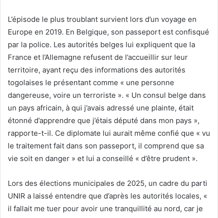
L’épisode le plus troublant survient lors d’un voyage en
Europe en 2019. En Belgique, son passeport est confisqué
par la police. Les autorités belges lui expliquent que la
France et l’Allemagne refusent de l’accueillir sur leur
territoire, ayant reçu des informations des autorités
togolaises le présentant comme « une personne
dangereuse, voire un terroriste ». « Un consul belge dans
un pays africain, à qui j’avais adressé une plainte, était
étonné d’apprendre que j’étais député dans mon pays »,
rapporte-t-il. Ce diplomate lui aurait même confié que « vu
le traitement fait dans son passeport, il comprend que sa
vie soit en danger » et lui a conseillé « d’être prudent ».
Lors des élections municipales de 2025, un cadre du parti
UNIR a laissé entendre que d’après les autorités locales, «
il fallait me tuer pour avoir une tranquillité au nord, car je