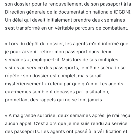
son dossier pour le renouvellement de son passeport à la
Direction générale de la documentation nationale (DGDN).
Un délai qui devait initialement prendre deux semaines
s’est transformé en un véritable parcours de combattant.
« Lors du dépôt du dossier, les agents m’ont informé que
je pourrai venir retirer mon passeport dans deux
semaines », explique-t-il. Mais lors de ses multiples
visites au service des passeports, le même scénario se
répète : son dossier est complet, mais serait
mystérieusement « retenu par quelqu’un ». Les agents
eux-mêmes semblent dépassés par la situation,
promettant des rappels qui ne se font jamais.
« A ma grande surprise, deux semaines après, je n’ai reçu
aucun appel. C’est alors que je me suis rendu au service
des passeports. Les agents ont passé à la vérification et