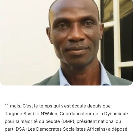
11 mois. C’est le temps qui s’est écoulé depuis que
Targone Sambiri N’Wakin, Coordonnateur de la Dynamique
pour la majorité du peuple (DMP), président national du
parti DSA (Les Démocrates Socialistes Africains) a déposé