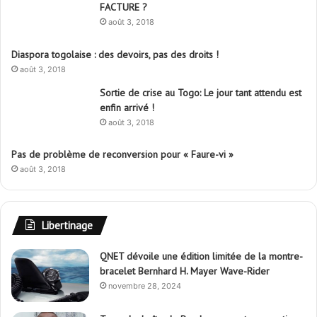
FACTURE ?
août 3, 2018
Diaspora togolaise : des devoirs, pas des droits !
août 3, 2018
Sortie de crise au Togo: Le jour tant attendu est
enfin arrivé !
août 3, 2018
Pas de problème de reconversion pour « Faure-vi »
août 3, 2018
Libertinage
QNET dévoile une édition limitée de la montre-
bracelet Bernhard H. Mayer Wave-Rider
novembre 28, 2024