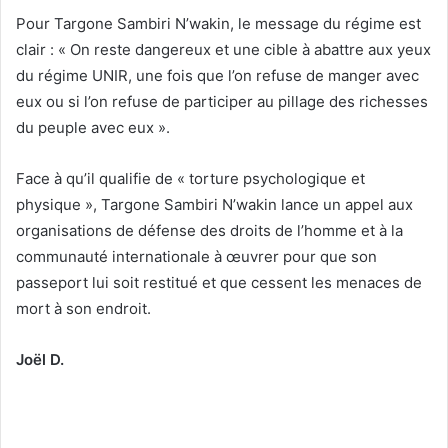
Pour Targone Sambiri N’wakin, le message du régime est
clair : « On reste dangereux et une cible à abattre aux yeux
du régime UNIR, une fois que l’on refuse de manger avec
eux ou si l’on refuse de participer au pillage des richesses
du peuple avec eux ».
Face à qu’il qualifie de « torture psychologique et
physique », Targone Sambiri N’wakin lance un appel aux
organisations de défense des droits de l’homme et à la
communauté internationale à œuvrer pour que son
passeport lui soit restitué et que cessent les menaces de
mort à son endroit.
Joël D.