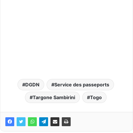
DGDN
Service des passeports
Targone Sambirini
Togo