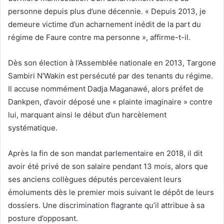
personne depuis plus d’une décennie. « Depuis 2013, je
demeure victime d’un acharnement inédit de la part du
régime de Faure contre ma personne », affirme-t-il.
Dès son élection à l’Assemblée nationale en 2013, Targone
Sambiri N’Wakin est persécuté par des tenants du régime.
Il accuse nommément Dadja Maganawé, alors préfet de
Dankpen, d’avoir déposé une « plainte imaginaire » contre
lui, marquant ainsi le début d’un harcèlement
systématique.
Après la fin de son mandat parlementaire en 2018, il dit
avoir été privé de son salaire pendant 13 mois, alors que
ses anciens collègues députés percevaient leurs
émoluments dès le premier mois suivant le dépôt de leurs
dossiers. Une discrimination flagrante qu’il attribue à sa
posture d’opposant.