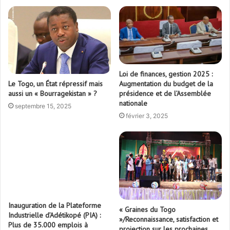
Loi de finances, gestion 2025 :
Augmentation du budget de la
Le Togo, un État répressif mais
présidence et de l’Assemblée
aussi un « Bourragekistan » ?
nationale
septembre 15, 2025
février 3, 2025
Inauguration de la Plateforme
« Graines du Togo
Industrielle d’Adétikopé (PIA) :
»/Reconnaissance, satisfaction et
Plus de 35.000 emplois à
projection sur les prochaines