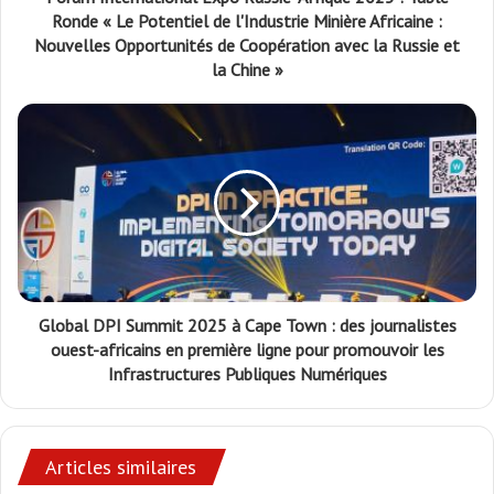
Ronde « Le Potentiel de l'Industrie Minière Africaine :
Nouvelles Opportunités de Coopération avec la Russie et
la Chine »
Global DPI Summit 2025 à Cape Town : des journalistes
ouest-africains en première ligne pour promouvoir les
Infrastructures Publiques Numériques
Articles similaires