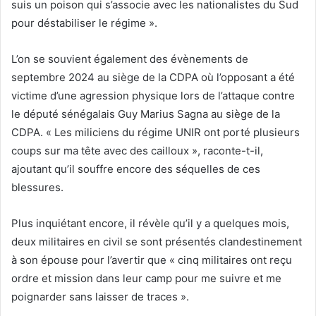
suis un poison qui s’associe avec les nationalistes du Sud
pour déstabiliser le régime ».
L’on se souvient également des évènements de
septembre 2024 au siège de la CDPA où l’opposant a été
victime d’une agression physique lors de l’attaque contre
le député sénégalais Guy Marius Sagna au siège de la
CDPA. « Les miliciens du régime UNIR ont porté plusieurs
coups sur ma tête avec des cailloux », raconte-t-il,
ajoutant qu’il souffre encore des séquelles de ces
blessures.
Plus inquiétant encore, il révèle qu’il y a quelques mois,
deux militaires en civil se sont présentés clandestinement
à son épouse pour l’avertir que « cinq militaires ont reçu
ordre et mission dans leur camp pour me suivre et me
poignarder sans laisser de traces ».