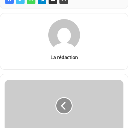
La rédaction