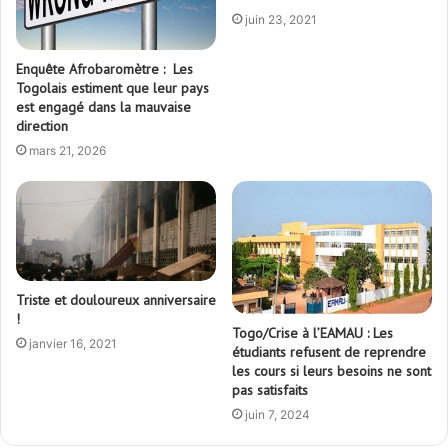
juin 23, 2021
Enquête Afrobaromètre : Les
Togolais estiment que leur pays
est engagé dans la mauvaise
direction
mars 21, 2026
Triste et douloureux anniversaire
!
Togo/Crise à l’EAMAU : Les
janvier 16, 2021
étudiants refusent de reprendre
les cours si leurs besoins ne sont
pas satisfaits
juin 7, 2024