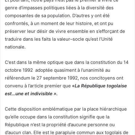
genre d’impasses politiques liées à la diversité des
composantes de sa population. D’autres y ont été
confrontés, à un moment de leur histoire, et ont pu
préserver leur désir de vivre ensemble en s’efforçant de
traduire dans les faits la valeur–socle qu’est l’Unité
nationale.
C’est dans la même optique que dans la constitution du 14
octobre 1992 adoptée quasiment à l’unanimité au
référendum le 27 septembre 1992, nos concitoyens ont
convenu à l’article premier que
«
La République togolaise
est…une et indivisible ».
Cette disposition emblématique par la place hiérarchique
qu’elle occupe dans la constitution signifie que la
République n’est la propriété d’aucune personne ou
d’aucun clan. Elle est le parapluie commun aux togolais de