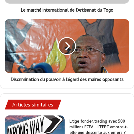
Le marché international de l’Artisanat du Togo
Discrimination du pouvoir à l’égard des maires opposants
Articles similaires
Litige foncier, trading avec 500
millions FCFA… L’EEPT amorce-t-
elle une descente aux enfers ?