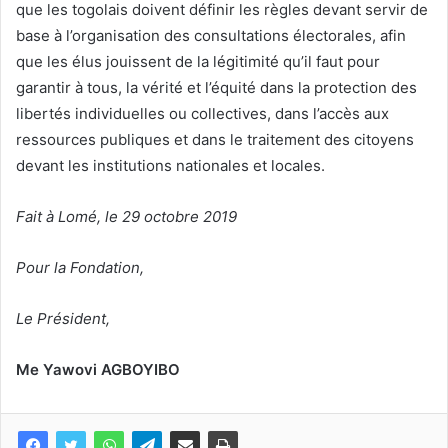
que les togolais doivent définir les règles devant servir de
base à l’organisation des consultations électorales, afin
que les élus jouissent de la légitimité qu’il faut pour
garantir à tous, la vérité et l’équité dans la protection des
libertés individuelles ou collectives, dans l’accès aux
ressources publiques et dans le traitement des citoyens
devant les institutions nationales et locales.
Fait à Lomé, le 29 octobre 2019
Pour la Fondation,
Le Président,
Me
Yawovi AGBOYIBO