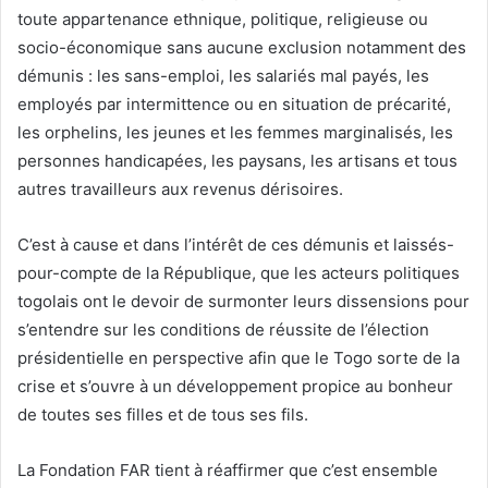
toute appartenance ethnique, politique, religieuse ou
socio-économique sans aucune exclusion notamment des
démunis : les sans-emploi, les salariés mal payés, les
employés par intermittence ou en situation de précarité,
les orphelins, les jeunes et les femmes marginalisés, les
personnes handicapées, les paysans, les artisans et tous
autres travailleurs aux revenus dérisoires.
C’est à cause et dans l’intérêt de ces démunis et laissés-
pour-compte de la République, que les acteurs politiques
togolais ont le devoir de surmonter leurs dissensions pour
s’entendre sur les conditions de réussite de l’élection
présidentielle en perspective afin que le Togo sorte de la
crise et s’ouvre à un développement propice au bonheur
de toutes ses filles et de tous ses fils.
La Fondation FAR tient à réaffirmer que c’est ensemble