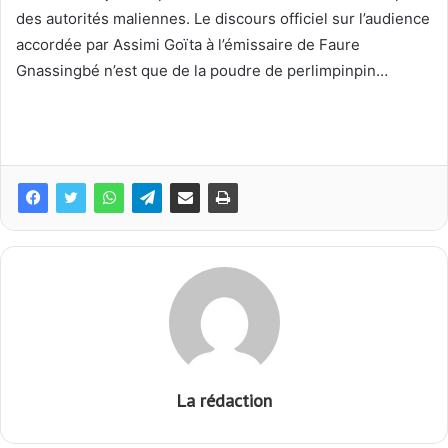
des autorités maliennes. Le discours officiel sur l’audience
accordée par Assimi Goïta à l’émissaire de Faure
Gnassingbé n’est que de la poudre de perlimpinpin…
La rédaction