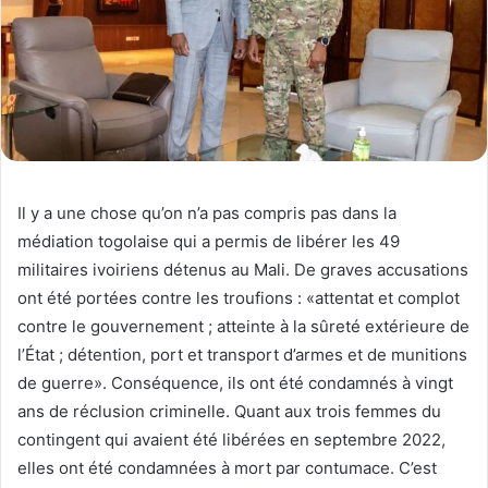
Il y a une chose qu’on n’a pas compris pas dans la
médiation togolaise qui a permis de libérer les 49
militaires ivoiriens détenus au Mali. De graves accusations
ont été portées contre les troufions : «attentat et complot
contre le gouvernement ; atteinte à la sûreté extérieure de
l’État ; détention, port et transport d’armes et de munitions
de guerre». Conséquence, ils ont été condamnés à vingt
ans de réclusion criminelle. Quant aux trois femmes du
contingent qui avaient été libérées en septembre 2022,
elles ont été condamnées à mort par contumace. C’est