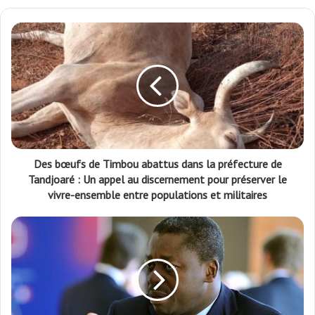
Des bœufs de Timbou abattus dans la préfecture de
Tandjoaré : Un appel au discernement pour préserver le
vivre-ensemble entre populations et militaires