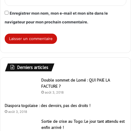
Enregistrer mon nom, mon e-mail et mon site dans le
navigateur pour mon prochain commentaire.
Derniers articles
Double sommet de Lomé : QUI PAIE LA
FACTURE ?
août 3, 2018
Diaspora togolaise : des devoirs, pas des droits !
août 3, 2018
Sortie de crise au Togo: Le jour tant attendu est
enfin arrivé !
août 3, 2018