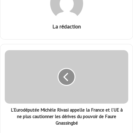
La rédaction
L’Eurodéputée Michèle Rivasi appelle la France et l’UE à
ne plus cautionner les dérives du pouvoir de Faure
Gnassingbé