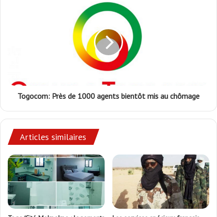
Togocom: Près de 1000 agents bientôt mis au chômage
Articles similaires