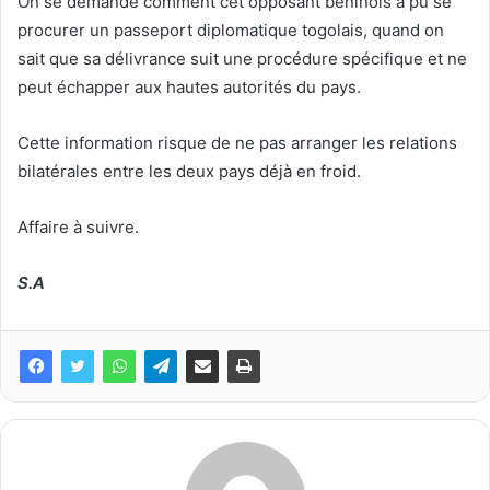
On se demande comment cet opposant béninois a pu se
procurer un passeport diplomatique togolais, quand on
sait que sa délivrance suit une procédure spécifique et ne
peut échapper aux hautes autorités du pays.
Cette information risque de ne pas arranger les relations
bilatérales entre les deux pays déjà en froid.
Affaire à suivre.
S.A