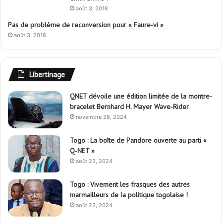
août 3, 2018
Pas de problème de reconversion pour « Faure-vi »
août 3, 2018
Libertinage
QNET dévoile une édition limitée de la montre-
bracelet Bernhard H. Mayer Wave-Rider
novembre 28, 2024
Togo : La boîte de Pandore ouverte au parti «
Q-NET »
août 23, 2024
Togo : Vivement les frasques des autres
marmailleurs de la politique togolaise !
août 23, 2024