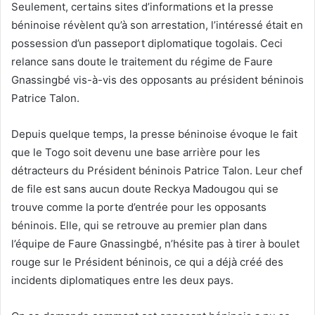
Seulement, certains sites d’informations et la presse
béninoise révèlent qu’à son arrestation, l’intéressé était en
possession d’un passeport diplomatique togolais. Ceci
relance sans doute le traitement du régime de Faure
Gnassingbé vis-à-vis des opposants au président béninois
Patrice Talon.
Depuis quelque temps, la presse béninoise évoque le fait
que le Togo soit devenu une base arrière pour les
détracteurs du Président béninois Patrice Talon. Leur chef
de file est sans aucun doute Reckya Madougou qui se
trouve comme la porte d’entrée pour les opposants
béninois. Elle, qui se retrouve au premier plan dans
l’équipe de Faure Gnassingbé, n’hésite pas à tirer à boulet
rouge sur le Président béninois, ce qui a déjà créé des
incidents diplomatiques entre les deux pays.