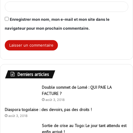
Enregistrer mon nom, mon e-mail et mon site dans le
navigateur pour mon prochain commentaire.
Derniers articles
Double sommet de Lomé : QUI PAIE LA
FACTURE ?
août 3, 2018
Diaspora togolaise : des devoirs, pas des droits !
août 3, 2018
Sortie de crise au Togo: Le jour tant attendu est
enfin arrivé !