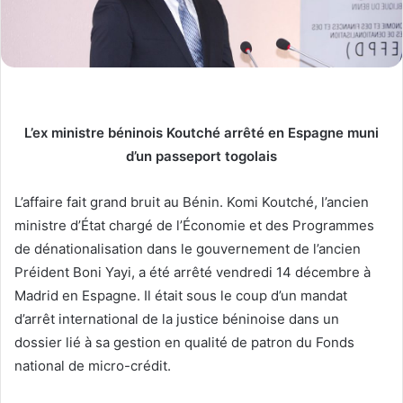
L’ex ministre béninois Koutché arrêté en Espagne muni
d’un passeport togolais
L’affaire fait grand bruit au Bénin. Komi Koutché, l’ancien
ministre d’État chargé de l’Économie et des Programmes
de dénationalisation dans le gouvernement de l’ancien
Préident Boni Yayi, a été arrêté vendredi 14 décembre à
Madrid en Espagne. Il était sous le coup d’un mandat
d’arrêt international de la justice béninoise dans un
dossier lié à sa gestion en qualité de patron du Fonds
national de micro-crédit.