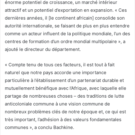
énorme potentiel de croissance, un marché intérieur
attractif et un potentiel d’exportation en expansion. « Ces
dernières années, il [le continent africain] consolide son
autorité internationale, se faisant de plus en plus entendre
comme un acteur influent de la politique mondiale, l’un des
centres de formation d’un ordre mondial multipolaire », a
ajouté le directeur du département.
« Compte tenu de tous ces facteurs, il est tout à fait
naturel que notre pays accorde une importance
particulière à l’établissement d’un partenariat durable et
mutuellement bénéfique avec l’Afrique, avec laquelle elle
partage de nombreuses choses – des traditions de lutte
anticoloniale commune à une vision commune de
nombreux problèmes clés de notre époque et, ce qui est
très important, l’adhésion à des valeurs fondamentales
communes », a conclu Bachkine.