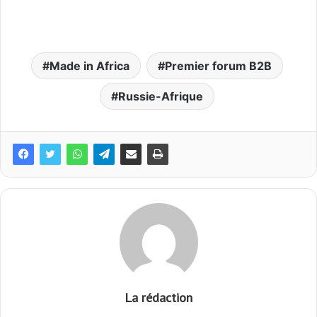
Made in Africa
Premier forum B2B
Russie-Afrique
La rédaction