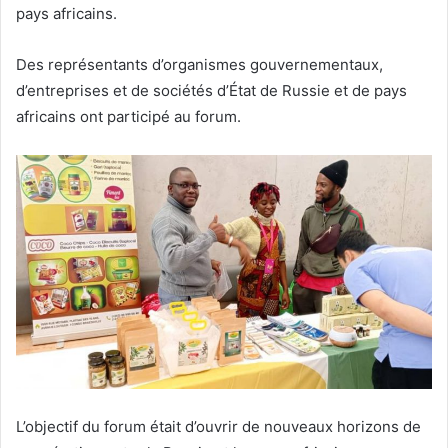
pays africains.
Des représentants d’organismes gouvernementaux,
d’entreprises et de sociétés d’État de Russie et de pays
africains ont participé au forum.
L’objectif du forum était d’ouvrir de nouveaux horizons de