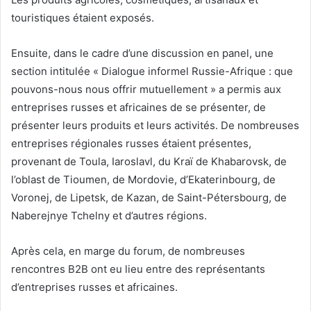
touristiques étaient exposés.
Ensuite, dans le cadre d’une discussion en panel, une
section intitulée « Dialogue informel Russie-Afrique : que
pouvons-nous nous offrir mutuellement » a permis aux
entreprises russes et africaines de se présenter, de
présenter leurs produits et leurs activités. De nombreuses
entreprises régionales russes étaient présentes,
provenant de Toula, Iaroslavl, du Kraï de Khabarovsk, de
l’oblast de Tioumen, de Mordovie, d’Ekaterinbourg, de
Voronej, de Lipetsk, de Kazan, de Saint-Pétersbourg, de
Naberejnye Tchelny et d’autres régions.
Après cela, en marge du forum, de nombreuses
rencontres B2B ont eu lieu entre des représentants
d’entreprises russes et africaines.