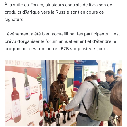
À la suite du Forum, plusieurs contrats de livraison de
produits d’Afrique vers la Russie sont en cours de
signature.
L’événement a été bien accueilli par les participants. Il est
prévu d’organiser le forum annuellement et d’étendre le
programme des rencontres B2B sur plusieurs jours.