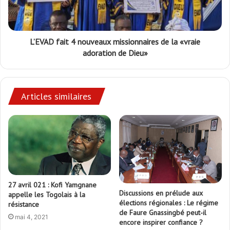
L’EVAD fait 4 nouveaux missionnaires de la «vraie
adoration de Dieu»
Articles similaires
27 avril 021 : Kofi Yamgnane
Discussions en prélude aux
appelle les Togolais à la
élections régionales : Le régime
résistance
de Faure Gnassingbé peut-il
mai 4, 2021
encore inspirer confiance ?