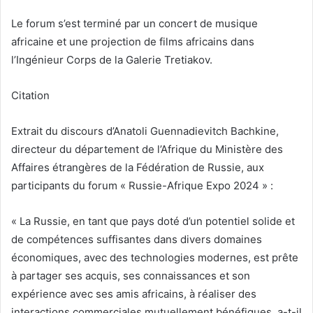
Le forum s’est terminé par un concert de musique
africaine et une projection de films africains dans
l’Ingénieur Corps de la Galerie Tretiakov.
Citation
Extrait du discours d’Anatoli Guennadievitch Bachkine,
directeur du département de l’Afrique du Ministère des
Affaires étrangères de la Fédération de Russie, aux
participants du forum « Russie-Afrique Expo 2024 » :
« La Russie, en tant que pays doté d’un potentiel solide et
de compétences suffisantes dans divers domaines
économiques, avec des technologies modernes, est prête
à partager ses acquis, ses connaissances et son
expérience avec ses amis africains, à réaliser des
interactions commerciales mutuellement bénéfiques, a-t-il