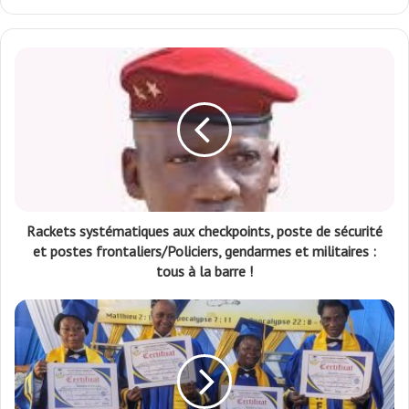
Rackets systématiques aux checkpoints, poste de sécurité
et postes frontaliers/Policiers, gendarmes et militaires :
tous à la barre !