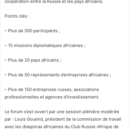
coopération entre la Russie et les pays africains.
Points clés :
– Plus de 500 participants ;
– 15 missions diplomatiques africaines ;
– Plus de 20 pays africains ;
– Plus de 50 représentants d’entreprises africaines ;
– Plus de 150 entreprises russes, associations
professionnelles et agences d’investissement.
Le forum s’est ouvert par une session plénière modérée
par : Louis Gouend, président de la commission de travail
avec les diasporas africaines du Club Russie-Afrique de