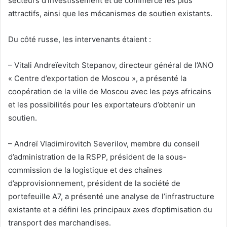
secteurs d’investissement et de commerce les plus
attractifs, ainsi que les mécanismes de soutien existants.
Du côté russe, les intervenants étaient :
– Vitali Andreïevitch Stepanov, directeur général de l’ANO
« Centre d’exportation de Moscou », a présenté la
coopération de la ville de Moscou avec les pays africains
et les possibilités pour les exportateurs d’obtenir un
soutien.
– Andreï Vladimirovitch Severilov, membre du conseil
d’administration de la RSPP, président de la sous-
commission de la logistique et des chaînes
d’approvisionnement, président de la société de
portefeuille A7, a présenté une analyse de l’infrastructure
existante et a défini les principaux axes d’optimisation du
transport des marchandises.