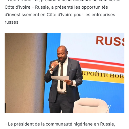
Côte d’Ivoire – Russie, a présenté les opportunités
d’investissement en Côte d’Ivoire pour les entreprises
russes.
– Le président de la communauté nigériane en Russie,