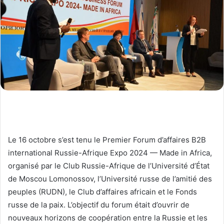
Le 16 octobre s’est tenu le Premier Forum d’affaires B2B
international Russie-Afrique Expo 2024 — Made in Africa,
organisé par le Club Russie-Afrique de l’Université d’État
de Moscou Lomonossov, l’Université russe de l’amitié des
peuples (RUDN), le Club d’affaires africain et le Fonds
russe de la paix. L’objectif du forum était d’ouvrir de
nouveaux horizons de coopération entre la Russie et les