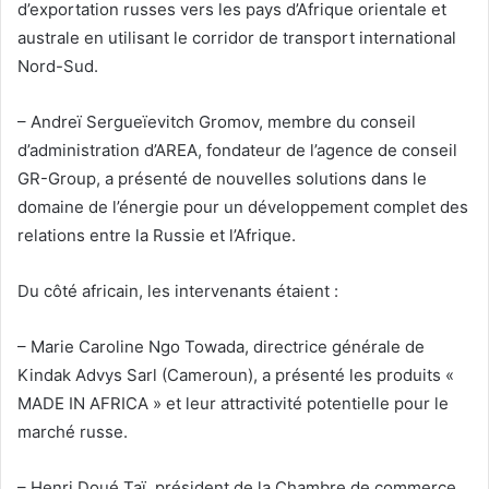
d’exportation russes vers les pays d’Afrique orientale et
australe en utilisant le corridor de transport international
Nord-Sud.
– Andreï Sergueïevitch Gromov, membre du conseil
d’administration d’AREA, fondateur de l’agence de conseil
GR-Group, a présenté de nouvelles solutions dans le
domaine de l’énergie pour un développement complet des
relations entre la Russie et l’Afrique.
Du côté africain, les intervenants étaient :
– Marie Caroline Ngo Towada, directrice générale de
Kindak Advys Sarl (Cameroun), a présenté les produits «
MADE IN AFRICA » et leur attractivité potentielle pour le
marché russe.
– Henri Doué Taï, président de la Chambre de commerce