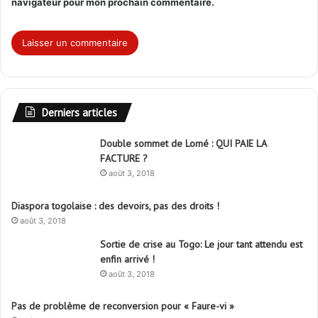
navigateur pour mon prochain commentaire.
Derniers articles
Double sommet de Lomé : QUI PAIE LA
FACTURE ?
août 3, 2018
Diaspora togolaise : des devoirs, pas des droits !
août 3, 2018
Sortie de crise au Togo: Le jour tant attendu est
enfin arrivé !
août 3, 2018
Pas de problème de reconversion pour « Faure-vi »
août 3, 2018