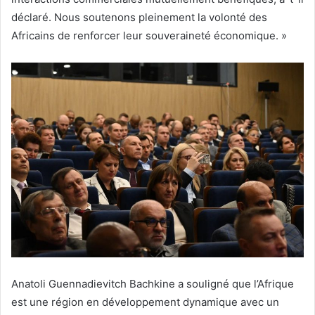
déclaré. Nous soutenons pleinement la volonté des
Africains de renforcer leur souveraineté économique. »
Anatoli Guennadievitch Bachkine a souligné que l’Afrique
est une région en développement dynamique avec un