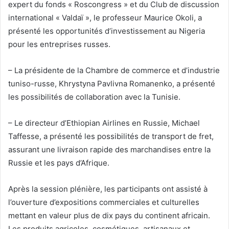
expert du fonds « Roscongress » et du Club de discussion
international « Valdaï », le professeur Maurice Okoli, a
présenté les opportunités d’investissement au Nigeria
pour les entreprises russes.
– La présidente de la Chambre de commerce et d’industrie
tuniso-russe, Khrystyna Pavlivna Romanenko, a présenté
les possibilités de collaboration avec la Tunisie.
– Le directeur d’Ethiopian Airlines en Russie, Michael
Taffesse, a présenté les possibilités de transport de fret,
assurant une livraison rapide des marchandises entre la
Russie et les pays d’Afrique.
Après la session plénière, les participants ont assisté à
l’ouverture d’expositions commerciales et culturelles
mettant en valeur plus de dix pays du continent africain.
Les produits agricoles, cosmétiques, artisanaux et