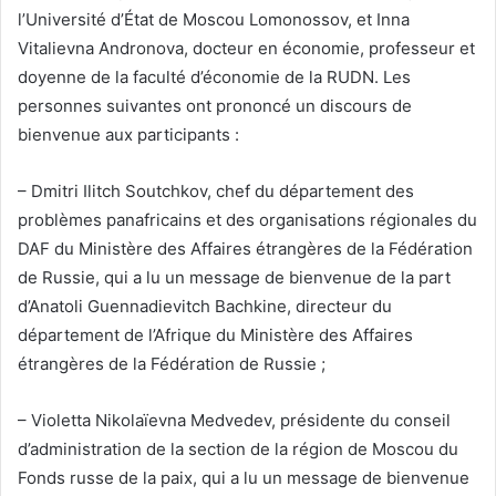
l’Université d’État de Moscou Lomonossov, et Inna
Vitalievna Andronova, docteur en économie, professeur et
doyenne de la faculté d’économie de la RUDN. Les
personnes suivantes ont prononcé un discours de
bienvenue aux participants :
– Dmitri Ilitch Soutchkov, chef du département des
problèmes panafricains et des organisations régionales du
DAF du Ministère des Affaires étrangères de la Fédération
de Russie, qui a lu un message de bienvenue de la part
d’Anatoli Guennadievitch Bachkine, directeur du
département de l’Afrique du Ministère des Affaires
étrangères de la Fédération de Russie ;
– Violetta Nikolaïevna Medvedev, présidente du conseil
d’administration de la section de la région de Moscou du
Fonds russe de la paix, qui a lu un message de bienvenue