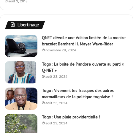
Libertinage
QNET dévoile une édition limitée de la montre-
bracelet Bernhard H. Mayer Wave-Rider
novembre 28, 2024
Togo : La boîte de Pandore ouverte au parti «
Q-NET »
août 23, 2024
Togo : Vivement les frasques des autres
marmailleurs de la politique togolaise !
août 23, 2024
Togo : Une pluie providentielle !
août 23, 2024