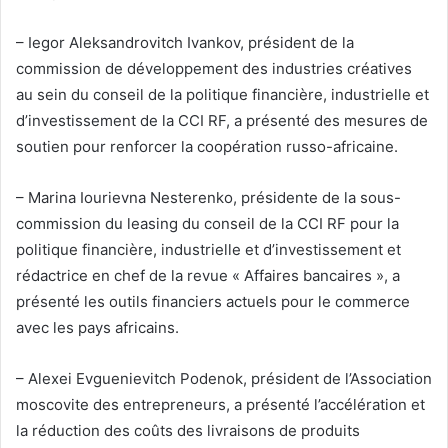
– Iegor Aleksandrovitch Ivankov, président de la
commission de développement des industries créatives
au sein du conseil de la politique financière, industrielle et
d’investissement de la CCI RF, a présenté des mesures de
soutien pour renforcer la coopération russo-africaine.
– Marina Iourievna Nesterenko, présidente de la sous-
commission du leasing du conseil de la CCI RF pour la
politique financière, industrielle et d’investissement et
rédactrice en chef de la revue « Affaires bancaires », a
présenté les outils financiers actuels pour le commerce
avec les pays africains.
– Alexei Evguenievitch Podenok, président de l’Association
moscovite des entrepreneurs, a présenté l’accélération et
la réduction des coûts des livraisons de produits