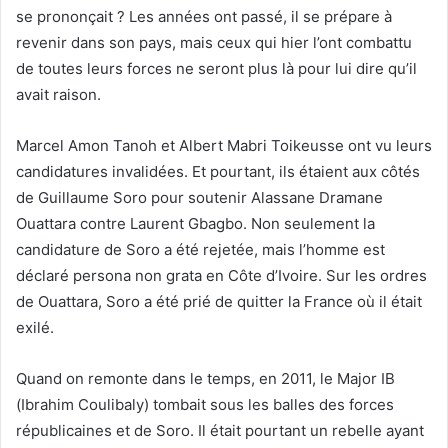
se prononçait ? Les années ont passé, il se prépare à
revenir dans son pays, mais ceux qui hier l’ont combattu
de toutes leurs forces ne seront plus là pour lui dire qu’il
avait raison.
Marcel Amon Tanoh et Albert Mabri Toikeusse ont vu leurs
candidatures invalidées. Et pourtant, ils étaient aux côtés
de Guillaume Soro pour soutenir Alassane Dramane
Ouattara contre Laurent Gbagbo. Non seulement la
candidature de Soro a été rejetée, mais l’homme est
déclaré persona non grata en Côte d’Ivoire. Sur les ordres
de Ouattara, Soro a été prié de quitter la France où il était
exilé.
Quand on remonte dans le temps, en 2011, le Major IB
(Ibrahim Coulibaly) tombait sous les balles des forces
républicaines et de Soro. Il était pourtant un rebelle ayant