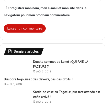
Enregistrer mon nom, mon e-mail et mon site dans le
navigateur pour mon prochain commentaire.
Derniers articles
Double sommet de Lomé : QUI PAIE LA
FACTURE ?
août 3, 2018
Diaspora togolaise : des devoirs, pas des droits !
août 3, 2018
Sortie de crise au Togo: Le jour tant attendu est
enfin arrivé !
août 3, 2018