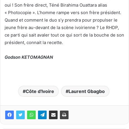
oui ! Son frère direct, Téné Birahima Ouattara alias
« Photocopie ». L’homme rampe vers son frère président.
Quand et comment le duo s’y prendra pour propulser le
jeune frère au-devant de la scène ivoirienne ? Le RHDP,
ce parti qui sait avaler tout ce qui sort de la bouche de son
président, connait la recette.
Godson KETOMAGNAN
Côte d'Ivoire
Laurent Gbagbo