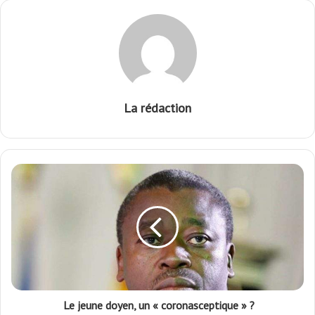
La rédaction
Le jeune doyen, un « coronasceptique » ?