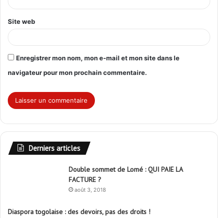
*
Site web
Enregistrer mon nom, mon e-mail et mon site dans le
navigateur pour mon prochain commentaire.
Derniers articles
Double sommet de Lomé : QUI PAIE LA
FACTURE ?
août 3, 2018
Diaspora togolaise : des devoirs, pas des droits !