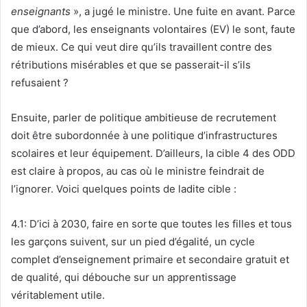
enseignants
», a jugé le ministre. Une fuite en avant. Parce
que d’abord, les enseignants volontaires (EV) le sont, faute
de mieux. Ce qui veut dire qu’ils travaillent contre des
rétributions misérables et que se passerait-il s’ils
refusaient ?
Ensuite, parler de politique ambitieuse de recrutement
doit être subordonnée à une politique d’infrastructures
scolaires et leur équipement. D’ailleurs, la cible 4 des ODD
est claire à propos, au cas où le ministre feindrait de
l’ignorer. Voici quelques points de ladite cible :
4.1: D’ici à 2030, faire en sorte que toutes les filles et tous
les garçons suivent, sur un pied d’égalité, un cycle
complet d’enseignement primaire et secondaire gratuit et
de qualité, qui débouche sur un apprentissage
véritablement utile.