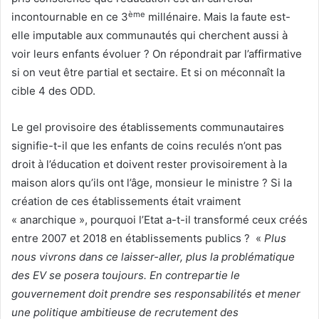
ème
incontournable en ce 3
millénaire. Mais la faute est-
elle imputable aux communautés qui cherchent aussi à
voir leurs enfants évoluer ? On répondrait par l’affirmative
si on veut être partial et sectaire. Et si on méconnaît la
cible 4 des ODD.
Le gel provisoire des établissements communautaires
signifie-t-il que les enfants de coins reculés n’ont pas
droit à l’éducation et doivent rester provisoirement à la
maison alors qu’ils ont l’âge, monsieur le ministre ? Si la
création de ces établissements était vraiment
« anarchique », pourquoi l’Etat a-t-il transformé ceux créés
entre 2007 et 2018 en établissements publics ? «
Plus
nous vivrons dans ce laisser-aller, plus la problématique
des EV se posera toujours. En contrepartie le
gouvernement doit prendre ses responsabilités et mener
une politique ambitieuse de recrutement des