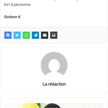
tort à personne.
Godson K.
La rédaction