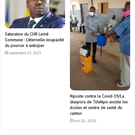
Saturation du CHR Lomé
Commune : L’éternelle incapacité
du pouvoir à anticiper
septembre 21, 2021
Riposte contre la Covid-19/La
diaspora de Tchékpo assiste les
écoles et centre de santé du
canton
juin 30, 2020