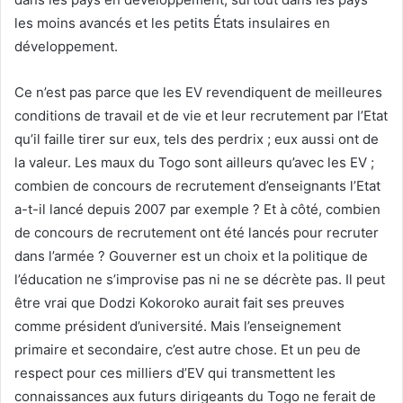
les moins avancés et les petits États insulaires en
développement.
Ce n’est pas parce que les EV revendiquent de meilleures
conditions de travail et de vie et leur recrutement par l’Etat
qu’il faille tirer sur eux, tels des perdrix ; eux aussi ont de
la valeur. Les maux du Togo sont ailleurs qu’avec les EV ;
combien de concours de recrutement d’enseignants l’Etat
a-t-il lancé depuis 2007 par exemple ? Et à côté, combien
de concours de recrutement ont été lancés pour recruter
dans l’armée ? Gouverner est un choix et la politique de
l’éducation ne s’improvise pas ni ne se décrète pas. Il peut
être vrai que Dodzi Kokoroko aurait fait ses preuves
comme président d’université. Mais l’enseignement
primaire et secondaire, c’est autre chose. Et un peu de
respect pour ces milliers d’EV qui transmettent les
connaissances aux futurs dirigeants du Togo ne ferait de