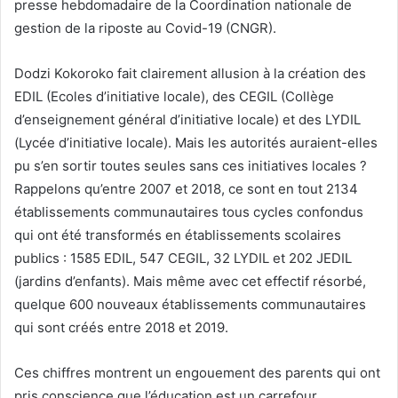
presse hebdomadaire de la Coordination nationale de
gestion de la riposte au Covid-19 (CNGR).
Dodzi Kokoroko fait clairement allusion à la création des
EDIL (Ecoles d’initiative locale), des CEGIL (Collège
d’enseignement général d’initiative locale) et des LYDIL
(Lycée d’initiative locale). Mais les autorités auraient-elles
pu s’en sortir toutes seules sans ces initiatives locales ?
Rappelons qu’entre 2007 et 2018, ce sont en tout 2134
établissements communautaires tous cycles confondus
qui ont été transformés en établissements scolaires
publics : 1585 EDIL, 547 CEGIL, 32 LYDIL et 202 JEDIL
(jardins d’enfants). Mais même avec cet effectif résorbé,
quelque 600 nouveaux établissements communautaires
qui sont créés entre 2018 et 2019.
Ces chiffres montrent un engouement des parents qui ont
pris conscience que l’éducation est un carrefour