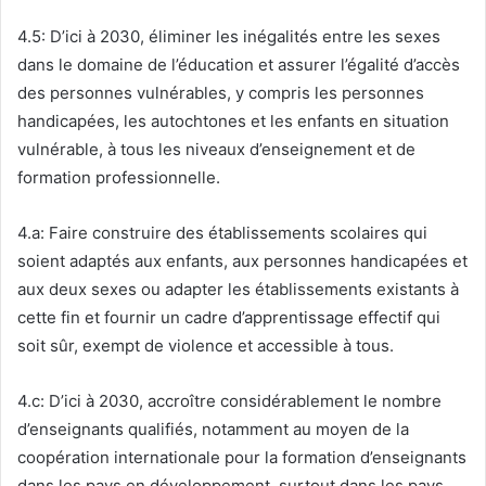
4.5: D’ici à 2030, éliminer les inégalités entre les sexes
dans le domaine de l’éducation et assurer l’égalité d’accès
des personnes vulnérables, y compris les personnes
handicapées, les autochtones et les enfants en situation
vulnérable, à tous les niveaux d’enseignement et de
formation professionnelle.
4.a: Faire construire des établissements scolaires qui
soient adaptés aux enfants, aux personnes handicapées et
aux deux sexes ou adapter les établissements existants à
cette fin et fournir un cadre d’apprentissage effectif qui
soit sûr, exempt de violence et accessible à tous.
4.c: D’ici à 2030, accroître considérablement le nombre
d’enseignants qualifiés, notamment au moyen de la
coopération internationale pour la formation d’enseignants
dans les pays en développement, surtout dans les pays