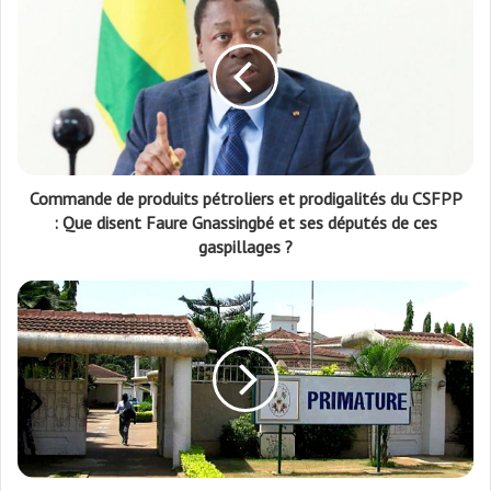
Commande de produits pétroliers et prodigalités du CSFPP
: Que disent Faure Gnassingbé et ses députés de ces
gaspillages ?