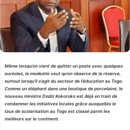
Même lorsqu’on vient de quitter un poste avec quelques
auréoles, la modestie veut qu’on observe de la réserve,
surtout lorsqu’il s’agit du secteur de l’éducation au Togo.
Comme un éléphant dans une boutique de porcelaine, le
nouveau ministre Dodzi Kokoroko est déjà en train de
condamner les initiatives locales grâce auxquelles le
taux de scolarisation au Togo est classé parmi les
meilleurs sur le continent.