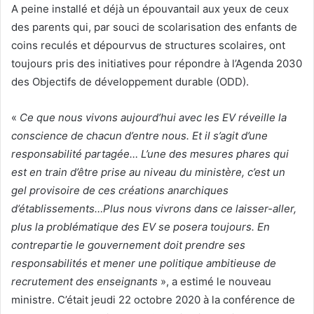
A peine installé et déjà un épouvantail aux yeux de ceux
des parents qui, par souci de scolarisation des enfants de
coins reculés et dépourvus de structures scolaires, ont
toujours pris des initiatives pour répondre à l’Agenda 2030
des Objectifs de développement durable (ODD).
«
Ce que nous vivons aujourd’hui avec les EV réveille la
conscience de chacun d’entre nous. Et il s’agit d’une
responsabilité partagée… L’une des mesures phares qui
est en train d’être prise au niveau du ministère, c’est un
gel provisoire de ces créations anarchiques
d’établissements…Plus nous vivrons dans ce laisser-aller,
plus la problématique des EV se posera toujours. En
contrepartie le gouvernement doit prendre ses
responsabilités et mener une politique ambitieuse de
recrutement des enseignants
», a estimé le nouveau
ministre. C’était jeudi 22 octobre 2020 à la conférence de