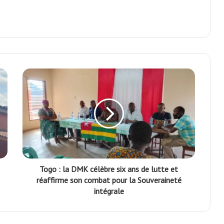
Togo : la DMK célèbre six ans de lutte et
réaffirme son combat pour la Souveraineté
intégrale