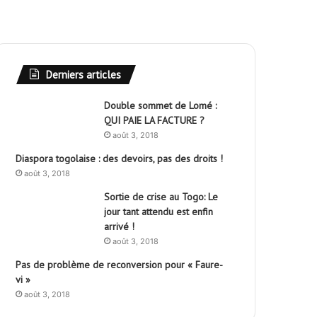
Derniers articles
Double sommet de Lomé :
QUI PAIE LA FACTURE ?
août 3, 2018
Diaspora togolaise : des devoirs, pas des droits !
août 3, 2018
Sortie de crise au Togo: Le
jour tant attendu est enfin
arrivé !
août 3, 2018
Pas de problème de reconversion pour « Faure-
vi »
août 3, 2018