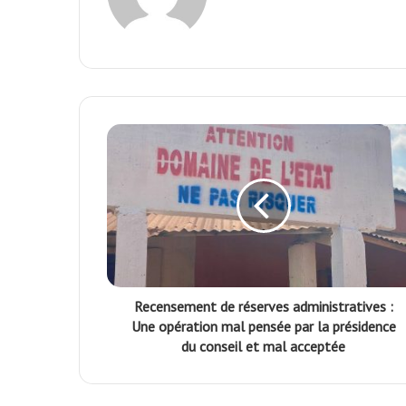
Recensement de réserves administratives :
Une opération mal pensée par la présidence
du conseil et mal acceptée