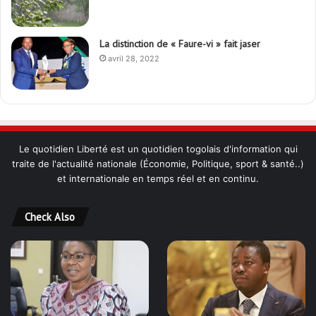
La distinction de « Faure-vi » fait jaser
avril 28, 2022
Le quotidien Liberté est un quotidien togolais d'information qui
traite de l'actualité nationale (Économie, Politique, sport & santé..)
et internationale en temps réel et en continu.
Check Also