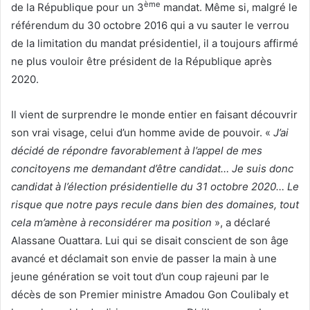
ème
de la République pour un 3
mandat. Même si, malgré le
référendum du 30 octobre 2016 qui a vu sauter le verrou
de la limitation du mandat présidentiel, il a toujours affirmé
ne plus vouloir être président de la République après
2020.
Il vient de surprendre le monde entier en faisant découvrir
son vrai visage, celui d’un homme avide de pouvoir. «
J’ai
décidé de répondre favorablement à l’appel de mes
concitoyens me demandant d’être candidat… Je suis donc
candidat à l’élection présidentielle du 31 octobre 2020… Le
risque que notre pays recule dans bien des domaines, tout
cela m’amène à reconsidérer ma position
», a déclaré
Alassane Ouattara. Lui qui se disait conscient de son âge
avancé et déclamait son envie de passer la main à une
jeune génération se voit tout d’un coup rajeuni par le
décès de son Premier ministre Amadou Gon Coulibaly et