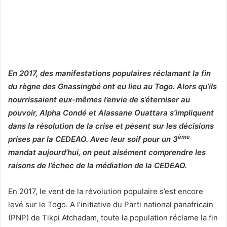
En 2017, des manifestations populaires réclamant la fin
du règne des Gnassingbé ont eu lieu au Togo. Alors qu’ils
nourrissaient eux-mêmes l’envie de s’éterniser au
pouvoir, Alpha Condé et Alassane Ouattara s’impliquent
dans la résolution de la crise et pèsent sur les décisions
ème
prises par la CEDEAO. Avec leur soif pour un 3
mandat aujourd’hui, on peut aisément comprendre les
raisons de l’échec de la médiation de la CEDEAO.
En 2017, le vent de la révolution populaire s’est encore
levé sur le Togo. A l’initiative du Parti national panafricain
(PNP) de Tikpi Atchadam, toute la population réclame la fin