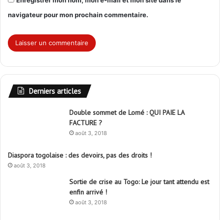
navigateur pour mon prochain commentaire.
Derniers articles
Double sommet de Lomé : QUI PAIE LA
FACTURE ?
août 3, 2018
Diaspora togolaise : des devoirs, pas des droits !
août 3, 2018
Sortie de crise au Togo: Le jour tant attendu est
enfin arrivé !
août 3, 2018