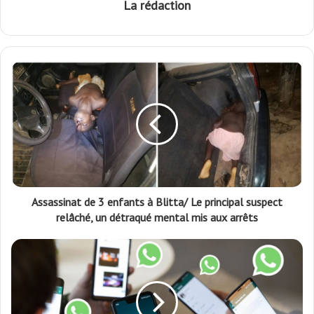
La rédaction
Assassinat de 3 enfants à Blitta/ Le principal suspect
relâché, un détraqué mental mis aux arrêts