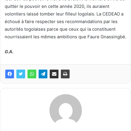
quitter le pouvoir en cette année 2020, ils auraient
volontiers laissé tomber leur filleul togolais. La CEDEAO a
échoué à faire respecter ses recommandations par les
autorités togolaises parce que ceux qui la constituent
nourrissaient les mêmes ambitions que Faure Gnassingbé.
G.A.