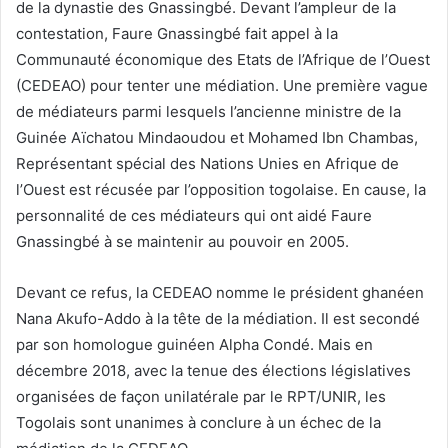
de la dynastie des Gnassingbé. Devant l’ampleur de la
contestation, Faure Gnassingbé fait appel à la
Communauté économique des Etats de l’Afrique de l’Ouest
(CEDEAO) pour tenter une médiation. Une première vague
de médiateurs parmi lesquels l’ancienne ministre de la
Guinée Aïchatou Mindaoudou et Mohamed Ibn Chambas,
Représentant spécial des Nations Unies en Afrique de
l’Ouest est récusée par l’opposition togolaise. En cause, la
personnalité de ces médiateurs qui ont aidé Faure
Gnassingbé à se maintenir au pouvoir en 2005.
Devant ce refus, la CEDEAO nomme le président ghanéen
Nana Akufo-Addo à la tête de la médiation. Il est secondé
par son homologue guinéen Alpha Condé. Mais en
décembre 2018, avec la tenue des élections législatives
organisées de façon unilatérale par le RPT/UNIR, les
Togolais sont unanimes à conclure à un échec de la