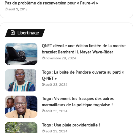
Pas de problème de reconversion pour « Faure-vi »
août 3, 2018
Libertinage
QNET dévoile une édition limitée de la montre-
bracelet Bernhard H. Mayer Wave-Rider
novembre 28, 2024
Togo : La boîte de Pandore ouverte au parti «
Q-NET »
août 23, 2024
Togo : Vivement les frasques des autres
marmailleurs de la politique togolaise !
août 23, 2024
Togo : Une pluie providentielle !
août 23, 2024