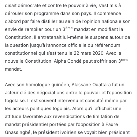
disait démocrate et contre le pouvoir à vie, s’est mis à
dérouler son programme dans son pays. Il commence
d’abord par faire distiller au sein de l’opinion nationale son
ème
envie de rempiler pour un 3
mandat en modifiant la
Constitution. Il entretenait lui-même le suspens autour de
la question jusqu’à l’annonce officielle du référendum
constitutionnel qui s’est tenu le 22 mars 2020. Avec la
ème
nouvelle Constitution, Alpha Condé peut s’offrir son 3
mandat.
Avec son homologue guinéen, Alassane Ouattara fut un
acteur clé des négociations entre le pouvoir et l’opposition
togolaise. Il est souvent intervenu et consulté même par
les acteurs politiques togolais. Alors qu’il affichait une
attitude favorable aux revendications de limitation de
mandat présidentiel portées par l’opposition à Faure
Gnassingbé, le président ivoirien se voyait bien président