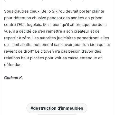
Sous d’autres cieux, Bello Sikirou devrait porter plainte
pour détention abusive pendant des années en prison
contre l’Etat togolais. Mais bien qu’il ait presque perdu la
vue, il a décidé de s’en remettre à son créateur et de
repartir à zéro. Les autorités judiciaires permettront-elles
qu’il soit abattu inutilement sans avoir joui d’un bien qui lui
revient de droit? Le citoyen n’a pas besoin d’avoir des
relations haut placées pour voir sa cause entendue et
défendue.
Godson K.
destruction d'immeubles