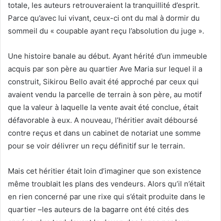
totale, les auteurs retrouveraient la tranquillité d’esprit.
Parce qu’avec lui vivant, ceux-ci ont du mal à dormir du
sommeil du « coupable ayant reçu l’absolution du juge ».
Une histoire banale au début. Ayant hérité d’un immeuble
acquis par son père au quartier Ave Maria sur lequel il a
construit, Sikirou Bello avait été approché par ceux qui
avaient vendu la parcelle de terrain à son père, au motif
que la valeur à laquelle la vente avait été conclue, était
défavorable à eux. A nouveau, l’héritier avait déboursé
contre reçus et dans un cabinet de notariat une somme
pour se voir délivrer un reçu définitif sur le terrain.
Mais cet héritier était loin d’imaginer que son existence
même troublait les plans des vendeurs. Alors qu’il n’était
en rien concerné par une rixe qui s’était produite dans le
quartier –les auteurs de la bagarre ont été cités des