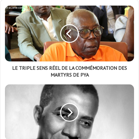
LE TRIPLE SENS RÉEL DE LA COMMÉMORATION DES
MARTYRS DE PYA