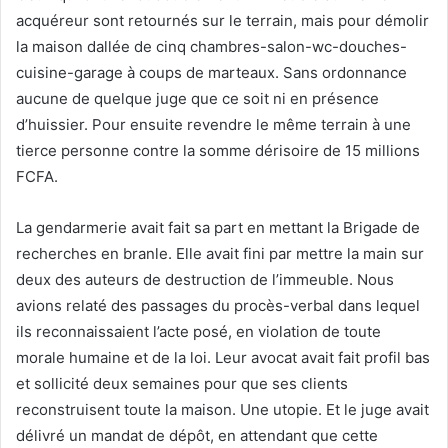
acquéreur sont retournés sur le terrain, mais pour démolir
la maison dallée de cinq chambres-salon-wc-douches-
cuisine-garage à coups de marteaux. Sans ordonnance
aucune de quelque juge que ce soit ni en présence
d’huissier. Pour ensuite revendre le même terrain à une
tierce personne contre la somme dérisoire de 15 millions
FCFA.
La gendarmerie avait fait sa part en mettant la Brigade de
recherches en branle. Elle avait fini par mettre la main sur
deux des auteurs de destruction de l’immeuble. Nous
avions relaté des passages du procès-verbal dans lequel
ils reconnaissaient l’acte posé, en violation de toute
morale humaine et de la loi. Leur avocat avait fait profil bas
et sollicité deux semaines pour que ses clients
reconstruisent toute la maison. Une utopie. Et le juge avait
délivré un mandat de dépôt, en attendant que cette