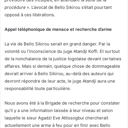
procédure
». L’avocat de Bello Sikirou s’était pourtant
opposé à ces libérations.
Appel téléphonique de menace et recherche d’arme
La vie de Bello Sikirou serait en grand danger. Par la
volonté ou l’inconscience du juge Atandji Koffi. Et surtout
de la nonchalance de la justice togolaise devant certaines
affaires. Mais si demain, quelque chose de dommageable
devrait arriver à Bello Sikirou, au-delà des auteurs qui
devront répondre de leur acte, le juge Atandji aura une
responsabilité toute particulière.
Nous avons été à la Brigade de recherche pour constater
qu’il y a une information laissée à leur niveau et selon
laquelle le sieur Agadzi Eve Attissogbui chercherait
actuellement une arme à feu pour en finir avec Bello