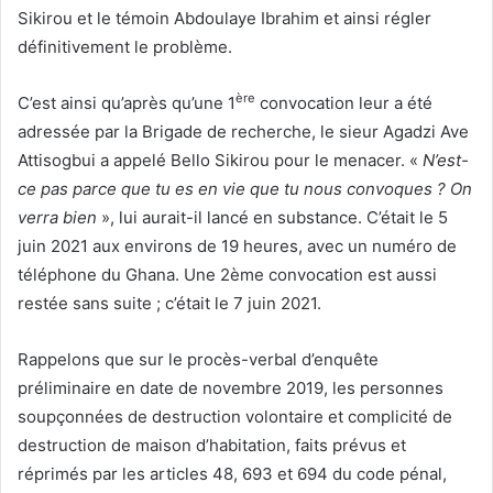
Sikirou et le témoin Abdoulaye Ibrahim et ainsi régler
définitivement le problème.
ère
C’est ainsi qu’après qu’une 1
convocation leur a été
adressée par la Brigade de recherche, le sieur Agadzi Ave
Attisogbui a appelé Bello Sikirou pour le menacer. «
N’est-
ce pas parce que tu es en vie que tu nous convoques ? On
verra bien
», lui aurait-il lancé en substance. C’était le 5
juin 2021 aux environs de 19 heures, avec un numéro de
téléphone du Ghana. Une 2ème convocation est aussi
restée sans suite ; c’était le 7 juin 2021.
Rappelons que sur le procès-verbal d’enquête
préliminaire en date de novembre 2019, les personnes
soupçonnées de destruction volontaire et complicité de
destruction de maison d’habitation, faits prévus et
réprimés par les articles 48, 693 et 694 du code pénal,