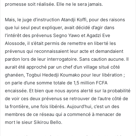
promesse soit réalisée. Elle ne le sera jamais.
Mais, le juge d’instruction Atandji Koffi, pour des raisons
que lui seul peut expliquer, avait décidé d’agir dans
l’intérêt des prévenus Segno Yawo et Agadzi Eve
Alossode, il s’était permis de remettre en liberté les
prévenus qui reconnaissaient leur acte et demandaient
pardon lors de leur interrogatoire. Sans caution aucune. Il
aurait été approché par un chef d’un village situé côté
ghanéen, Togbui Hededji Koumako pour leur libération ;
on parle d’une somme totale de 1,5 million FCFA
encaissée. Et bien que nous ayons alerté sur la probabilité
de voir ces deux prévenus se retrouver de l’autre côté de
la frontière, une fois libérés. Aujourd’hui, c’est un des
membres de ce réseau qui a commencé à menacer de
mort le sieur Sikirou Bello.