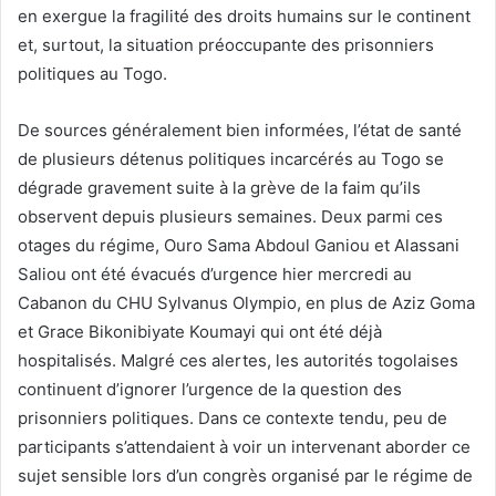
en exergue la fragilité des droits humains sur le continent
et, surtout, la situation préoccupante des prisonniers
politiques au Togo.
De sources généralement bien informées, l’état de santé
de plusieurs détenus politiques incarcérés au Togo se
dégrade gravement suite à la grève de la faim qu’ils
observent depuis plusieurs semaines. Deux parmi ces
otages du régime, Ouro Sama Abdoul Ganiou et Alassani
Saliou ont été évacués d’urgence hier mercredi au
Cabanon du CHU Sylvanus Olympio, en plus de Aziz Goma
et Grace Bikonibiyate Koumayi qui ont été déjà
hospitalisés. Malgré ces alertes, les autorités togolaises
continuent d’ignorer l’urgence de la question des
prisonniers politiques. Dans ce contexte tendu, peu de
participants s’attendaient à voir un intervenant aborder ce
sujet sensible lors d’un congrès organisé par le régime de