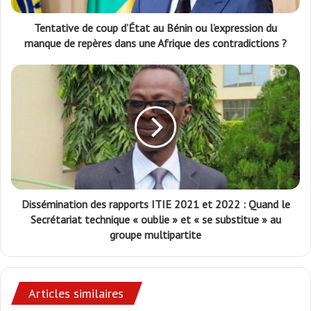
Tentative de coup d’État au Bénin ou l’expression du
manque de repères dans une Afrique des contradictions ?
Dissémination des rapports ITIE 2021 et 2022 : Quand le
Secrétariat technique « oublie » et « se substitue » au
groupe multipartite
Articles similaires