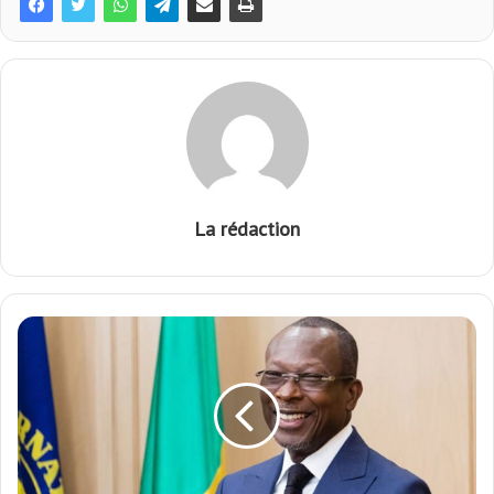
La rédaction