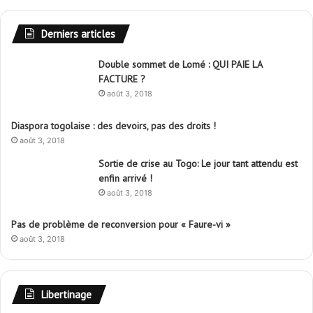
Derniers articles
Double sommet de Lomé : QUI PAIE LA
FACTURE ?
août 3, 2018
Diaspora togolaise : des devoirs, pas des droits !
août 3, 2018
Sortie de crise au Togo: Le jour tant attendu est
enfin arrivé !
août 3, 2018
Pas de problème de reconversion pour « Faure-vi »
août 3, 2018
Libertinage