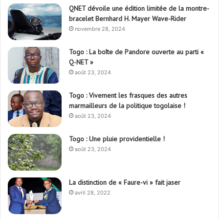
QNET dévoile une édition limitée de la montre-
bracelet Bernhard H. Mayer Wave-Rider
novembre 28, 2024
Togo : La boîte de Pandore ouverte au parti «
Q-NET »
août 23, 2024
Togo : Vivement les frasques des autres
marmailleurs de la politique togolaise !
août 23, 2024
Togo : Une pluie providentielle !
août 23, 2024
La distinction de « Faure-vi » fait jaser
avril 28, 2022