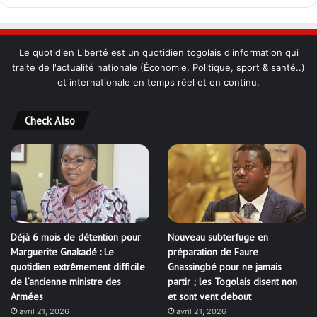
Le quotidien Liberté est un quotidien togolais d'information qui
traite de l'actualité nationale (Économie, Politique, sport & santé..)
et internationale en temps réel et en continu.
Check Also
Déjà 6 mois de détention pour
Nouveau subterfuge en
Marguerite Gnakadé : Le
préparation de Faure
quotidien extrêmement difficile
Gnassingbé pour ne jamais
de l’ancienne ministre des
partir ; les Togolais disent non
Armées
et sont vent debout
avril 21, 2026
avril 21, 2026