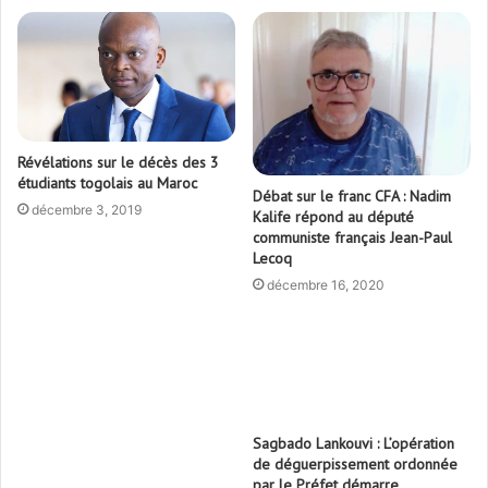
Révélations sur le décès des 3
étudiants togolais au Maroc
Débat sur le franc CFA : Nadim
décembre 3, 2019
Kalife répond au député
communiste français Jean-Paul
Lecoq
décembre 16, 2020
Sagbado Lankouvi : L’opération
de déguerpissement ordonnée
par le Préfet démarre