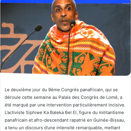
Le deuxième jour du 9ème Congrès panafricain, qui se
déroule cette semaine au Palais des Congrès de Lomé, a
été marqué par une intervention particulièrement incisive.
L’activiste Siphiwe Ka Baleka Bel El, figure du militantisme
panafricain et afro-descendant rapatrié en Guinée-Bissau,
a tenu un discours d’une intensité remarquable, mettant