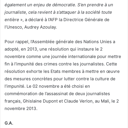
également un enjeu de démocratie.
S’en prendre à un
journaliste, cela revient à s’attaquer à la société toute
entière
», a déclaré à l’AFP la Directrice Générale de
l’Unesco, Audrey Azoulay.
Pour rappel, l’Assemblée générale des Nations Unies a
adopté, en 2013, une résolution qui instaure le 2
novembre comme une journée internationale pour mettre
fin à l’impunité des crimes contre les journalistes. Cette
résolution exhorte les Etats membres à mettre en œuvre
des mesures concrètes pour lutter contre la culture de
l’impunité. Le 02 novembre a été choisi en
commémoration de l’assassinat de deux journalistes
français, Ghislaine Dupont et Claude Verlon, au Mali, le 2
novembre 2013.
G.A.