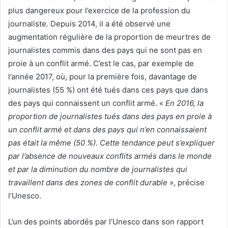
plus dangereux pour l’exercice de la profession du
journaliste. Depuis 2014, il a été observé une
augmentation régulière de la proportion de meurtres de
journalistes commis dans des pays qui ne sont pas en
proie à un conflit armé. C’est le cas, par exemple de
l’année 2017, où, pour la première fois, davantage de
journalistes (55 %) ont été tués dans ces pays que dans
des pays qui connaissent un conflit armé. «
En 2016, la
proportion de journalistes tués dans des pays en proie à
un conflit armé et dans des pays qui n’en connaissaient
pas était la même (50 %). Cette tendance peut s’expliquer
par l’absence de nouveaux conflits armés dans le monde
et par la diminution du nombre de journalistes qui
travaillent dans des zones de conflit durable
», précise
l’Unesco.
L’un des points abordés par l’Unesco dans son rapport