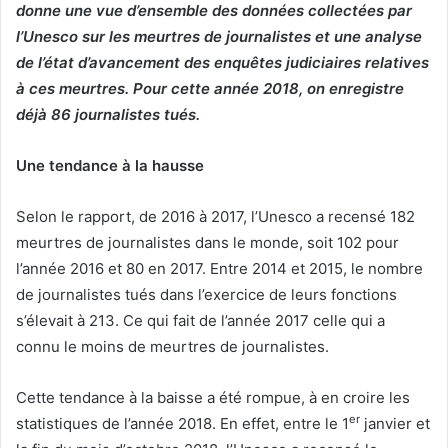
donne une vue d’ensemble des données collectées par
l’Unesco sur les meurtres de journalistes et une analyse
de l’état d’avancement des enquêtes judiciaires relatives
à ces meurtres. Pour cette année 2018, on enregistre
déjà 86 journalistes tués.
Une tendance à la hausse
Selon le rapport, de 2016 à 2017, l’Unesco a recensé 182
meurtres de journalistes dans le monde, soit 102 pour
l’année 2016 et 80 en 2017. Entre 2014 et 2015, le nombre
de journalistes tués dans l’exercice de leurs fonctions
s’élevait à 213. Ce qui fait de l’année 2017 celle qui a
connu le moins de meurtres de journalistes.
Cette tendance à la baisse a été rompue, à en croire les
er
statistiques de l’année 2018. En effet, entre le 1
janvier et