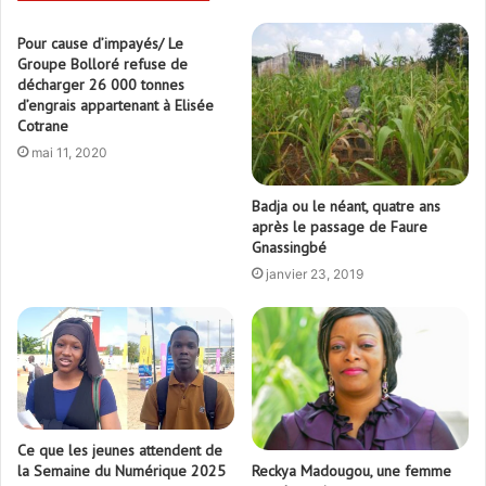
Pour cause d’impayés/ Le
Groupe Bolloré refuse de
décharger 26 000 tonnes
d’engrais appartenant à Elisée
Cotrane
mai 11, 2020
Badja ou le néant, quatre ans
après le passage de Faure
Gnassingbé
janvier 23, 2019
Ce que les jeunes attendent de
la Semaine du Numérique 2025
Reckya Madougou, une femme