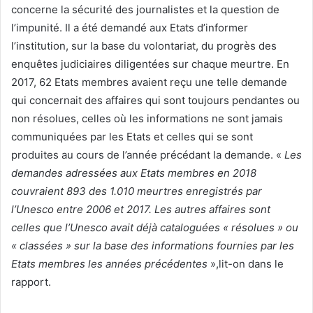
concerne la sécurité des journalistes et la question de
l’impunité. Il a été demandé aux Etats d’informer
l’institution, sur la base du volontariat, du progrès des
enquêtes judiciaires diligentées sur chaque meurtre. En
2017, 62 Etats membres avaient reçu une telle demande
qui concernait des affaires qui sont toujours pendantes ou
non résolues, celles où les informations ne sont jamais
communiquées par les Etats et celles qui se sont
produites au cours de l’année précédant la demande. «
Les
demandes adressées aux Etats membres en 2018
couvraient 893 des 1.010 meurtres enregistrés par
l’Unesco entre 2006 et 2017. Les autres affaires sont
celles que l’Unesco avait déjà cataloguées « résolues » ou
« classées » sur la base des informations fournies par les
Etats membres les années précédentes
»,lit-on dans le
rapport.