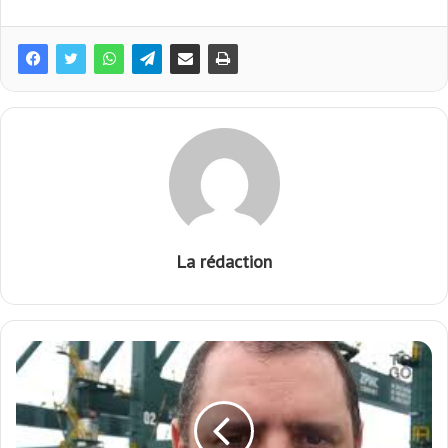
La rédaction