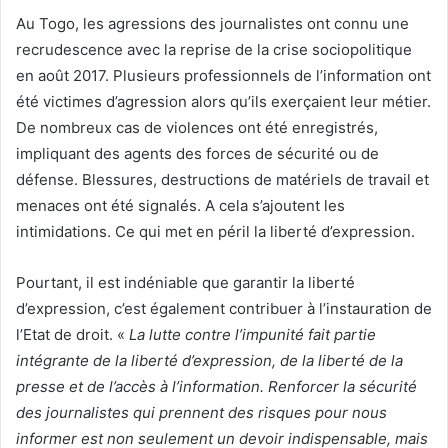
Au Togo, les agressions des journalistes ont connu une
recrudescence avec la reprise de la crise sociopolitique
en août 2017. Plusieurs professionnels de l’information ont
été victimes d’agression alors qu’ils exerçaient leur métier.
De nombreux cas de violences ont été enregistrés,
impliquant des agents des forces de sécurité ou de
défense. Blessures, destructions de matériels de travail et
menaces ont été signalés. A cela s’ajoutent les
intimidations. Ce qui met en péril la liberté d’expression.
Pourtant, il est indéniable que garantir la liberté
d’expression, c’est également contribuer à l’instauration de
l’Etat de droit. «
La lutte contre l’impunité fait partie
intégrante de la liberté d’expression, de la liberté de la
presse et de l’accès à l’information. Renforcer la sécurité
des journalistes qui prennent des risques pour nous
informer est non seulement un devoir indispensable, mais