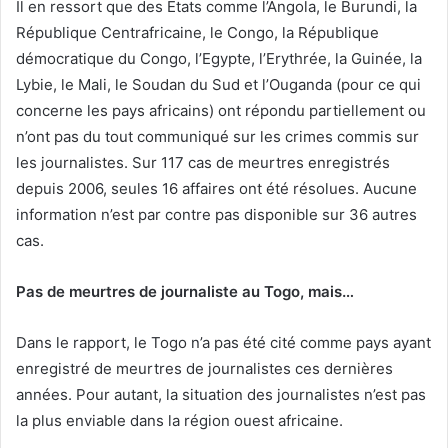
Il en ressort que des Etats comme l’Angola, le Burundi, la
République Centrafricaine, le Congo, la République
démocratique du Congo, l’Egypte, l’Erythrée, la Guinée, la
Lybie, le Mali, le Soudan du Sud et l’Ouganda (pour ce qui
concerne les pays africains) ont répondu partiellement ou
n’ont pas du tout communiqué sur les crimes commis sur
les journalistes. Sur 117 cas de meurtres enregistrés
depuis 2006, seules 16 affaires ont été résolues. Aucune
information n’est par contre pas disponible sur 36 autres
cas.
Pas de meurtres de journaliste au Togo, mais…
Dans le rapport, le Togo n’a pas été cité comme pays ayant
enregistré de meurtres de journalistes ces dernières
années. Pour autant, la situation des journalistes n’est pas
la plus enviable dans la région ouest africaine.