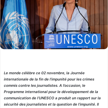
Le monde célèbre ce 02 novembre, la Journée
internationale de la fin de l’impunité pour les crimes
commis contre les journalistes. A l’occasion, le
Programme international pour le développement de la
communication de l’UNESCO a produit un rapport sur la
sécurité des journalistes et la question de l’impunité. Il