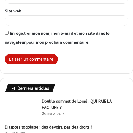
*
Site web
Enregistrer mon nom, mon e-mail et mon site dans le
navigateur pour mon prochain commentaire.
Derniers articles
Double sommet de Lomé : QUI PAIE LA
FACTURE ?
août 3, 2018
Diaspora togolaise : des devoirs, pas des droits !