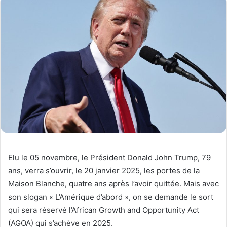
Elu le 05 novembre, le Président Donald John Trump, 79
ans, verra s’ouvrir, le 20 janvier 2025, les portes de la
Maison Blanche, quatre ans après l’avoir quittée. Mais avec
son slogan « L’Amérique d’abord », on se demande le sort
qui sera réservé l’African Growth and Opportunity Act
(AGOA) qui s’achève en 2025.