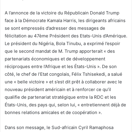
A l’annonce de la victoire du Républicain Donald Trump
face à la Démocrate Kamala Harris, les dirigeants africains
se sont empressés d’adresser des messages de
félicitation au 47ème Président des Etats-Unis d’Amérique.
Le président du Nigéria, Bola Tinubu, a exprimé l’espoir
que le second mandat de M. Trump apporterait « des
partenariats économiques et de développement
réciproques entre l’Afrique et les États-Unis ». De son
côté, le chef de l’Etat congolais, Félix Tshisekedi, a salué
une « belle victoire » et s’est dit prêt à collaborer avec le
nouveau président américain et à renforcer ce qu’il
qualifie de partenariat stratégique entre la RDC et les
États-Unis, des pays qui, selon lui, « entretiennent déjà de
bonnes relations amicales et de coopération ».
Dans son message, le Sud-africain Cyril Ramaphosa