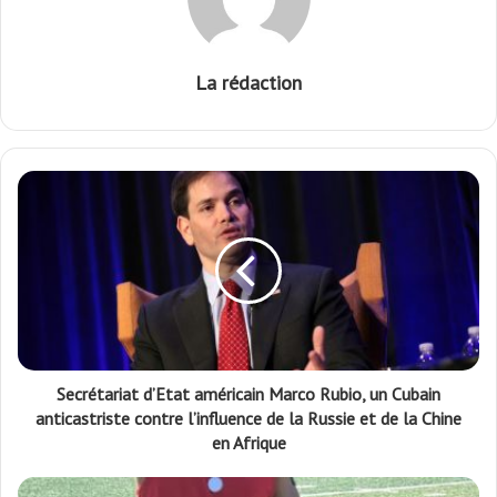
La rédaction
Secrétariat d’Etat américain Marco Rubio, un Cubain
anticastriste contre l’influence de la Russie et de la Chine
en Afrique