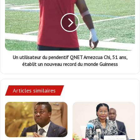
Un utilisateur du pendentif QNET Amezcua Chi, 51 ans,
établit un nouveau record du monde Guinness
Articles similaires