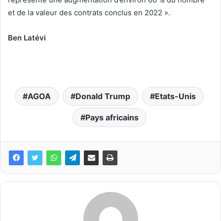
et de la valeur des contrats conclus en 2022 ».
Ben Latévi
AGOA
Donald Trump
Etats-Unis
Pays africains