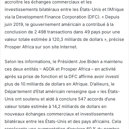
accroitre les échanges commerciaux et les
investissements bilatéraux entre les États-Unis et l’Afrique
via la Development Finance Corporation (DFC). « Depuis
juin 2019, le gouvernement américain a contribué à la
conclusion de 2 498 transactions dans 49 pays pour une
valeur totale estimée à 120,3 milliards de dollars », précise
Prosper Africa sur son site Internet.
Selon les informations, le Président Joe Biden a maintenu
ces deux entités – AGOA et Prosper Africa – en activité
après sa prise de fonction et la DFC affirme avoir investi
plus de 10 milliards de dollars en Afrique. D’ailleurs, le
Département d’Etat américain renseigne que « les États-
Unis ont soutenu et aidé à conclure 547 accords d’une
valeur totale estimée à 14,2 milliards de dollars en
nouveaux échanges commerciaux et investissements
bilatéraux entre les États-Unis et des pays africains. Cela
représente une augmentation d’environ 60 % du nombre