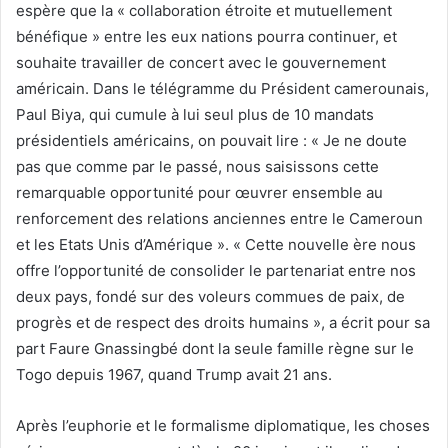
espère que la « collaboration étroite et mutuellement
bénéfique » entre les eux nations pourra continuer, et
souhaite travailler de concert avec le gouvernement
américain. Dans le télégramme du Président camerounais,
Paul Biya, qui cumule à lui seul plus de 10 mandats
présidentiels américains, on pouvait lire : « Je ne doute
pas que comme par le passé, nous saisissons cette
remarquable opportunité pour œuvrer ensemble au
renforcement des relations anciennes entre le Cameroun
et les Etats Unis d’Amérique ». « Cette nouvelle ère nous
offre l’opportunité de consolider le partenariat entre nos
deux pays, fondé sur des voleurs commues de paix, de
progrès et de respect des droits humains », a écrit pour sa
part Faure Gnassingbé dont la seule famille règne sur le
Togo depuis 1967, quand Trump avait 21 ans.
Après l’euphorie et le formalisme diplomatique, les choses