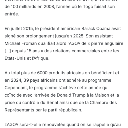
de 100 milliards en 2008, l’année où le Togo faisait son
entrée.
En juillet 2015, le président américain Barack Obama avait
signé son prolongement jusqu’en 2025. Son assistant
Michael Froman qualifiait alors l’AGOA de « pierre angulaire
[…] depuis 15 ans » des relations commerciales entre les
Etats-Unis et l’Afrique.
Au total plus de 6000 produits africains en bénéficient et
en 2024, 39 pays africains ont adhéré au programme.
Cependant, le programme s’achève cette année qui
coïncide avec l’arrivée de Donald Trump à la Maison et la
prise du contrôle du Sénat ainsi que de la Chambre des
Représentants par le parti républicain.
L’AGOA sera-t-elle renouvelée quand on se rappelle qu’au