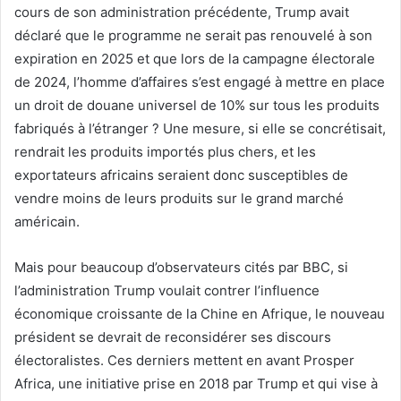
cours de son administration précédente, Trump avait
déclaré que le programme ne serait pas renouvelé à son
expiration en 2025 et que lors de la campagne électorale
de 2024, l’homme d’affaires s’est engagé à mettre en place
un droit de douane universel de 10% sur tous les produits
fabriqués à l’étranger ? Une mesure, si elle se concrétisait,
rendrait les produits importés plus chers, et les
exportateurs africains seraient donc susceptibles de
vendre moins de leurs produits sur le grand marché
américain.
Mais pour beaucoup d’observateurs cités par BBC, si
l’administration Trump voulait contrer l’influence
économique croissante de la Chine en Afrique, le nouveau
président se devrait de reconsidérer ses discours
électoralistes. Ces derniers mettent en avant Prosper
Africa, une initiative prise en 2018 par Trump et qui vise à