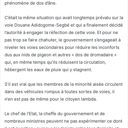
phénomène de dos d’âne.
C’était la même situation qui avait longtemps prévalu sur la
voie Douane Adidogome-Segbé et qui a finalement décidé
l’autorité à engager la réfection de cette voie. Et pour ne
pas trop se faire chahuter, le gouvernement s’engageait à
niveler les voies secondaires pour réduire les inconforts
dus aux nids de pigeon et autres « dos de dromadaire »
qui, en même temps qu’ils réduisent la circulation,
hébergent les eaux de pluie qui y stagnent.
S’il est vrai que les membres de la minorité aisée circulent
dans des véhicules rompus à toutes sortes de voies, il
n’en est pas de même pour le citoyen lambda.
Le chef de l’Etat, la cheffe du gouvernement et de
nombreux ministres peuvent ne pas expérimenter ce dont