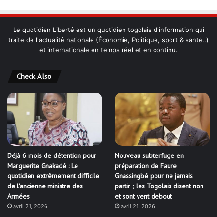
Le quotidien Liberté est un quotidien togolais d'information qui
traite de l'actualité nationale (Économie, Politique, sport & santé..)
et internationale en temps réel et en continu.
Check Also
Déjà 6 mois de détention pour
Nouveau subterfuge en
Marguerite Gnakadé : Le
préparation de Faure
quotidien extrêmement difficile
Gnassingbé pour ne jamais
de l’ancienne ministre des
partir ; les Togolais disent non
Armées
et sont vent debout
avril 21, 2026
avril 21, 2026