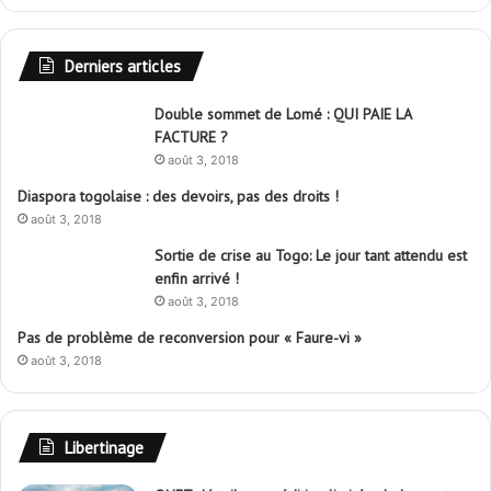
Derniers articles
Double sommet de Lomé : QUI PAIE LA
FACTURE ?
août 3, 2018
Diaspora togolaise : des devoirs, pas des droits !
août 3, 2018
Sortie de crise au Togo: Le jour tant attendu est
enfin arrivé !
août 3, 2018
Pas de problème de reconversion pour « Faure-vi »
août 3, 2018
Libertinage