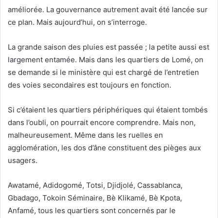
améliorée. La gouvernance autrement avait été lancée sur
ce plan. Mais aujourd’hui, on s’interroge.
La grande saison des pluies est passée ; la petite aussi est
largement entamée. Mais dans les quartiers de Lomé, on
se demande si le ministère qui est chargé de l’entretien
des voies secondaires est toujours en fonction.
Si c’étaient les quartiers périphériques qui étaient tombés
dans l’oubli, on pourrait encore comprendre. Mais non,
malheureusement. Même dans les ruelles en
agglomération, les dos d’âne constituent des pièges aux
usagers.
Awatamé, Adidogomé, Totsi, Djidjolé, Cassablanca,
Gbadago, Tokoin Séminaire, Bè Klikamé, Bè Kpota,
Anfamé, tous les quartiers sont concernés par le