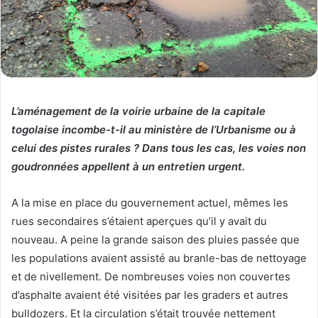
L’aménagement de la voirie urbaine de la capitale
togolaise incombe-t-il au ministère de l’Urbanisme ou à
celui des pistes rurales ? Dans tous les cas, les voies non
goudronnées appellent à un entretien urgent.
A la mise en place du gouvernement actuel, mêmes les
rues secondaires s’étaient aperçues qu’il y avait du
nouveau. A peine la grande saison des pluies passée que
les populations avaient assisté au branle-bas de nettoyage
et de nivellement. De nombreuses voies non couvertes
d’asphalte avaient été visitées par les graders et autres
bulldozers. Et la circulation s’était trouvée nettement