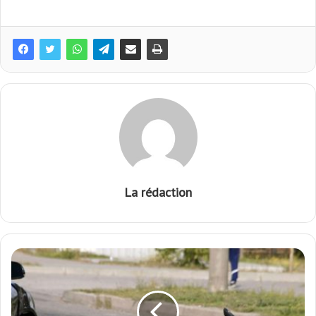
La rédaction