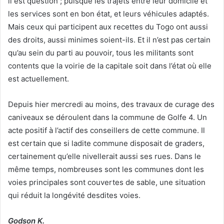
il est question ; puisque les trajets entre leur domicile et
les services sont en bon état, et leurs véhicules adaptés.
Mais ceux qui participent aux recettes du Togo ont aussi
des droits, aussi minimes soient-ils. Et il n’est pas certain
qu’au sein du parti au pouvoir, tous les militants sont
contents que la voirie de la capitale soit dans l’état où elle
est actuellement.
Depuis hier mercredi au moins, des travaux de curage des
caniveaux se déroulent dans la commune de Golfe 4. Un
acte positif à l’actif des conseillers de cette commune. Il
est certain que si ladite commune disposait de graders,
certainement qu’elle nivellerait aussi ses rues. Dans le
même temps, nombreuses sont les communes dont les
voies principales sont couvertes de sable, une situation
qui réduit la longévité desdites voies.
Godson K.