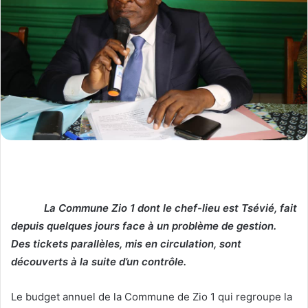
La Commune Zio 1 dont le chef-lieu est Tsévié, fait
depuis quelques jours face à un problème de gestion.
Des tickets parallèles, mis en circulation, sont
découverts à la suite d’un contrôle.
Le budget annuel de la Commune de Zio 1 qui regroupe la