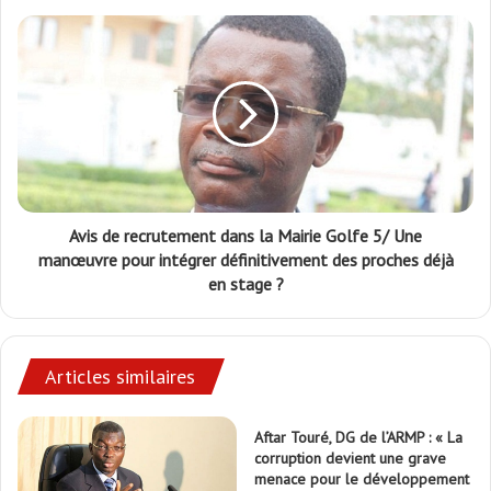
Avis de recrutement dans la Mairie Golfe 5/ Une
manœuvre pour intégrer définitivement des proches déjà
en stage ?
Articles similaires
Aftar Touré, DG de l’ARMP : « La
corruption devient une grave
menace pour le développement