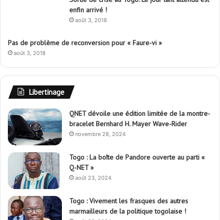
enfin arrivé !
août 3, 2018
Pas de problème de reconversion pour « Faure-vi »
août 3, 2018
Libertinage
QNET dévoile une édition limitée de la montre-
bracelet Bernhard H. Mayer Wave-Rider
novembre 28, 2024
Togo : La boîte de Pandore ouverte au parti «
Q-NET »
août 23, 2024
Togo : Vivement les frasques des autres
marmailleurs de la politique togolaise !