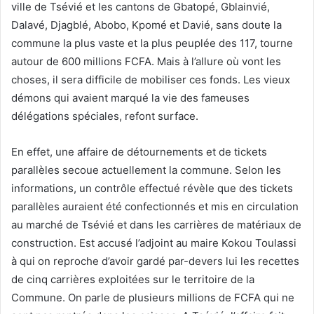
ville de Tsévié et les cantons de Gbatopé, Gblainvié,
Dalavé, Djagblé, Abobo, Kpomé et Davié, sans doute la
commune la plus vaste et la plus peuplée des 117, tourne
autour de 600 millions FCFA. Mais à l’allure où vont les
choses, il sera difficile de mobiliser ces fonds. Les vieux
démons qui avaient marqué la vie des fameuses
délégations spéciales, refont surface.
En effet, une affaire de détournements et de tickets
parallèles secoue actuellement la commune. Selon les
informations, un contrôle effectué révèle que des tickets
parallèles auraient été confectionnés et mis en circulation
au marché de Tsévié et dans les carrières de matériaux de
construction. Est accusé l’adjoint au maire Kokou Toulassi
à qui on reproche d’avoir gardé par-devers lui les recettes
de cinq carrières exploitées sur le territoire de la
Commune. On parle de plusieurs millions de FCFA qui ne