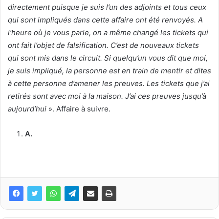
directement puisque je suis l’un des adjoints et tous ceux
qui sont impliqués dans cette affaire ont été renvoyés. A
l’heure où je vous parle, on a même changé les tickets qui
ont fait l’objet de falsification. C’est de nouveaux tickets
qui sont mis dans le circuit. Si quelqu’un vous dit que moi,
je suis impliqué, la personne est en train de mentir et dites
à cette personne d’amener les preuves. Les tickets que j’ai
retirés sont avec moi à la maison. J’ai ces preuves jusqu’à
aujourd’hui
». Affaire à suivre.
A.