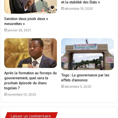
et la stabilité des Etats »
décembre 16, 2020
Sanction deux poids deux «
mesurettes »
janvier 26, 2021
Après la formation au forceps du
Togo : La gouvernance par les
gouvernement, quel sera le
effets d’annonce
prochain épisode du chaos
décembre 5, 2020
togolais ?
novembre 10, 2025
Laisser un commentaire