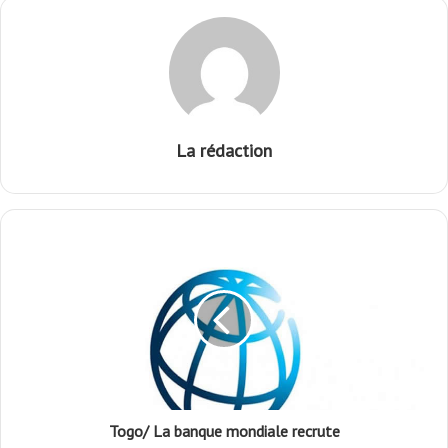
La rédaction
Togo/ La banque mondiale recrute