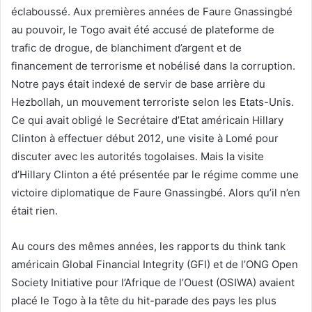
éclaboussé. Aux premières années de Faure Gnassingbé
au pouvoir, le Togo avait été accusé de plateforme de
trafic de drogue, de blanchiment d’argent et de
financement de terrorisme et nobélisé dans la corruption.
Notre pays était indexé de servir de base arrière du
Hezbollah, un mouvement terroriste selon les Etats-Unis.
Ce qui avait obligé le Secrétaire d’Etat américain Hillary
Clinton à effectuer début 2012, une visite à Lomé pour
discuter avec les autorités togolaises. Mais la visite
d’Hillary Clinton a été présentée par le régime comme une
victoire diplomatique de Faure Gnassingbé. Alors qu’il n’en
était rien.
Au cours des mêmes années, les rapports du think tank
américain Global Financial Integrity (GFI) et de l’ONG Open
Society Initiative pour l’Afrique de l’Ouest (OSIWA) avaient
placé le Togo à la tête du hit-parade des pays les plus