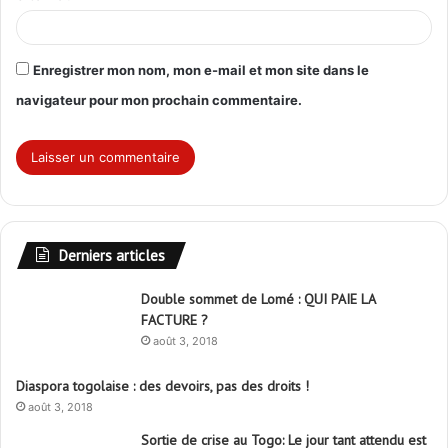
Enregistrer mon nom, mon e-mail et mon site dans le
navigateur pour mon prochain commentaire.
Derniers articles
Double sommet de Lomé : QUI PAIE LA
FACTURE ?
août 3, 2018
Diaspora togolaise : des devoirs, pas des droits !
août 3, 2018
Sortie de crise au Togo: Le jour tant attendu est