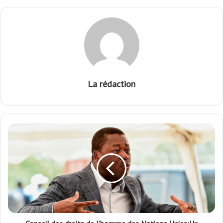
La rédaction