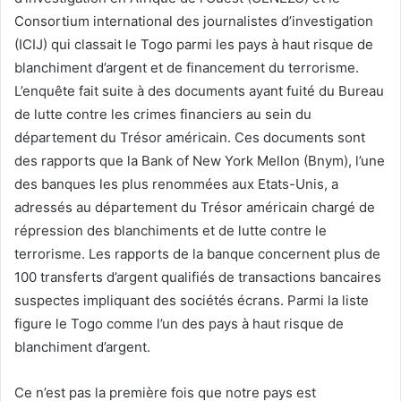
Consortium international des journalistes d’investigation
(ICIJ) qui classait le Togo parmi les pays à haut risque de
blanchiment d’argent et de financement du terrorisme.
L’enquête fait suite à des documents ayant fuité du Bureau
de lutte contre les crimes financiers au sein du
département du Trésor américain. Ces documents sont
des rapports que la Bank of New York Mellon (Bnym), l’une
des banques les plus renommées aux Etats-Unis, a
adressés au département du Trésor américain chargé de
répression des blanchiments et de lutte contre le
terrorisme. Les rapports de la banque concernent plus de
100 transferts d’argent qualifiés de transactions bancaires
suspectes impliquant des sociétés écrans. Parmi la liste
figure le Togo comme l’un des pays à haut risque de
blanchiment d’argent.
Ce n’est pas la première fois que notre pays est