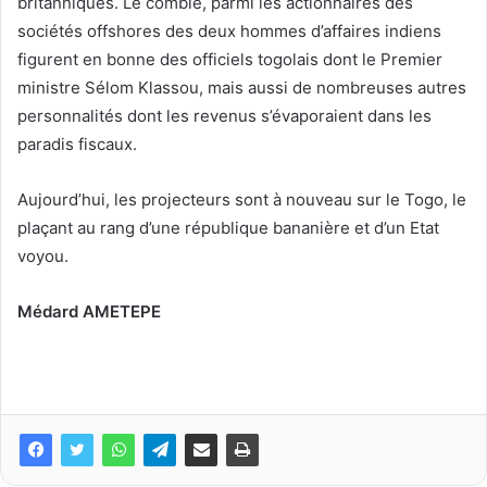
britanniques. Le comble, parmi les actionnaires des
sociétés offshores des deux hommes d’affaires indiens
figurent en bonne des officiels togolais dont le Premier
ministre Sélom Klassou, mais aussi de nombreuses autres
personnalités dont les revenus s’évaporaient dans les
paradis fiscaux.
Aujourd’hui, les projecteurs sont à nouveau sur le Togo, le
plaçant au rang d’une république bananière et d’un Etat
voyou.
Médard AMETEPE