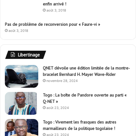
enfin arrivé !
août 3, 2018
Pas de problème de reconversion pour « Faure-vi »
août 3, 2018
Libertinage
QNET dévoile une édition limitée de la montre-
bracelet Bernhard H. Mayer Wave-Rider
novembre 28, 2024
Togo : La boîte de Pandore ouverte au parti «
Q-NET »
août 23, 2024
Togo : Vivement les frasques des autres
marmailleurs de la politique togolaise !
août 23, 2024