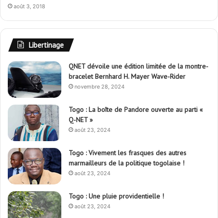
août 3, 2018
Libertinage
QNET dévoile une édition limitée de la montre-
bracelet Bernhard H. Mayer Wave-Rider
novembre 28, 2024
Togo : La boîte de Pandore ouverte au parti «
Q-NET »
août 23, 2024
Togo : Vivement les frasques des autres
marmailleurs de la politique togolaise !
août 23, 2024
Togo : Une pluie providentielle !
août 23, 2024