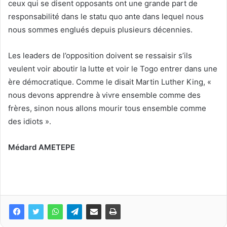
ceux qui se disent opposants ont une grande part de
responsabilité dans le statu quo ante dans lequel nous
nous sommes englués depuis plusieurs décennies.
Les leaders de l’opposition doivent se ressaisir s’ils
veulent voir aboutir la lutte et voir le Togo entrer dans une
ère démocratique. Comme le disait Martin Luther King, «
nous devons apprendre à vivre ensemble comme des
frères, sinon nous allons mourir tous ensemble comme
des idiots ».
Médard AMETEPE