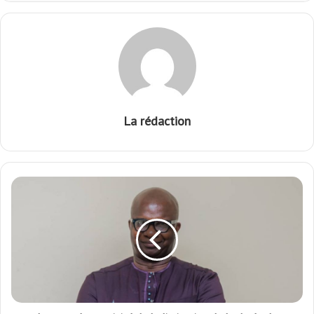
La rédaction