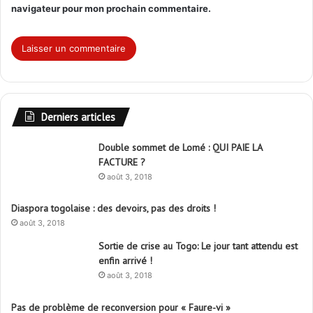
navigateur pour mon prochain commentaire.
Derniers articles
Double sommet de Lomé : QUI PAIE LA
FACTURE ?
août 3, 2018
Diaspora togolaise : des devoirs, pas des droits !
août 3, 2018
Sortie de crise au Togo: Le jour tant attendu est
enfin arrivé !
août 3, 2018
Pas de problème de reconversion pour « Faure-vi »