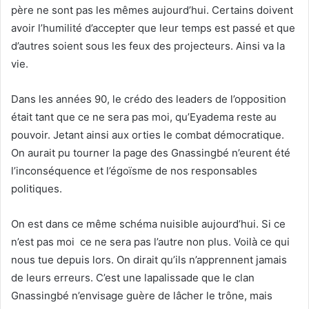
père ne sont pas les mêmes aujourd’hui. Certains doivent
avoir l’humilité d’accepter que leur temps est passé et que
d’autres soient sous les feux des projecteurs. Ainsi va la
vie.
Dans les années 90, le crédo des leaders de l’opposition
était tant que ce ne sera pas moi, qu’Eyadema reste au
pouvoir. Jetant ainsi aux orties le combat démocratique.
On aurait pu tourner la page des Gnassingbé n’eurent été
l’inconséquence et l’égoïsme de nos responsables
politiques.
On est dans ce même schéma nuisible aujourd’hui. Si ce
n’est pas moi ce ne sera pas l’autre non plus. Voilà ce qui
nous tue depuis lors. On dirait qu’ils n’apprennent jamais
de leurs erreurs. C’est une lapalissade que le clan
Gnassingbé n’envisage guère de lâcher le trône, mais