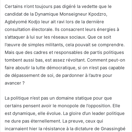
Certains n’ont toujours pas digéré la vedette que le
candidat de la Dynamique Monseigneur Kpodzro,
Agbéyomé Kodjo leur ait ravi lors de la dernière
consultation électorale. Ils consacrent leurs énergies à
s’attaquer à lui sur les réseaux sociaux. Que ce soit
l’œuvre de simples militants, cela pouvait se comprendre.
Mais que des cadres et responsables de partis politiques
tombent aussi bas, est assez révoltant. Comment peut-on
faire aboutir la lutte démocratique, si on n’est pas capable
de dépassement de soi, de pardonner à l’autre pour
avancer ?
La politique n’est pas un domaine statique pour que
certains pensent avoir le monopole de l’opposition. Elle
est dynamique, elle évolue. La gloire d’un leader politique
ne dure pas éternellement. La preuve, ceux qui
incarnaient hier la résistance à la dictature de Gnassingbé