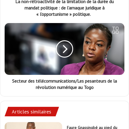
La non-rétroactivité de la limitation de la durée du
mandat politique : de l’arnaque juridique à
« l’opportunisme » politique.
Secteur des télécommunications/Les pesanteurs de la
révolution numérique au Togo
Articles similaires
Faure Gnassingbé au pied du