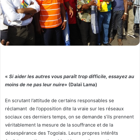
«
Si aider les autres vous paraît trop difficile, essayez au
moins de ne pas leur nuire
» (Dalaï Lama)
En scrutant l’attitude de certains responsables se
réclamant de l’opposition dite la vraie sur les réseaux
sociaux ces derniers temps, on se demande s’ils prennent
véritablement la mesure de la souffrance et de la
désespérance des Togolais. Leurs propres intérêts