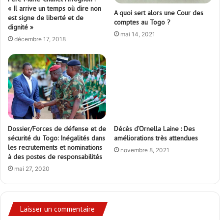
« Il arrive un temps où dire non
A quoi sert alors une Cour des
est signe de liberté et de
comptes au Togo ?
dignité »
mai 14, 2021
décembre 17, 2018
Dossier/Forces de défense et de
Décès d’Ornella Laine : Des
sécurité du Togo: Inégalités dans
améliorations très attendues
les recrutements et nominations
novembre 8, 2021
à des postes de responsabilités
mai 27, 2020
Laisser un commentaire