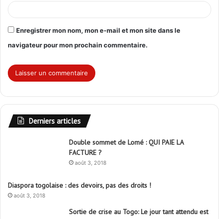
Enregistrer mon nom, mon e-mail et mon site dans le
navigateur pour mon prochain commentaire.
Derniers articles
Double sommet de Lomé : QUI PAIE LA
FACTURE ?
août 3, 2018
Diaspora togolaise : des devoirs, pas des droits !
août 3, 2018
Sortie de crise au Togo: Le jour tant attendu est