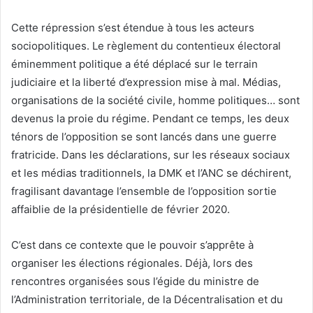
Cette répression s’est étendue à tous les acteurs
sociopolitiques. Le règlement du contentieux électoral
éminemment politique a été déplacé sur le terrain
judiciaire et la liberté d’expression mise à mal. Médias,
organisations de la société civile, homme politiques… sont
devenus la proie du régime. Pendant ce temps, les deux
ténors de l’opposition se sont lancés dans une guerre
fratricide. Dans les déclarations, sur les réseaux sociaux
et les médias traditionnels, la DMK et l’ANC se déchirent,
fragilisant davantage l’ensemble de l’opposition sortie
affaiblie de la présidentielle de février 2020.
C’est dans ce contexte que le pouvoir s’apprête à
organiser les élections régionales. Déjà, lors des
rencontres organisées sous l’égide du ministre de
l’Administration territoriale, de la Décentralisation et du