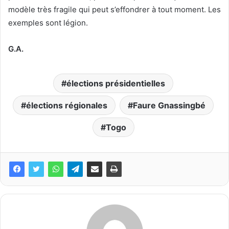
modèle très fragile qui peut s’effondrer à tout moment. Les
exemples sont légion.
G.A.
élections présidentielles
élections régionales
Faure Gnassingbé
Togo