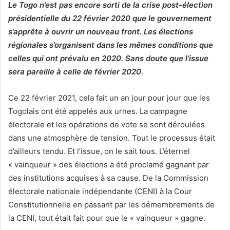
Le Togo n’est pas encore sorti de la crise post-élection
présidentielle du 22 février 2020 que le gouvernement
s’apprête à ouvrir un nouveau front. Les élections
régionales s’organisent dans les mêmes conditions que
celles qui ont prévalu en 2020. Sans doute que l’issue
sera pareille à celle de février 2020.
Ce 22 février 2021, cela fait un an jour pour jour que les
Togolais ont été appelés aux urnes. La campagne
électorale et les opérations de vote se sont déroulées
dans une atmosphère de tension. Tout le processus était
d’ailleurs tendu. Et l’issue, on le sait tous. L’éternel
« vainqueur » des élections a été proclamé gagnant par
des institutions acquises à sa cause. De la Commission
électorale nationale indépendante (CENI) à la Cour
Constitutionnelle en passant par les démembrements de
la CENI, tout était fait pour que le « vainqueur » gagne.