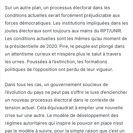
Sur un autre plan, un processus électoral dans les
conditions actuelles serait forcément préjudiciable aux
forces démocratiques. Les institutions impliquées dans les
joutes électoraux sont toujours aux mains du RPT/UNIR.
Les conditions actuelles sont les mêmes qu’au moment de
la présidentielle de 2020. Pire, le peuple est plongé dans
un attentisme curieux et n’espère plus le salut à travers
les urnes. Poussées à l’extinction, les formations
politiques de l’opposition ont perdu de leur vigueur.
Dans tous les cas, un gouvernement soucieux de
l’évolution du pays ne peut pas s’offrir le luxe d’enclencher
un nouveau processus électoral dans le contexte de
tension actuel. Cela équivaudrait à empiler une nouvelle
crise sur une autre. Le modèle de développement des
régimes autoritaires qui inspire le pouvoir en place n’est
pas le modèle à suivre, pour la simple raison que c’est un