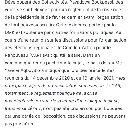
Développent des Collectivités, Payadowa Boukpessi, des
voies se sont élevées pour un règlement de la crise née
de la présidentielle de février dernier avant l’organisation
de tout nouveau scrutin. Cette exigence portée par la
DMK est soutenue par d’autres formations politiques. Au
cours d’une réunion sur les discussions pour l’organisation
des élections régionales, le Comité d’Action pour le
Renouveau (CAR) avait quitté la salle. Dans un
communiqué rendu public sur le sujet, le parti de feu Me
Yawovi Agboyibo a indiqué que lors des précédentes
réunions du 14 décembre 2020 et du 19 janvier 2021, «
les
principaux sujets de préoccupation soulevés par le CAR,
notamment le règlement politique de la crise
postélectorale en vue de la tenue d’un dialogue inclusif,
franc et sincère
», n’ont pas été pris en compte. Boudées
par une partie de l’opposition, ces discussions ne peuvent
pas prospérer.