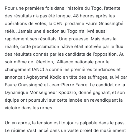
Pour une première fois dans l’histoire du Togo, l’attente
des résultats n’a pas été longue. 48 heures après les
opérations de votes, la CENI proclame Faure Gnassingbé
réélu. Jamais une élection au Togo n’a livré aussi
rapidement ses résultats. Une prouesse. Mais dans la
réalité, cette proclamation hâtive était motivée par le flux
des résultats donnés par les candidats de l’opposition. Au
soir même de l’élection, l’Alliance nationale pour le
changement (ANC) a donné les premières tendances et
annonçait Agbéyomé Kodjo en tête des suffrages, suivi par
Faure Gnassingbé et Jean-Pierre Fabre. Le candidat de la
Dynamique Monseigneur Kpodzro, donné gagnant, et son
équipe ont poursuivi sur cette lancée en revendiquant la
victoire dans les urnes.
Un an après, la tension est toujours palpable dans le pays.
Le régime s’est lancé dans un vaste projet de musèlement