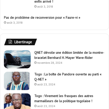
enfin arrivé !
août 3, 2018
Pas de problème de reconversion pour « Faure-vi »
août 3, 2018
Libertinage
QNET dévoile une édition limitée de la montre-
bracelet Bernhard H. Mayer Wave-Rider
novembre 28, 2024
Togo : La boîte de Pandore ouverte au parti «
Q-NET »
août 23, 2024
Togo : Vivement les frasques des autres
marmailleurs de la politique togolaise !
août 23, 2024