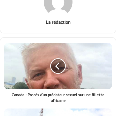
La rédaction
Canada : Procès d'un prédateur sexuel sur une fillette
africaine