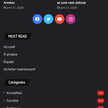
avril 21, 2026
avril 21, 2026
Facebook
Twitter
YouTube
Instagram
MUST READ
Accueil
À propos
Équipe
Acheter maintenant!
Categories
Actualites
763
Société
394
Politique
322