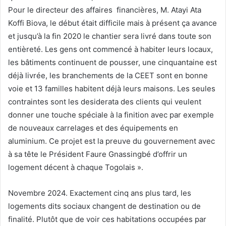
Pour le directeur des affaires financières, M. Atayi Ata
Koffi Biova, le début était difficile mais à présent ça avance
et jusqu’à la fin 2020 le chantier sera livré dans toute son
entièreté. Les gens ont commencé à habiter leurs locaux,
les bâtiments continuent de pousser, une cinquantaine est
déjà livrée, les branchements de la CEET sont en bonne
voie et 13 familles habitent déjà leurs maisons. Les seules
contraintes sont les desiderata des clients qui veulent
donner une touche spéciale à la finition avec par exemple
de nouveaux carrelages et des équipements en
aluminium. Ce projet est la preuve du gouvernement avec
à sa tête le Président Faure Gnassingbé d’offrir un
logement décent à chaque Togolais ».
Novembre 2024. Exactement cinq ans plus tard, les
logements dits sociaux changent de destination ou de
finalité. Plutôt que de voir ces habitations occupées par