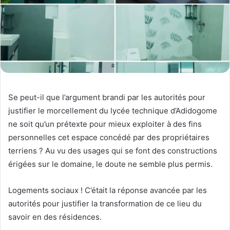
Se peut-il que l’argument brandi par les autorités pour
justifier le morcellement du lycée technique d’Adidogome
ne soit qu’un prétexte pour mieux exploiter à des fins
personnelles cet espace concédé par des propriétaires
terriens ? Au vu des usages qui se font des constructions
érigées sur le domaine, le doute ne semble plus permis.
Logements sociaux ! C’était la réponse avancée par les
autorités pour justifier la transformation de ce lieu du
savoir en des résidences.