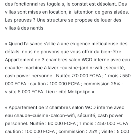
des fonctionnaires togolais, le constat est désolant. Des
villas sont mises en location, à l’attention de gens aisées.
Les preuves ? Une structure se propose de louer des
villas à des nantis.
« Quand l’aisance s’allie à une exigence méticuleuse des
détails, nous ne pouvons que vous offrir du bien-être.
Appartement de 3 chambres salon WCD interne avec eau
chaude- machine à laver –cuisine-jardin-wifi ; sécurité,
cash power personnel. Nuitée :70 000 FCFA ; 1 mois : 550
000 FCFA ; caution : 100 000 FCFA ; commission 25% ;
visite 5 000 FCFA. Lieu : cité Mokpokpo ».
« Appartement de 2 chambres salon WCD interne avec
eau chaude–cuisine-balcon-wifi, sécurité, cash power
personnel. Nuitée : 60 000 FCFA ; 1 mois : 450 000 FCFA ;
caution : 100 000 FCFA ; commission : 25% ; visite : 5 000