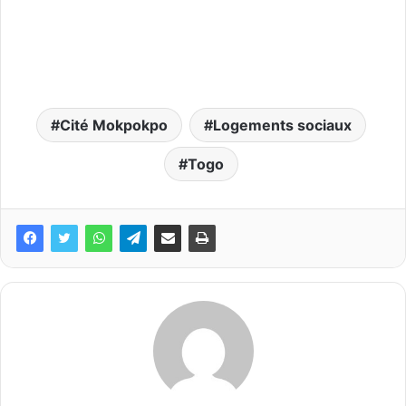
Cité Mokpokpo
Logements sociaux
Togo