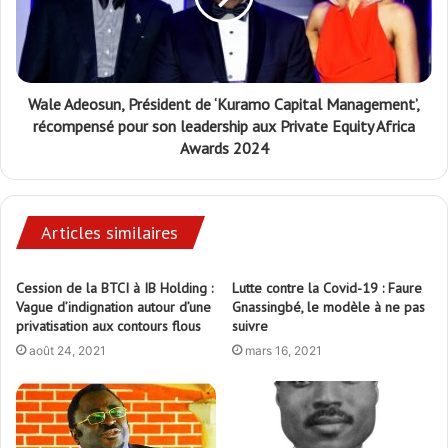
Wale Adeosun, Président de ‘Kuramo Capital Management’,
récompensé pour son leadership aux Private Equity Africa
Awards 2024
Articles similaires
Cession de la BTCI à IB Holding :
Lutte contre la Covid-19 : Faure
Vague d’indignation autour d’une
Gnassingbé, le modèle à ne pas
privatisation aux contours flous
suivre
août 24, 2021
mars 16, 2021