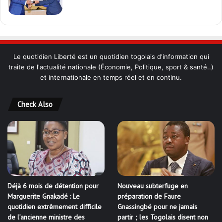
Le quotidien Liberté est un quotidien togolais d'information qui
traite de l'actualité nationale (Économie, Politique, sport & santé..)
et internationale en temps réel et en continu.
Check Also
Déjà 6 mois de détention pour
Nouveau subterfuge en
Marguerite Gnakadé : Le
préparation de Faure
quotidien extrêmement difficile
Gnassingbé pour ne jamais
de l’ancienne ministre des
partir ; les Togolais disent non
Armées
et sont vent debout