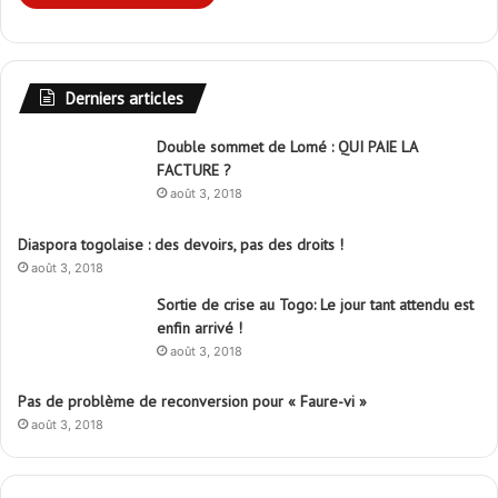
Derniers articles
Double sommet de Lomé : QUI PAIE LA
FACTURE ?
août 3, 2018
Diaspora togolaise : des devoirs, pas des droits !
août 3, 2018
Sortie de crise au Togo: Le jour tant attendu est
enfin arrivé !
août 3, 2018
Pas de problème de reconversion pour « Faure-vi »
août 3, 2018