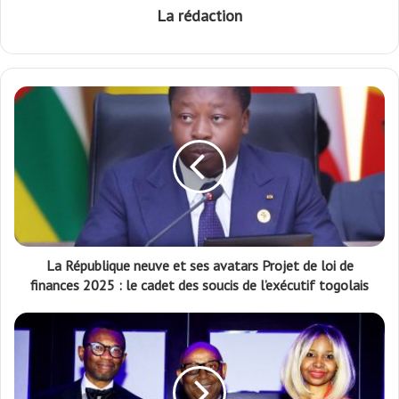
La rédaction
La République neuve et ses avatars Projet de loi de
finances 2025 : le cadet des soucis de l’exécutif togolais