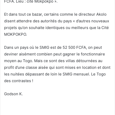
FCFA. Lieu : cité Mokpokpo ».
Et dans tout ce bazar, certains comme le directeur Akolo
disent attendre des autorités du pays « d’autres nouveaux
projets qu’on souhaite identiques ou meilleurs que la Cité
MOKPOKPO.
Dans un pays où le SMIG est de 52 500 FCFA, on peut
deviner aisément combien peut gagner le fonctionnaire
moyen au Togo. Mais ce sont des villas détournées au
profit d’une classe aisée qui sont mises en location et dont
les nuitées dépassant de loin le SMIG mensuel. Le Togo
des contrastes !
Godson K.