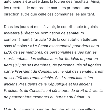
autonome a été créé dans la foulée des résultats. Ainsi,
les recettes de nombre de marchés prennent une
direction autre que celle ces communes les abritant.
Dans les jours et mois à venir, le contribuable togolais
assistera à l’élection-nomination de sénateurs
conformément à l’article 10 de la constitution toilettée
sans témoins : «
Le Sénat est composé pour deux tiers
(2/3) de ses membres, de personnalités élues par les
représentants des collectivités territoriales et pour un
tiers (1/3) de ses membres, de personnalités désignées
par le Président du Conseil. Le mandat des sénateurs est
de six (06) ans renouvelable. Sauf renonciation, les
anciens Présidents de la République et les anciens
Présidents du Conseil sont sénateurs de droit et à vie. Ils
ne peuvent être membres du bureau du Sénat…
».
Mais, tout comme pour les députés et les conseillers