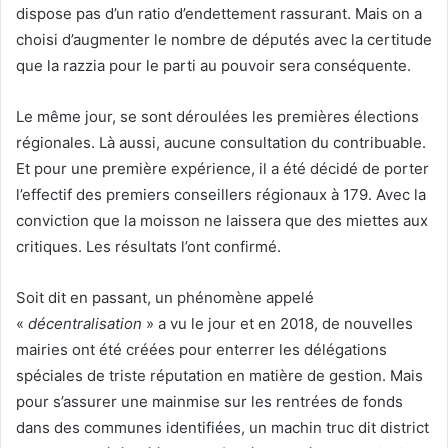
dispose pas d’un ratio d’endettement rassurant. Mais on a
choisi d’augmenter le nombre de députés avec la certitude
que la razzia pour le parti au pouvoir sera conséquente.
Le même jour, se sont déroulées les premières élections
régionales. Là aussi, aucune consultation du contribuable.
Et pour une première expérience, il a été décidé de porter
l’effectif des premiers conseillers régionaux à 179. Avec la
conviction que la moisson ne laissera que des miettes aux
critiques. Les résultats l’ont confirmé.
Soit dit en passant, un phénomène appelé
«
décentralisation
» a vu le jour et en 2018, de nouvelles
mairies ont été créées pour enterrer les délégations
spéciales de triste réputation en matière de gestion. Mais
pour s’assurer une mainmise sur les rentrées de fonds
dans des communes identifiées, un machin truc dit district