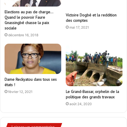
Elections au pas de charge…
Victoire Dogbé et la reddition
Quand le pouvoir Faure
des comptes
Gnassingbé chasse la paix
mai 17, 2021
sociale
décembre 16, 2018
Dame Reckyatou dans tous ses
états !
Le Grand-Bassar, orphelin de la
février 12, 2021
politique des grands travaux
août 24, 2020