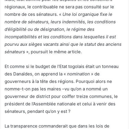
régionaux, le contribuable ne sera pas consulté sur le
nombre de ces sénateurs. «
Une loi organique fixe le
nombre de sénateurs, leurs indemnités, les conditions
d’éligibilité ou de désignation, le régime des
incompatibilités et les conditions dans lesquelles il est
pourvu aux sièges vacants ainsi que le statut des anciens
sénateurs
», poursuit le même article.
Et comme si le budget de l’Etat togolais était un tonneau
des Danaïdes, on apprend la «
nomination
» de
gouverneurs à la tête des régions. Pourquoi alors ne
nomme-t-on pas les maires –vu qu’on a nommé un
gouverneur de district pour coiffer treize communes, le
président de l’Assemblée nationale et celui à venir des
sénateurs, pendant qu’on y est ?
La transparence commanderait que dans les lois de