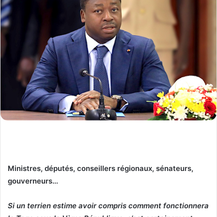
Ministres, députés, conseillers régionaux, sénateurs,
gouverneurs…
Si un terrien estime avoir compris comment fonctionnera