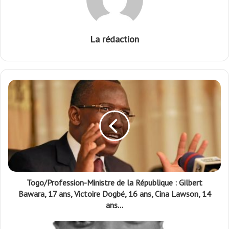
La rédaction
Togo/Profession-Ministre de la République : Gilbert
Bawara, 17 ans, Victoire Dogbé, 16 ans, Cina Lawson, 14
ans…