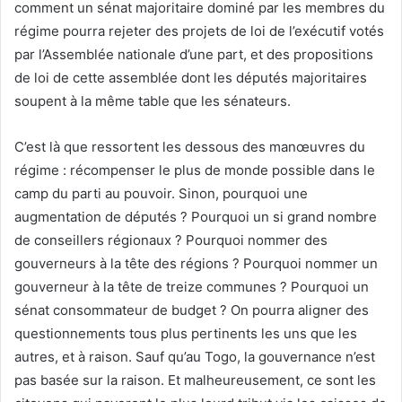
comment un sénat majoritaire dominé par les membres du
régime pourra rejeter des projets de loi de l’exécutif votés
par l’Assemblée nationale d’une part, et des propositions
de loi de cette assemblée dont les députés majoritaires
soupent à la même table que les sénateurs.
C’est là que ressortent les dessous des manœuvres du
régime : récompenser le plus de monde possible dans le
camp du parti au pouvoir. Sinon, pourquoi une
augmentation de députés ? Pourquoi un si grand nombre
de conseillers régionaux ? Pourquoi nommer des
gouverneurs à la tête des régions ? Pourquoi nommer un
gouverneur à la tête de treize communes ? Pourquoi un
sénat consommateur de budget ? On pourra aligner des
questionnements tous plus pertinents les uns que les
autres, et à raison. Sauf qu’au Togo, la gouvernance n’est
pas basée sur la raison. Et malheureusement, ce sont les