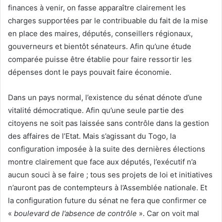
finances à venir, on fasse apparaître clairement les
charges supportées par le contribuable du fait de la mise
en place des maires, députés, conseillers régionaux,
gouverneurs et bientôt sénateurs. Afin qu’une étude
comparée puisse être établie pour faire ressortir les
dépenses dont le pays pouvait faire économie.
Dans un pays normal, l’existence du sénat dénote d’une
vitalité démocratique. Afin qu’une seule partie des
citoyens ne soit pas laissée sans contrôle dans la gestion
des affaires de l’Etat. Mais s’agissant du Togo, la
configuration imposée à la suite des dernières élections
montre clairement que face aux députés, l’exécutif n’a
aucun souci à se faire ; tous ses projets de loi et initiatives
n’auront pas de contempteurs à l’Assemblée nationale. Et
la configuration future du sénat ne fera que confirmer ce
«
boulevard de l’absence de contrôle
». Car on voit mal