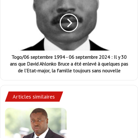
Togo/06 septembre 1994 - 06 septembre 2024 : Il y 30
ans que David Ahlonko Bruce a été enlevé à quelques pas
de l’Etat-major, la famille toujours sans nouvelle
Articles similaires