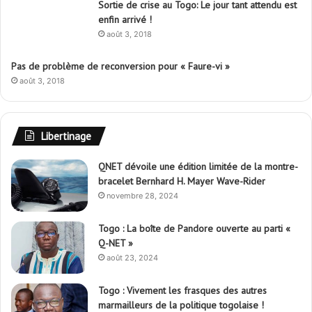
Sortie de crise au Togo: Le jour tant attendu est
enfin arrivé !
août 3, 2018
Pas de problème de reconversion pour « Faure-vi »
août 3, 2018
Libertinage
QNET dévoile une édition limitée de la montre-
bracelet Bernhard H. Mayer Wave-Rider
novembre 28, 2024
Togo : La boîte de Pandore ouverte au parti «
Q-NET »
août 23, 2024
Togo : Vivement les frasques des autres
marmailleurs de la politique togolaise !