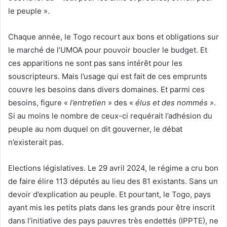
le peuple ».
Chaque année, le Togo recourt aux bons et obligations sur
le marché de l’UMOA pour pouvoir boucler le budget. Et
ces apparitions ne sont pas sans intérêt pour les
souscripteurs. Mais l’usage qui est fait de ces emprunts
couvre les besoins dans divers domaines. Et parmi ces
besoins, figure «
l’entretien
» des «
élus et des nommés
».
Si au moins le nombre de ceux-ci requérait l’adhésion du
peuple au nom duquel on dit gouverner, le débat
n’existerait pas.
Elections législatives. Le 29 avril 2024, le régime a cru bon
de faire élire 113 députés au lieu des 81 existants. Sans un
devoir d’explication au peuple. Et pourtant, le Togo, pays
ayant mis les petits plats dans les grands pour être inscrit
dans l’initiative des pays pauvres très endettés (IPPTE), ne