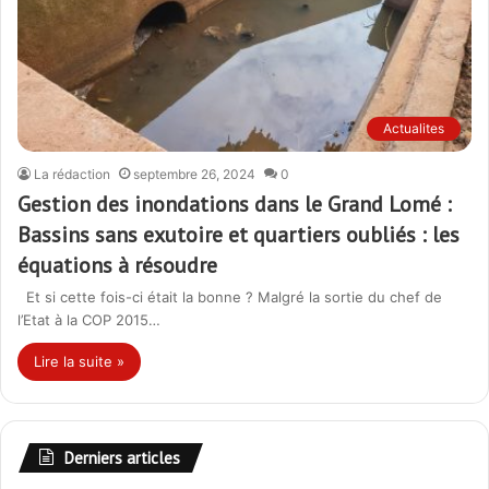
Actualites
La rédaction
septembre 26, 2024
0
Gestion des inondations dans le Grand Lomé :
Bassins sans exutoire et quartiers oubliés : les
équations à résoudre
Et si cette fois-ci était la bonne ? Malgré la sortie du chef de
l’Etat à la COP 2015…
Lire la suite »
Derniers articles