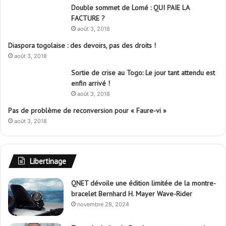
Double sommet de Lomé : QUI PAIE LA
FACTURE ?
août 3, 2018
Diaspora togolaise : des devoirs, pas des droits !
août 3, 2018
Sortie de crise au Togo: Le jour tant attendu est
enfin arrivé !
août 3, 2018
Pas de problème de reconversion pour « Faure-vi »
août 3, 2018
Libertinage
QNET dévoile une édition limitée de la montre-
bracelet Bernhard H. Mayer Wave-Rider
novembre 28, 2024