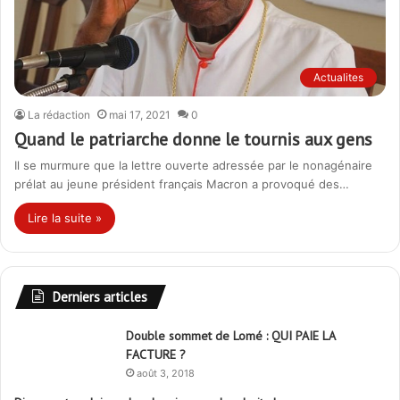
Actualites
La rédaction
mai 17, 2021
0
Quand le patriarche donne le tournis aux gens
Il se murmure que la lettre ouverte adressée par le nonagénaire
prélat au jeune président français Macron a provoqué des…
Lire la suite »
Derniers articles
Double sommet de Lomé : QUI PAIE LA
FACTURE ?
août 3, 2018