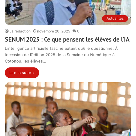
Actualites
La rédaction
novembre 20, 2025
0
SENUM 2025 : Ce que pensent les élèves de l’IA
L’intelligence artificielle fascine autant qu’elle questionne. À
l’occasion de l’édition 2025 de la Semaine du Numérique à
Cotonou, les élèves…
Lire la suite »