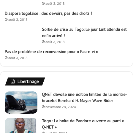
août 3, 2018
Diaspora togolaise : des devoirs, pas des droits !
août 3, 2018
Sortie de crise au Togo: Le jour tant attendu est
enfin arrivé !
août 3, 2018
Pas de problème de reconversion pour « Faure-vi »
août 3, 2018
Libertinage
QNET dévoile une édition limitée de la montre-
bracelet Bernhard H. Mayer Wave-Rider
novembre 28, 2024
Togo : La boîte de Pandore ouverte au parti «
Q-NET »