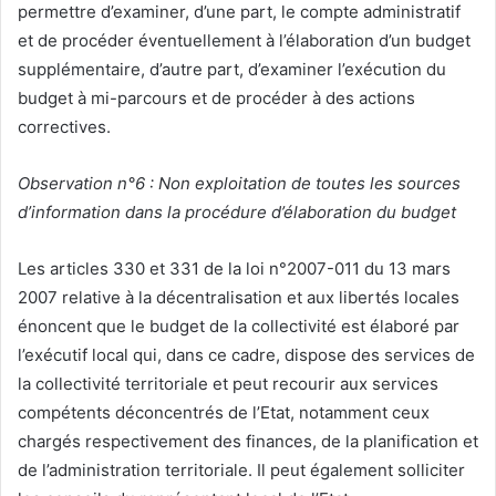
permettre d’examiner, d’une part, le compte administratif
et de procéder éventuellement à l’élaboration d’un budget
supplémentaire, d’autre part, d’examiner l’exécution du
budget à mi-parcours et de procéder à des actions
correctives.
Observation n°6 : Non exploitation de toutes les sources
d’information dans la procédure d’élaboration du budget
Les articles 330 et 331 de la loi n°2007-011 du 13 mars
2007 relative à la décentralisation et aux libertés locales
énoncent que le budget de la collectivité est élaboré par
l’exécutif local qui, dans ce cadre, dispose des services de
la collectivité territoriale et peut recourir aux services
compétents déconcentrés de l’Etat, notamment ceux
chargés respectivement des finances, de la planification et
de l’administration territoriale. Il peut également solliciter