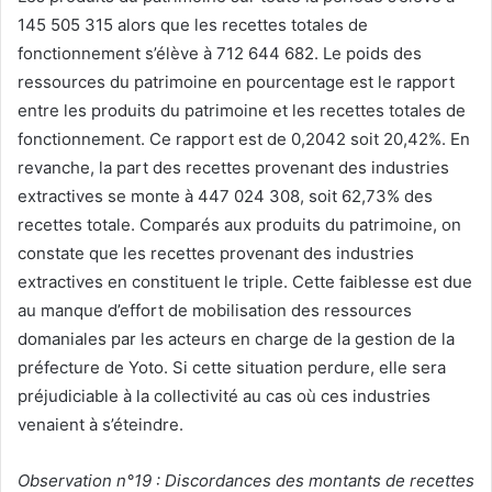
145 505 315 alors que les recettes totales de
fonctionnement s’élève à 712 644 682. Le poids des
ressources du patrimoine en pourcentage est le rapport
entre les produits du patrimoine et les recettes totales de
fonctionnement. Ce rapport est de 0,2042 soit 20,42%. En
revanche, la part des recettes provenant des industries
extractives se monte à 447 024 308, soit 62,73% des
recettes totale. Comparés aux produits du patrimoine, on
constate que les recettes provenant des industries
extractives en constituent le triple. Cette faiblesse est due
au manque d’effort de mobilisation des ressources
domaniales par les acteurs en charge de la gestion de la
préfecture de Yoto. Si cette situation perdure, elle sera
préjudiciable à la collectivité au cas où ces industries
venaient à s’éteindre.
Observation n°19 : Discordances des montants de recettes