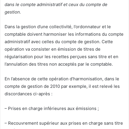
dans le compte administratif et ceux du compte de
gestion.
Dans la gestion d’une collectivité, l’ordonnateur et le
comptable doivent harmoniser les informations du compte
administratif avec celles du compte de gestion. Cette
opération va consister en émission de titres de
régularisation pour les recettes perçues sans titre et en
l’annulation des titres non acceptés par le comptable.
En l’absence de cette opération d’harmonisation, dans le
compte de gestion de 2010 par exemple, il est relevé les
discordances ci-après :
– Prises en charge inférieures aux émissions ;
– Recouvrement supérieur aux prises en charge sans titre