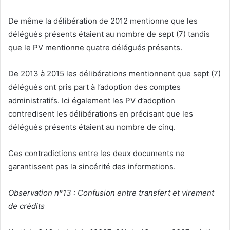
De même la délibération de 2012 mentionne que les
délégués présents étaient au nombre de sept (7) tandis
que le PV mentionne quatre délégués présents.
De 2013 à 2015 les délibérations mentionnent que sept (7)
délégués ont pris part à l’adoption des comptes
administratifs. Ici également les PV d’adoption
contredisent les délibérations en précisant que les
délégués présents étaient au nombre de cinq.
Ces contradictions entre les deux documents ne
garantissent pas la sincérité des informations.
Observation n°13 : Confusion entre transfert et virement
de crédits