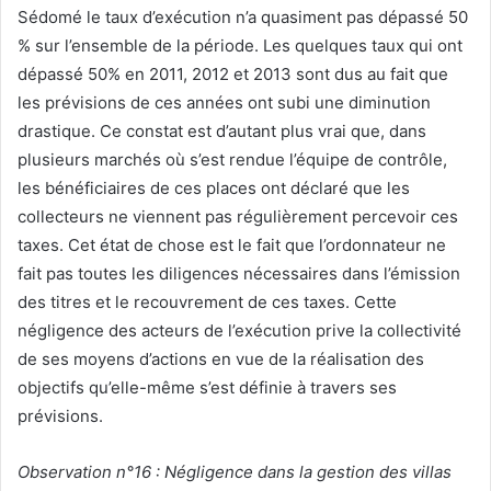
Sédomé le taux d’exécution n’a quasiment pas dépassé 50
% sur l’ensemble de la période. Les quelques taux qui ont
dépassé 50% en 2011, 2012 et 2013 sont dus au fait que
les prévisions de ces années ont subi une diminution
drastique. Ce constat est d’autant plus vrai que, dans
plusieurs marchés où s’est rendue l’équipe de contrôle,
les bénéficiaires de ces places ont déclaré que les
collecteurs ne viennent pas régulièrement percevoir ces
taxes. Cet état de chose est le fait que l’ordonnateur ne
fait pas toutes les diligences nécessaires dans l’émission
des titres et le recouvrement de ces taxes. Cette
négligence des acteurs de l’exécution prive la collectivité
de ses moyens d’actions en vue de la réalisation des
objectifs qu’elle-même s’est définie à travers ses
prévisions.
Observation n°16 : Négligence dans la gestion des villas