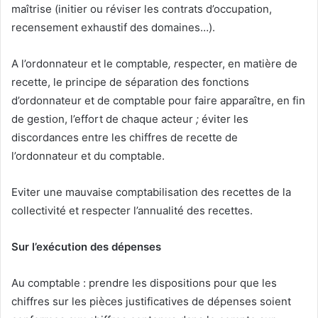
maîtrise (initier ou réviser les contrats d’occupation,
recensement exhaustif des domaines…).
A l’ordonnateur et le comptable
, r
especter, en matière de
recette, le principe de séparation des fonctions
d’ordonnateur et de comptable pour faire apparaître, en fin
de gestion, l’effort de chaque acteur
;
éviter les
discordances entre les chiffres de recette de
l’ordonnateur et du comptable.
Eviter une mauvaise comptabilisation des recettes de la
collectivité et respecter l’annualité des recettes.
Sur l’exécution des dépenses
Au comptable : prendre les dispositions pour que les
chiffres sur les pièces justificatives de dépenses soient