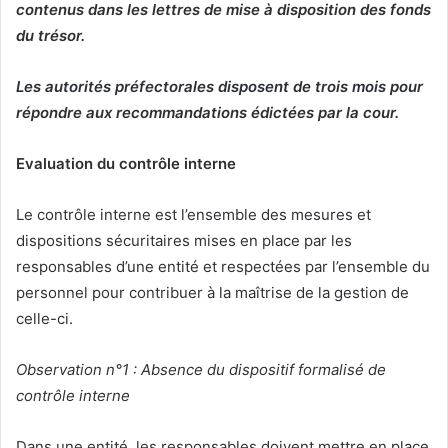
contenus dans les lettres de mise à disposition des fonds
du trésor.
Les autorités préfectorales disposent de trois mois pour
répondre aux recommandations édictées par la cour.
Evaluation du contrôle interne
Le contrôle interne est l’ensemble des mesures et
dispositions sécuritaires mises en place par les
responsables d’une entité et respectées par l’ensemble du
personnel pour contribuer à la maîtrise de la gestion de
celle-ci.
Observation n°1 : Absence du dispositif formalisé de
contrôle interne
Dans une entité, les responsables doivent mettre en place