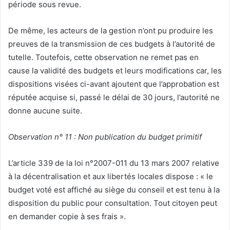
période sous revue.
De même, les acteurs de la gestion n’ont pu produire les
preuves de la transmission de ces budgets à l’autorité de
tutelle. Toutefois, cette observation ne remet pas en
cause la validité des budgets et leurs modifications car, les
dispositions visées ci-avant ajoutent que l’approbation est
réputée acquise si, passé le délai de 30 jours, l’autorité ne
donne aucune suite.
Observation n° 11 : Non publication du budget primitif
L’article 339 de la loi n°2007-011 du 13 mars 2007 relative
à la décentralisation et aux libertés locales dispose : « le
budget voté est affiché au siège du conseil et est tenu à la
disposition du public pour consultation. Tout citoyen peut
en demander copie à ses frais ».