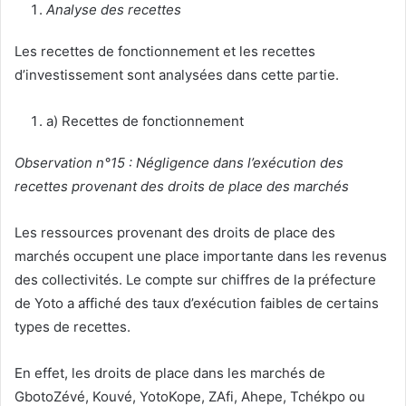
Analyse des recettes
Les recettes de fonctionnement et les recettes
d’investissement sont analysées dans cette partie.
a) Recettes de fonctionnement
Observation n°15 : Négligence dans l’exécution des
recettes provenant des droits de place des marchés
Les ressources provenant des droits de place des
marchés occupent une place importante dans les revenus
des collectivités. Le compte sur chiffres de la préfecture
de Yoto a affiché des taux d’exécution faibles de certains
types de recettes.
En effet, les droits de place dans les marchés de
GbotoZévé, Kouvé, YotoKope, ZAfi, Ahepe, Tchékpo ou