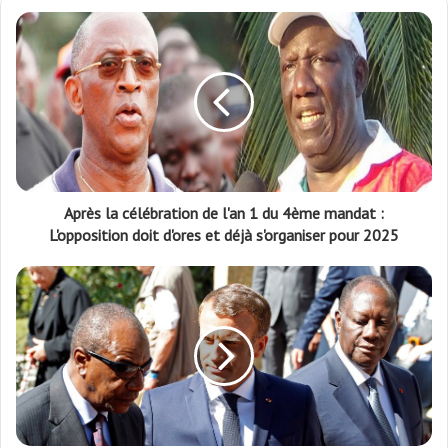
Après la célébration de l'an 1 du 4ème mandat :
L'opposition doit d'ores et déjà s'organiser pour 2025