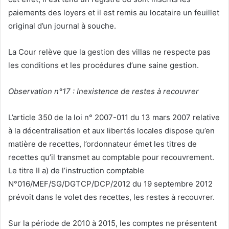
paiements des loyers et il est remis au locataire un feuillet
original d’un journal à souche.
La Cour relève que la gestion des villas ne respecte pas
les conditions et les procédures d’une saine gestion.
Observation n°17 : Inexistence de restes à recouvrer
L’article 350 de la loi n° 2007-011 du 13 mars 2007 relative
à la décentralisation et aux libertés locales dispose qu’en
matière de recettes, l’ordonnateur émet les titres de
recettes qu’il transmet au comptable pour recouvrement.
Le titre II a) de l’instruction comptable
N°016/MEF/SG/DGTCP/DCP/2012 du 19 septembre 2012
prévoit dans le volet des recettes, les restes à recouvrer.
Sur la période de 2010 à 2015, les comptes ne présentent