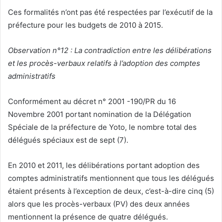
Ces formalités n’ont pas été respectées par l’exécutif de la
préfecture pour les budgets de 2010 à 2015.
Observation n°12 : La contradiction entre les délibérations
et les procès-verbaux relatifs à l’adoption des comptes
administratifs
Conformément au décret n° 2001 -190/PR du 16
Novembre 2001 portant nomination de la Délégation
Spéciale de la préfecture de Yoto, le nombre total des
délégués spéciaux est de sept (7).
En 2010 et 2011, les délibérations portant adoption des
comptes administratifs mentionnent que tous les délégués
étaient présents à l’exception de deux, c’est-à-dire cinq (5)
alors que les procès-verbaux (PV) des deux années
mentionnent la présence de quatre délégués.