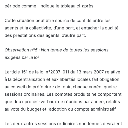
période comme l’indique le tableau ci-après.
Cette situation peut être source de conflits entre les
agents et la collectivité, d’une part, et entacher la qualité
des prestations des agents, d’autre part.
Observation n°5 : Non tenue de toutes les sessions
exigées par la loi
L’article 151 de la loi n°2007-011 du 13 mars 2007 relative
à la décentralisation et aux libertés locales fait obligation
au conseil de préfecture de tenir, chaque année, quatre
sessions ordinaires. Les comptes produits ne comportent
que deux procès-verbaux de réunions par année, relatifs
au vote du budget et l’adoption du compte administratif.
Les deux autres sessions ordinaires non tenues devraient