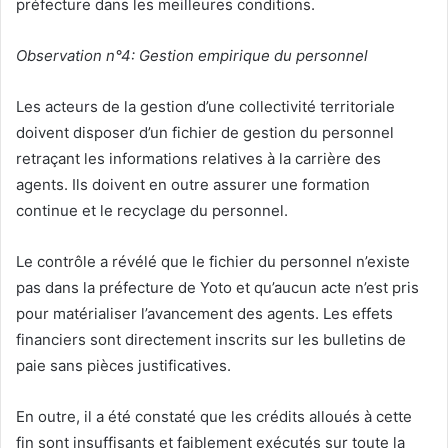
préfecture dans les meilleures conditions.
Observation n°4: Gestion empirique du personnel
Les acteurs de la gestion d’une collectivité territoriale
doivent disposer d’un fichier de gestion du personnel
retraçant les informations relatives à la carrière des
agents. Ils doivent en outre assurer une formation
continue et le recyclage du personnel.
Le contrôle a révélé que le fichier du personnel n’existe
pas dans la préfecture de Yoto et qu’aucun acte n’est pris
pour matérialiser l’avancement des agents. Les effets
financiers sont directement inscrits sur les bulletins de
paie sans pièces justificatives.
En outre, il a été constaté que les crédits alloués à cette
fin sont insuffisants et faiblement exécutés sur toute la