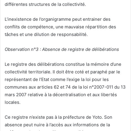
différentes structures de la collectivité.
L’inexistence de l’organigramme peut entrainer des
conflits de compétence, une mauvaise répartition des
tâches et une dilution de responsabilité.
Observation n°3 : Absence de registre de délibérations
Le registre des délibérations constitue la mémoire d’une
collectivité territoriale. Il doit être coté et paraphé par le
représentant de l’Etat comme l’exige la loi pour les
communes aux articles 62 et 74 de la loi n°2007-011 du 13
mars 2007 relative à la décentralisation et aux libertés
locales.
Ce registre n’existe pas à la préfecture de Yoto. Son
absence peut nuire à l’accès aux informations de la