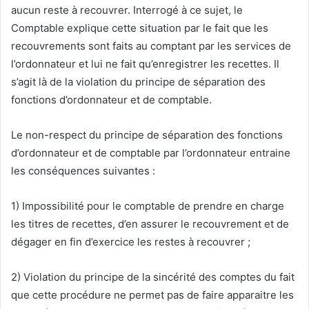
aucun reste à recouvrer. Interrogé à ce sujet, le
Comptable explique cette situation par le fait que les
recouvrements sont faits au comptant par les services de
l’ordonnateur et lui ne fait qu’enregistrer les recettes. Il
s’agit là de la violation du principe de séparation des
fonctions d’ordonnateur et de comptable.
Le non-respect du principe de séparation des fonctions
d’ordonnateur et de comptable par l’ordonnateur entraine
les conséquences suivantes :
1) Impossibilité pour le comptable de prendre en charge
les titres de recettes, d’en assurer le recouvrement et de
dégager en fin d’exercice les restes à recouvrer ;
2) Violation du principe de la sincérité des comptes du fait
que cette procédure ne permet pas de faire apparaitre les