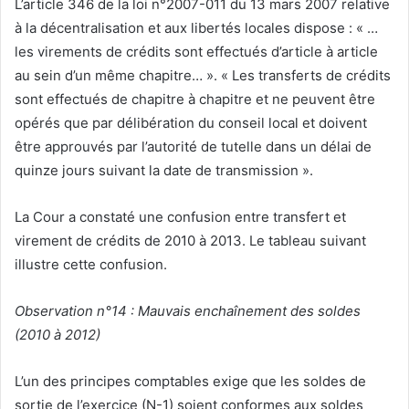
L’article 346 de la loi n°2007-011 du 13 mars 2007 relative
à la décentralisation et aux libertés locales dispose : « …
les virements de crédits sont effectués d’article à article
au sein d’un même chapitre… ». « Les transferts de crédits
sont effectués de chapitre à chapitre et ne peuvent être
opérés que par délibération du conseil local et doivent
être approuvés par l’autorité de tutelle dans un délai de
quinze jours suivant la date de transmission ».
La Cour a constaté une confusion entre transfert et
virement de crédits de 2010 à 2013. Le tableau suivant
illustre cette confusion.
Observation n°14 : Mauvais enchaînement des soldes
(2010 à 2012)
L’un des principes comptables exige que les soldes de
sortie de l’exercice (N-1) soient conformes aux soldes