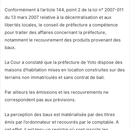
Conformément à l’article 144, point 2 de la loi n° 2007-011
du 13 mars 2007 relative à la décentralisation et aux
libertés locales, le conseil de préfecture a compétence
pour traiter des affaires concernant la préfecture,
notamment le recouvrement des produits provenant des
baux.
La Cour a constaté que la préfecture de Yoto dispose des
maisons d’habitation mises en location construites sur des
terrains non immatriculés et sans contrat de bail.
Par ailleurs les émissions et les recouvrements ne
correspondent pas aux prévisions.
La perception des baux est matérialisée par des titres
émis par l’ordonnateur et recouvrés par le comptable. A
cet effet, il est tenu un registre où sont inscrits les