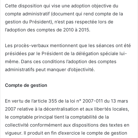
Cette disposition qui vise une adoption objective du
compte administratif (document qui rend compte de la
gestion du Président), n’est pas respectée lors de
l’adoption des comptes de 2010 à 2015.
Les procès-verbaux mentionnent que les séances ont été
présidées par le Président de la délégation spéciale lui-
même. Dans ces conditions l’adoption des comptes
administratifs peut manquer d’objectivité.
Compte de gestion
En vertu de l’article 355 de la loi n° 2007-011 du 13 mars
2007 relative à la décentralisation et aux libertés locales,
le comptable principal tient la comptabilité de la
collectivité conformément aux dispositions des textes en
vigueur. Il produit en fin d’exercice le compte de gestion