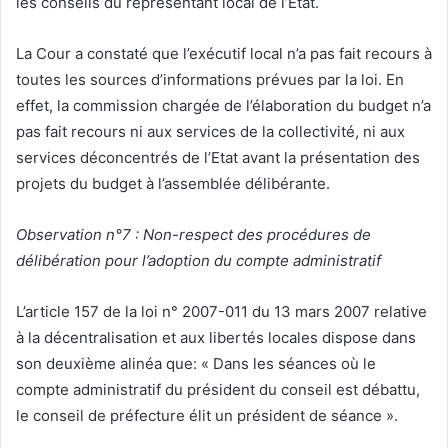
les conseils du représentant local de l’Etat.
La Cour a constaté que l’exécutif local n’a pas fait recours à
toutes les sources d’informations prévues par la loi. En
effet, la commission chargée de l’élaboration du budget n’a
pas fait recours ni aux services de la collectivité, ni aux
services déconcentrés de l’Etat avant la présentation des
projets du budget à l’assemblée délibérante.
Observation n°7 : Non-respect des procédures de
délibération pour l’adoption du compte administratif
L’article 157 de la loi n° 2007-011 du 13 mars 2007 relative
à la décentralisation et aux libertés locales dispose dans
son deuxième alinéa que: « Dans les séances où le
compte administratif du président du conseil est débattu,
le conseil de préfecture élit un président de séance ».