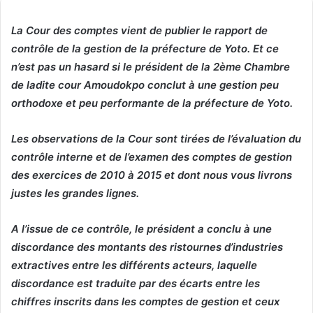
La Cour des comptes vient de publier le rapport de
contrôle de la gestion de la préfecture de Yoto. Et ce
n’est pas un hasard si le président de la 2ème Chambre
de ladite cour Amoudokpo conclut à une gestion peu
orthodoxe et peu performante de la préfecture de Yoto.
Les observations de la Cour sont tirées de l’évaluation du
contrôle interne et de l’examen des comptes de gestion
des exercices de 2010 à 2015 et dont nous vous livrons
justes les grandes lignes.
A l’issue de ce contrôle, le président a conclu à une
discordance des montants des ristournes d’industries
extractives entre les différents acteurs, laquelle
discordance est traduite par des écarts entre les
chiffres inscrits dans les comptes de gestion et ceux