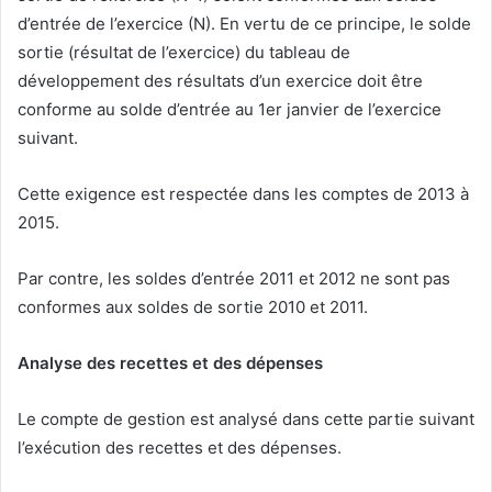
d’entrée de l’exercice (N). En vertu de ce principe, le solde
sortie (résultat de l’exercice) du tableau de
développement des résultats d’un exercice doit être
conforme au solde d’entrée au 1er janvier de l’exercice
suivant.
Cette exigence est respectée dans les comptes de 2013 à
2015.
Par contre, les soldes d’entrée 2011 et 2012 ne sont pas
conformes aux soldes de sortie 2010 et 2011.
Analyse des recettes et des dépenses
Le compte de gestion est analysé dans cette partie suivant
l’exécution des recettes et des dépenses.