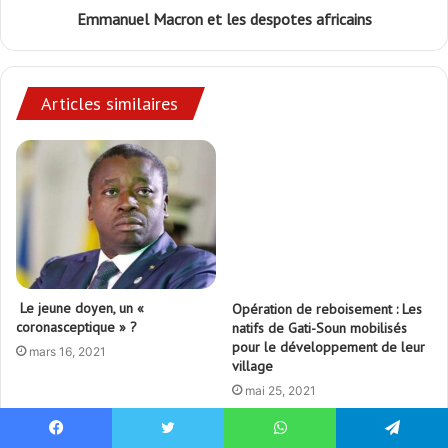
Emmanuel Macron et les despotes africains
Articles similaires
Le jeune doyen, un «
Opération de reboisement : Les
coronasceptique » ?
natifs de Gati-Soun mobilisés
pour le développement de leur
mars 16, 2021
village
mai 25, 2021