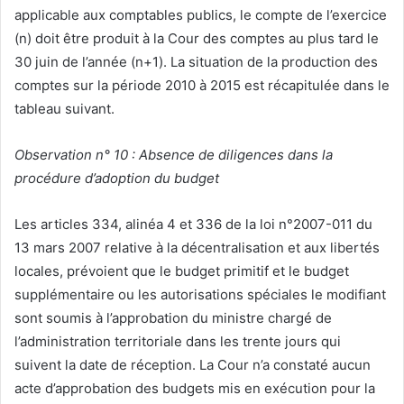
applicable aux comptables publics, le compte de l’exercice
(n) doit être produit à la Cour des comptes au plus tard le
30 juin de l’année (n+1). La situation de la production des
comptes sur la période 2010 à 2015 est récapitulée dans le
tableau suivant.
Observation n° 10 : Absence de diligences dans la
procédure d’adoption du budget
Les articles 334, alinéa 4 et 336 de la loi n°2007-011 du
13 mars 2007 relative à la décentralisation et aux libertés
locales, prévoient que le budget primitif et le budget
supplémentaire ou les autorisations spéciales le modifiant
sont soumis à l’approbation du ministre chargé de
l’administration territoriale dans les trente jours qui
suivent la date de réception. La Cour n’a constaté aucun
acte d’approbation des budgets mis en exécution pour la