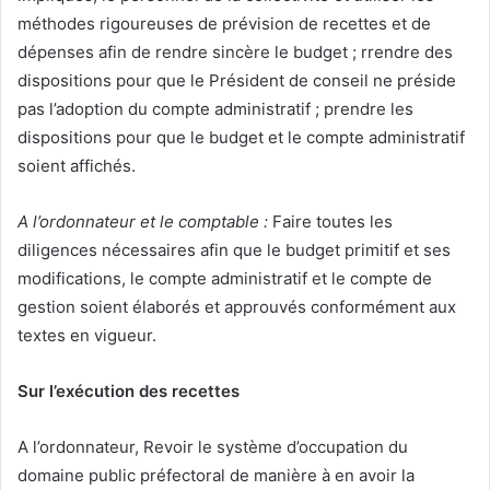
méthodes rigoureuses de prévision de recettes et de
dépenses afin de rendre sincère le budget ; rrendre des
dispositions pour que le Président de conseil ne préside
pas l’adoption du compte administratif ; prendre les
dispositions pour que le budget et le compte administratif
soient affichés.
A l’ordonnateur et le comptable :
Faire toutes les
diligences nécessaires afin que le budget primitif et ses
modifications, le compte administratif et le compte de
gestion soient élaborés et approuvés conformément aux
textes en vigueur.
Sur l’exécution des recettes
A l’ordonnateur, Revoir le système d’occupation du
domaine public préfectoral de manière à en avoir la