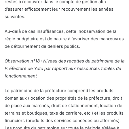
restes à recouvrer dans le compte de gestion afin
d’assurer efficacement leur recouvrement les années
suivantes.
Au-delà de ces insuffisances, cette inobservation de la
règle budgétaire est de nature à favoriser des manœuvres
de détournement de deniers publics.
Observation n°18 : Niveau des recettes du patrimoine de la
Préfecture de Yoto par rapport aux ressources totales de
fonctionnement
Le patrimoine de la préfecture comprend les produits
domaniaux (location des propriétés de la préfecture, droit
de place aux marchés, droit de stationnement, location de
terrains et boutiques, taxe de carrière, etc.) et les produits
financiers (produits des services concédés ou affermés).
Les produits du patrimoine sur toute la période s’élève à