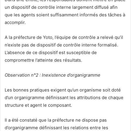
un dispositif de contrôle interne largement diffusé afin
que les agents soient suffisamment informés des tâches à
accomplir.
A la préfecture de Yoto, l’équipe de contrôle a relevé qu’il
n’existe pas de dispositif de contrôle interne formalisé.
L’absence de ce dispositif est susceptible de
compromettre l’atteinte des résultats.
Observation n°2 : Inexistence d’organigramme
Les bonnes pratiques exigent qu’un organisme soit doté
d’un organigramme définissant les attributions de chaque
structure et agent le composant.
Il a été constaté que la préfecture ne dispose pas
d’organigramme définissant les relations entre les