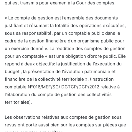
qui est transmis pour examen à la Cour des comptes.
« Le compte de gestion est l’ensemble des documents
justifiant et résumant la totalité des opérations exécutées,
sous sa responsabilité, par un comptable public dans le
cadre de la gestion financière d’un organisme public pour
un exercice donné ». La reddition des comptes de gestion
pour un comptable « est une obligation d’ordre public. Elle
répond à deux objectifs: la justification de l’exécution du
budget ; la présentation de l’évolution patrimoniale et
financière de la collectivité territoriale ». (Instruction
comptable N°016/MEF/SG/ DGTCP/DCP/2012 relative à
l’élaboration du compte de gestion des collectivités
territoriales).
Les observations relatives aux comptes de gestion sous
revus ont porté aussi bien sur les comptes sur pièces que