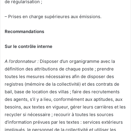
de régularisation ;
– Prises en charge supérieures aux émissions.
Recommandations
Sur le contrôle interne
A l’ordonnateur :
Disposer d’un organigramme avec la
définition des attributions de chaque poste ; prendre
toutes les mesures nécessaires afin de disposer des
registres (mémoire de la collectivité) et des contrats de
bail, base de location des villas ; faire des recrutements
des agents, s’il y a lieu, conformément aux aptitudes, aux
besoins, aux textes en vigueur, gérer leurs carrières et les
recycler si nécessaire ; recourir à toutes les sources
d’information prévues par les textes : services extérieurs
impliqués, le personnel de la collectivité et utiliser les