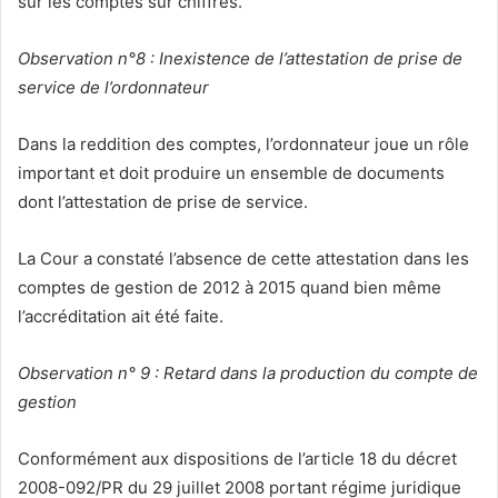
sur les comptes sur chiffres.
Observation n°8 : Inexistence de l’attestation de prise de
service de l’ordonnateur
Dans la reddition des comptes, l’ordonnateur joue un rôle
important et doit produire un ensemble de documents
dont l’attestation de prise de service.
La Cour a constaté l’absence de cette attestation dans les
comptes de gestion de 2012 à 2015 quand bien même
l’accréditation ait été faite.
Observation n° 9 : Retard dans la production du compte de
gestion
Conformément aux dispositions de l’article 18 du décret
2008-092/PR du 29 juillet 2008 portant régime juridique