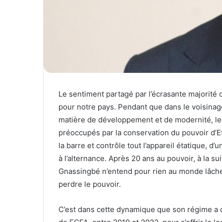
Le sentiment partagé par l’écrasante majorité 
pour notre pays. Pendant que dans le voisinage
matière de développement et de modernité, les
préoccupés par la conservation du pouvoir d’E
la barre et contrôle tout l’appareil étatique, d
à l’alternance. Après 20 ans au pouvoir, à la 
Gnassingbé n’entend pour rien au monde lâche
perdre le pouvoir.
C’est dans cette dynamique que son régime a ca