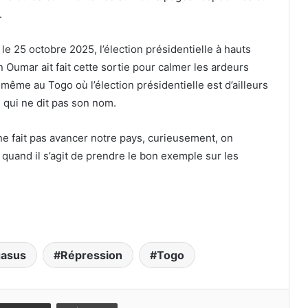
.
e 25 octobre 2025, l’élection présidentielle à hauts
umar ait fait cette sortie pour calmer les ardeurs
 même au Togo où l’élection présidentielle est d’ailleurs
e qui ne dit pas son nom.
ne fait pas avancer notre pays, curieusement, on
 quand il s’agit de prendre le bon exemple sur les
gasus
Répression
Togo