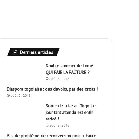
Derniers articles
Double sommet de Lomé :
QUI PAIE LA FACTURE ?
août 3, 2018
Diaspora togolaise : des devoirs, pas des droits !
août 3, 2018
Sortie de crise au Togo: Le
jour tant attendu est enfin
arrivé !
août 3, 2018
Pas de problème de reconversion pour « Faure-