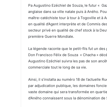
Pa Augustino Ezéchiel de Souza, le futur « Ga
anglaise dans sa ville natale puis à Aného. Pou
maître-catéchiste tour à tour à Togoville et à 
en qualité d’Agent interprète et de Commis des
secteur privé en qualité de chef stock à la Deu
première Guerre Mondiale.
La légende raconte que le petit-fils fut un des
Don Francisco Félix de Souza « Chacha » décé
Augustino Ezéchiel suivra les pas de son ancê
commerciale tout le long de sa vie.
Ainsi, il s’installa au numéro 18 de l’actuelle 
par adjudication publique, les domaines fonci
vaste domaine qui sera transformée en quartie
d’Aného connaissent sous la dénomination de 