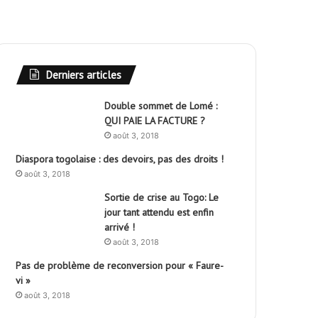
Derniers articles
Double sommet de Lomé :
QUI PAIE LA FACTURE ?
août 3, 2018
Diaspora togolaise : des devoirs, pas des droits !
août 3, 2018
Sortie de crise au Togo: Le
jour tant attendu est enfin
arrivé !
août 3, 2018
Pas de problème de reconversion pour « Faure-
vi »
août 3, 2018