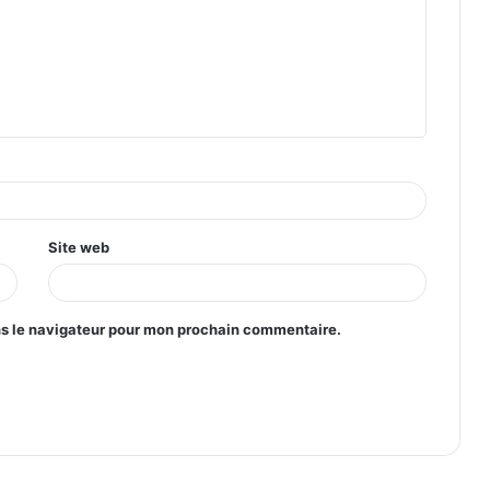
Site web
ns le navigateur pour mon prochain commentaire.