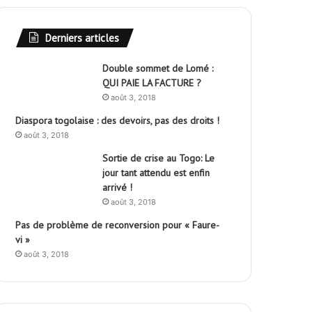
Derniers articles
Double sommet de Lomé :
QUI PAIE LA FACTURE ?
août 3, 2018
Diaspora togolaise : des devoirs, pas des droits !
août 3, 2018
Sortie de crise au Togo: Le
jour tant attendu est enfin
arrivé !
août 3, 2018
Pas de problème de reconversion pour « Faure-
vi »
août 3, 2018