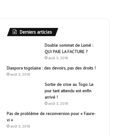
Derniers articles
Double sommet de Lomé :
QUI PAIE LA FACTURE ?
août 3, 2018
Diaspora togolaise : des devoirs, pas des droits !
août 3, 2018
Sortie de crise au Togo: Le
jour tant attendu est enfin
arrivé !
août 3, 2018
Pas de problème de reconversion pour « Faure-
vi »
août 3, 2018