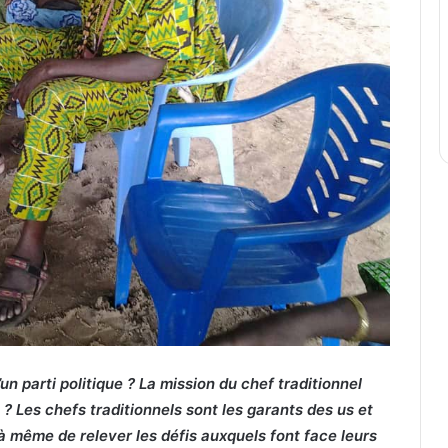
’un parti politique ? La mission du chef traditionnel
 ? Les chefs traditionnels sont les garants des us et
 à même de relever les défis auxquels font face leurs