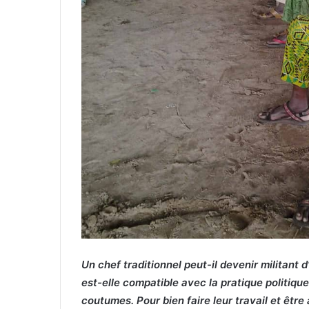
Un chef traditionnel peut-il devenir militant d
est-elle compatible avec la pratique politique
coutumes. Pour bien faire leur travail et être