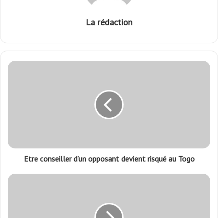
La rédaction
Etre conseiller d’un opposant devient risqué au Togo