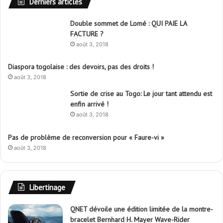
Derniers articles
Double sommet de Lomé : QUI PAIE LA
FACTURE ?
août 3, 2018
Diaspora togolaise : des devoirs, pas des droits !
août 3, 2018
Sortie de crise au Togo: Le jour tant attendu est
enfin arrivé !
août 3, 2018
Pas de problème de reconversion pour « Faure-vi »
août 3, 2018
Libertinage
QNET dévoile une édition limitée de la montre-
bracelet Bernhard H. Mayer Wave-Rider