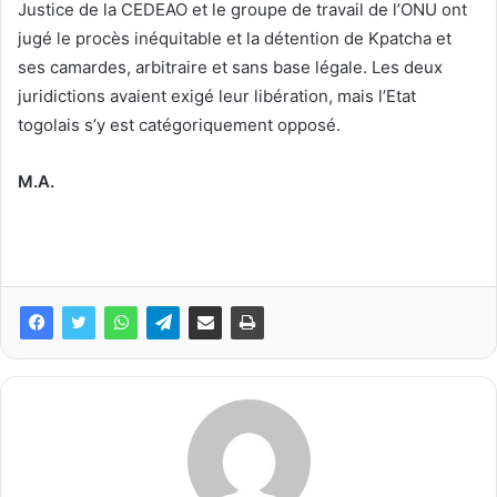
Justice de la CEDEAO et le groupe de travail de l’ONU ont
jugé le procès inéquitable et la détention de Kpatcha et
ses camardes, arbitraire et sans base légale. Les deux
juridictions avaient exigé leur libération, mais l’Etat
togolais s’y est catégoriquement opposé.
M.A.