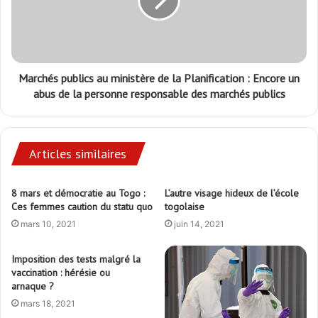
Marchés publics au ministère de la Planification : Encore un
abus de la personne responsable des marchés publics
Articles similaires
8 mars et démocratie au Togo :
L’autre visage hideux de l’école
Ces femmes caution du statu quo
togolaise
mars 10, 2021
juin 14, 2021
Imposition des tests malgré la
vaccination : hérésie ou
arnaque ?
mars 18, 2021