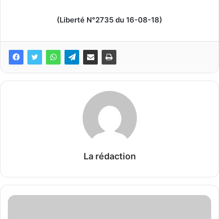
(Liberté N°2735 du 16-08-18)
La rédaction