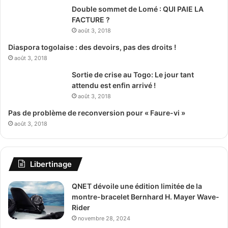
Double sommet de Lomé : QUI PAIE LA
FACTURE ?
août 3, 2018
Diaspora togolaise : des devoirs, pas des droits !
août 3, 2018
Sortie de crise au Togo: Le jour tant
attendu est enfin arrivé !
août 3, 2018
Pas de problème de reconversion pour « Faure-vi »
août 3, 2018
Libertinage
QNET dévoile une édition limitée de la
montre-bracelet Bernhard H. Mayer Wave-
Rider
novembre 28, 2024