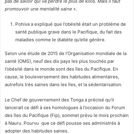
pas de savoir qui va perdre le plus de kilos. Mais il faut
promouvoir une mentalité saine
».
Pohiva a expliqué que l’obésité était un problème de
santé publique grave dans le Pacifique, du fait des
maladies comme le diabète qu’elle génère.
Selon une étude de 2015 de l’Organisation mondiale de la
santé (OMS), neuf des dix pays les plus touchés par
l’obésité dans le monde sont des îles du Pacifique. En
cause, le bouleversement des habitudes alimentaires,
autrefois très saines dans les îles, et la sédentarisation.
Le Chef de gouvernement des Tonga a précisé qu’il
lancerait ce défi à ses homologues à l’occasion du Forum
des îles du Pacifique (Fip), sommet prévu le mois prochain
à Nauru. Pourvu que ce défi pousse ses administrés à
adopter des habitudes saines.