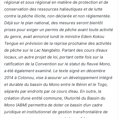
régional et sous régional en matière de protection et de
conservation des ressources halieutiques et de lutte
contre la pêche illicite, non déclarée et non réglementée.
Déjà sur le plan national, des mesures seront bientôt
prises pour exiger un permis de pêche avant toute activité
du genre, avait annoncé lundi le ministre Edem Kokou
Tengue en prévision de la reprise prochaine des activités
de pêche sur le Lac Nangbéto. Parlant des cours d’eaux
locaux, un autre projet de loi, portant cette fois sur la
ratification de la Convention sur le statut du fleuve Mono,
a été également examiné. Le texte signé en décembre
2014 à Cotonou, vise à assurer un développement intégré
et durable du bassin du Mono entre le Bénin et le Togo,
séparés par endroits par ce cours d’eau. En outre, la
création d’une entité commune, l’Autorité du Bassin du
Mono (ABM) permettra de doter ce bassin d’un cadre
juridique et institutionnel de gestion transfrontalière de