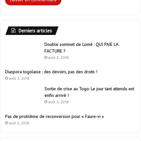
Derniers articles
Double sommet de Lomé : QUI PAIE LA
FACTURE ?
août 3, 2018
Diaspora togolaise : des devoirs, pas des droits !
août 3, 2018
Sortie de crise au Togo: Le jour tant attendu est
enfin arrivé !
août 3, 2018
Pas de problème de reconversion pour « Faure-vi »
août 3, 2018