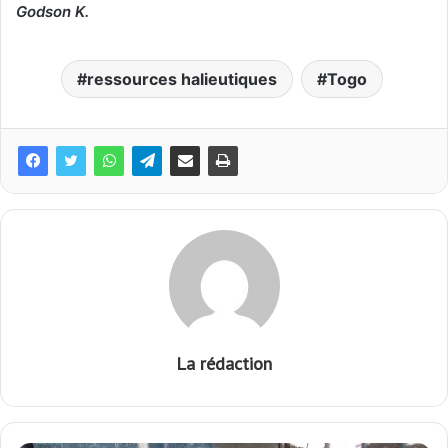
Godson K.
ressources halieutiques
Togo
La rédaction