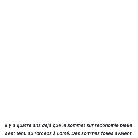
Il y a quatre ans déjà que le sommet sur l’économie bleue
s’est tenu au forceps à Lomé. Des sommes folles avaient