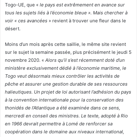
Togo-UE, que «
le pays est extrêmement en avance sur
tous les sujets liés à l’économie bleue ». Mais chercher à
voir « ces avancées
» revient à trouver une fleur dans le
désert.
Moins d’un mois après cette saillie, le même site revient
sur le sujet la semaine passée, plus précisément le jeudi 5
novembre 2020. «
Alors qu’il s’est récemment doté d’un
ministère exclusivement dédié à l’économie maritime, le
Togo veut désormais mieux contrôler les activités de
pêche et assurer une gestion durable de ses ressources
halieutiques. Un projet de loi autorisant l’adhésion du pays
à la convention internationale pour la conservation des
thonidés de l’Atlantique a été examinée dans ce sens,
mercredi en conseil des ministres. Le texte, adopté à Rio
en 1966 devrait permettre à Lomé de renforcer sa
coopération dans le domaine aux niveaux international,