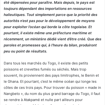
été dépensées pour paraître. Mais depuis, le pays est
toujours dépendant des importations en ressources
halieutiques. Tout simplement parce que la priorité des
autorités n’est pas pour le développement de moyens
pour exploiter l’océan qui borde la côte togolaise. Et
pourtant, il existe même une préfecture maritime et
récemment, un ministère dédié vient d’être créé. Que des
paroles et promesses qui, à l’heure du bilan, produiront
peu ou point de résultats.
Dans tous les marchés du Togo, il existe des petits
poissons et crevettes fumés ou séchés. Mais trop
souvent, ils proviennent des pays limitrophes, le Benin et
le Ghana. Et pourtant, c’est le même océan qui longe les
côtes de ces trois pays. Pour trouver du poisson « made in
Nangbeto », du nom du plus grand barrage du Togo, il faut
se rendre à Atakpamé et nulle part ailleurs pour