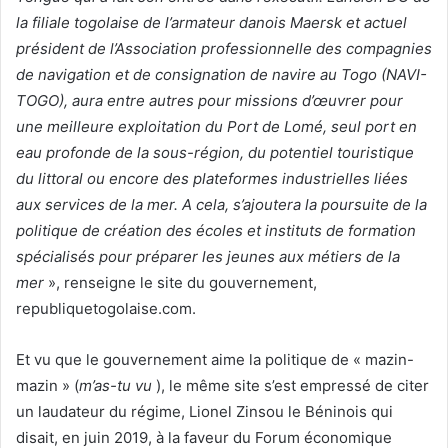
la filiale togolaise de l’armateur danois Maersk et actuel
président de l’Association professionnelle des compagnies
de navigation et de consignation de navire au Togo (NAVI-
TOGO), aura entre autres pour missions d’œuvrer pour
une meilleure exploitation du Port de Lomé, seul port en
eau profonde de la sous-région, du potentiel touristique
du littoral ou encore des plateformes industrielles liées
aux services de la mer. A cela, s’ajoutera la poursuite de la
politique de création des écoles et instituts de formation
spécialisés pour préparer les jeunes aux métiers de la
mer
», renseigne le site du gouvernement,
republiquetogolaise.com.
Et vu que le gouvernement aime la politique de « mazin-
mazin » (
m’as-tu vu
), le même site s’est empressé de citer
un laudateur du régime, Lionel Zinsou le Béninois qui
disait, en juin 2019, à la faveur du Forum économique