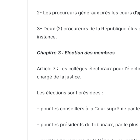
2- Les procureurs généraux près les cours d’a
3- Deux (2) procureurs de la République élus 
instance.
Chapitre 3 : Election des membres
Article 7 : Les collèges électoraux pour l’élec
chargé de la justice.
Les élections sont présidées :
– pour les conseillers à la Cour suprême par l
– pour les présidents de tribunaux, par le plus