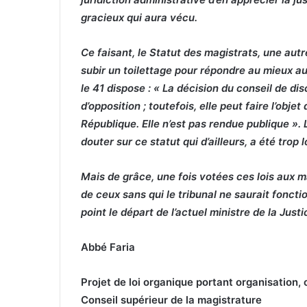
gracieux qui aura vécu.
Ce faisant, le Statut des magistrats, une aut
subir un toilettage pour répondre au mieux au
le 41 dispose : « La décision du conseil de dis
d’opposition ; toutefois, elle peut faire l’obje
République. Elle n’est pas rendue publique ». 
douter sur ce statut qui d’ailleurs, a été trop
Mais de grâce, une fois votées ces lois aux ma
de ceux sans qui le tribunal ne saurait fonct
point le départ de l’actuel ministre de la Jus
Abbé Faria
Projet de loi organique portant organisation,
Conseil supérieur de la magistrature