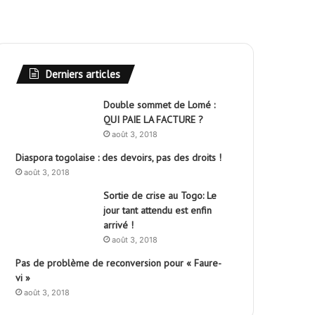
Derniers articles
Double sommet de Lomé :
QUI PAIE LA FACTURE ?
août 3, 2018
Diaspora togolaise : des devoirs, pas des droits !
août 3, 2018
Sortie de crise au Togo: Le
jour tant attendu est enfin
arrivé !
août 3, 2018
Pas de problème de reconversion pour « Faure-
vi »
août 3, 2018