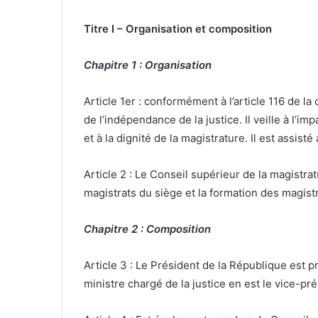
Titre I – Organisation et composition
Chapitre 1 : Organisation
Article 1er : conformément à l’article 116 de la
de l’indépendance de la justice. Il veille à l’imp
et à la dignité de la magistrature. Il est assist
Article 2 : Le Conseil supérieur de la magistr
magistrats du siège et la formation des magist
Chapitre 2 : Composition
Article 3 : Le Président de la République est p
ministre chargé de la justice en est le vice-pré