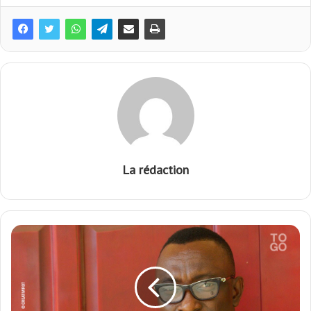
La rédaction