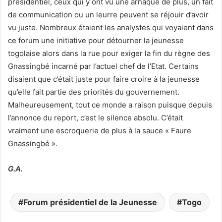
présidentiel, ceux qui y ont vu une arnaque de plus, un fait
de communication ou un leurre peuvent se réjouir d’avoir
vu juste. Nombreux étaient les analystes qui voyaient dans
ce forum une initiative pour détourner la jeunesse
togolaise alors dans la rue pour exiger la fin du règne des
Gnassingbé incarné par l’actuel chef de l’Etat. Certains
disaient que c’était juste pour faire croire à la jeunesse
qu’elle fait partie des priorités du gouvernement.
Malheureusement, tout ce monde a raison puisque depuis
l’annonce du report, c’est le silence absolu. C’était
vraiment une escroquerie de plus à la sauce « Faure
Gnassingbé ».
G.A.
Forum présidentiel de la Jeunesse
Togo