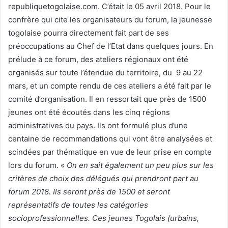
republiquetogolaise.com. C’était le 05 avril 2018. Pour le
confrère qui cite les organisateurs du forum, la jeunesse
togolaise pourra directement fait part de ses
préoccupations au Chef de l’Etat dans quelques jours. En
prélude à ce forum, des ateliers régionaux ont été
organisés sur toute l’étendue du territoire, du 9 au 22
mars, et un compte rendu de ces ateliers a été fait par le
comité d’organisation. Il en ressortait que près de 1500
jeunes ont été écoutés dans les cinq régions
administratives du pays. Ils ont formulé plus d’une
centaine de recommandations qui vont être analysées et
scindées par thématique en vue de leur prise en compte
lors du forum. «
On en sait également un peu plus sur les
critères de choix des délégués qui prendront part au
forum 2018. Ils seront près de 1500 et seront
représentatifs de toutes les catégories
socioprofessionnelles. Ces jeunes Togolais (urbains,