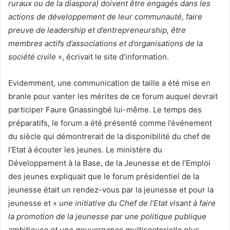
ruraux ou de la diaspora) doivent être engagés dans les
actions de développement de leur communauté, faire
preuve de leadership et d’entrepreneurship, être
membres actifs d’associations et d’organisations de la
société civile
», écrivait le site d’information.
Evidemment, une communication de taille a été mise en
branle pour vanter les mérites de ce forum auquel devrait
participer Faure Gnassingbé lui-même. Le temps des
préparatifs, le forum a été présenté comme l’événement
du siècle qui démontrerait de la disponibilité du chef de
l’Etat à écouter les jeunes. Le ministère du
Développement à la Base, de la Jeunesse et de l’Emploi
des jeunes expliquait que le forum présidentiel de la
jeunesse était un rendez-vous par la jeunesse et pour la
jeunesse et «
une initiative du Chef de l’Etat visant à faire
la promotion de la jeunesse par une politique publique
ambitieuse et une gouvernance multisectorielle plus