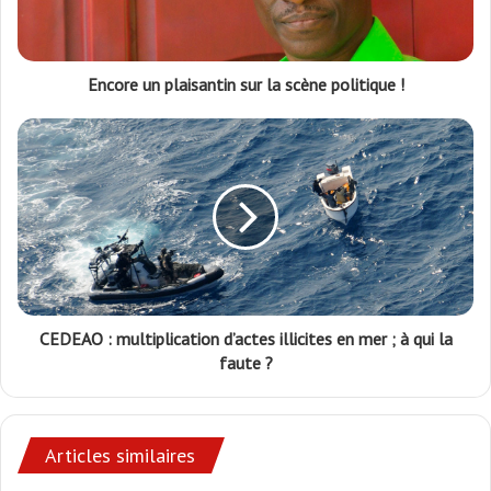
Encore un plaisantin sur la scène politique !
CEDEAO : multiplication d’actes illicites en mer ; à qui la
faute ?
Articles similaires