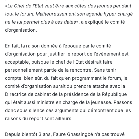
«
Le Chef de l’Etat veut être aux côtés des jeunes pendant
tout le forum. Malheureusement son agenda hyper chargé
ne le lui permet plus à ces dates
», a expliqué le comité
d’organisation.
En fait, la raison donnée à l’époque par le comité
d’organisation pour justifier le report de l’événement est
acceptable, puisque le chef de l’Etat désirait faire
personnellement partie de la rencontre. Sans tenir
compte, bien sûr, du fait qu’en programmant le forum, le
comité d’organisation aurait du prendre attache avec la
Directrice de cabinet de la présidence de la République
qui était aussi ministre en charge de la jeunesse. Passons
donc sous silence ces arguments qui démontrent que les
raisons du report sont ailleurs.
Depuis bientôt 3 ans, Faure Gnassingbé n’a pas trouvé