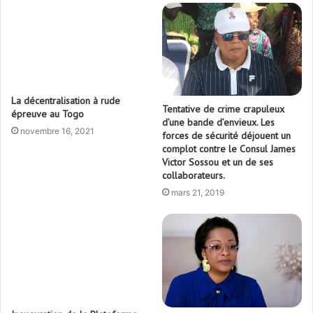
La décentralisation à rude
Tentative de crime crapuleux
épreuve au Togo
d’une bande d’envieux. Les
novembre 16, 2021
forces de sécurité déjouent un
complot contre le Consul James
Victor Sossou et un de ses
collaborateurs.
mars 21, 2019