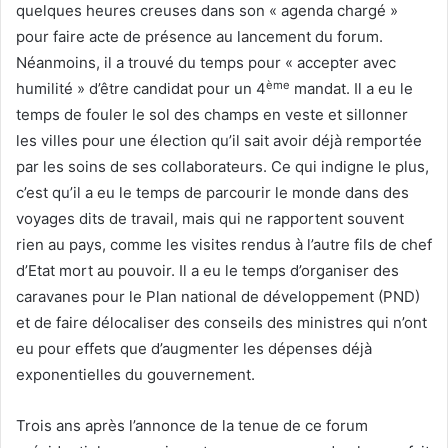
quelques heures creuses dans son « agenda chargé »
pour faire acte de présence au lancement du forum.
Néanmoins, il a trouvé du temps pour « accepter avec
ème
humilité » d’être candidat pour un 4
mandat. Il a eu le
temps de fouler le sol des champs en veste et sillonner
les villes pour une élection qu’il sait avoir déjà remportée
par les soins de ses collaborateurs. Ce qui indigne le plus,
c’est qu’il a eu le temps de parcourir le monde dans des
voyages dits de travail, mais qui ne rapportent souvent
rien au pays, comme les visites rendus à l’autre fils de chef
d’Etat mort au pouvoir. Il a eu le temps d’organiser des
caravanes pour le Plan national de développement (PND)
et de faire délocaliser des conseils des ministres qui n’ont
eu pour effets que d’augmenter les dépenses déjà
exponentielles du gouvernement.
Trois ans après l’annonce de la tenue de ce forum