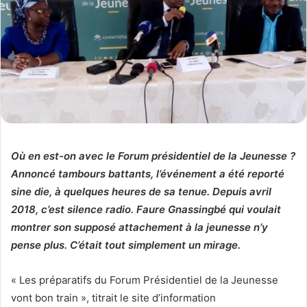
Où en est-on avec le Forum présidentiel de la Jeunesse ?
Annoncé tambours battants, l’événement a été reporté
sine die, à quelques heures de sa tenue. Depuis avril
2018, c’est silence radio. Faure Gnassingbé qui voulait
montrer son supposé attachement à la jeunesse n’y
pense plus. C’était tout simplement un mirage.
« Les préparatifs du Forum Présidentiel de la Jeunesse
vont bon train », titrait le site d’information