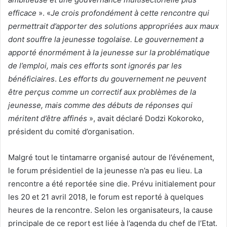
efficace
». «
Je crois profondément à cette rencontre qui
permettrait d’apporter des solutions appropriées aux maux
dont souffre la jeunesse togolaise. Le gouvernement a
apporté énormément à la jeunesse sur la problématique
de l’emploi, mais ces efforts sont ignorés par les
bénéficiaires
.
Les efforts du gouvernement ne peuvent
être perçus comme un correctif aux problèmes de la
jeunesse, mais comme des débuts de réponses qui
méritent d’être affinés
», avait déclaré Dodzi Kokoroko,
président du comité d’organisation.
Malgré tout le tintamarre organisé autour de l’événement,
le forum présidentiel de la jeunesse n’a pas eu lieu. La
rencontre a été reportée sine die. Prévu initialement pour
les 20 et 21 avril 2018, le forum est reporté à quelques
heures de la rencontre. Selon les organisateurs, la cause
principale de ce report est liée à l’agenda du chef de l’Etat.