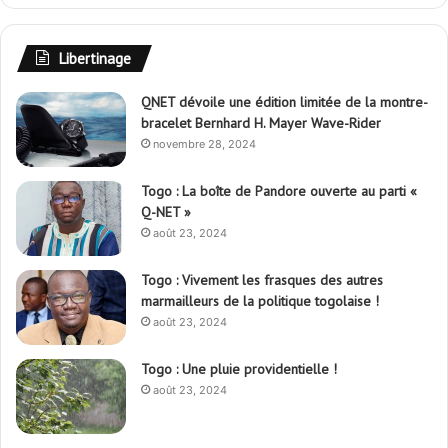
Libertinage
QNET dévoile une édition limitée de la montre-
bracelet Bernhard H. Mayer Wave-Rider
novembre 28, 2024
Togo : La boîte de Pandore ouverte au parti «
Q-NET »
août 23, 2024
Togo : Vivement les frasques des autres
marmailleurs de la politique togolaise !
août 23, 2024
Togo : Une pluie providentielle !
août 23, 2024