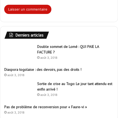
Derniers articles
Double sommet de Lomé : QUI PAIE LA
FACTURE ?
août 3, 2018
Diaspora togolaise : des devoirs, pas des droits !
août 3, 2018
Sortie de crise au Togo: Le jour tant attendu est
enfin arrivé !
août 3, 2018
Pas de problème de reconversion pour « Faure-vi »
août 3, 2018