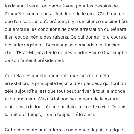
Kadanga. Il serait en garde à vue, pour les besoins de
l’enquête, comme on a l’habitude de le dire. C’est tout ce
que l’on sait. Jusqu’à présent, il y a un silence de cimetière
qui entoure les conditions de cette arrestation du Général.
Il en est de même des raisons. Ce qui donne libre cours à
des interrogations. Beaucoup se demandent si l’ancien
chef d’Etat-Major a tenté de descendre Faure Gnassingbé
de son fauteuil présidentiel.
Au-delà des questionnements que suscitent cette
arrestation, la principale leçon à tirer par ceux qui font du
zèle aujourd’hui est que tout peut arriver à tout le monde,
à tout moment. C’est la loi non seulement de la nature,
mais aussi de tout régime militaire à facette civile. Depuis
la nuit des temps, il en a toujours été ainsi.
Cette descente aux enfers a commencé depuis quelques