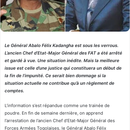
Le Général Abalo Félix Kadangha est sous les verrous.
L’ancien Chef d’Etat-Major Général des FAT a été arrêté
et gardé à vue. Une situation inédite. Mais la meilleure
issue est celle d’une justice qui constituera un début de
la fin de l’impunité. Ce serait bien dommage si la
situation actuelle ne contribue qu’à un règlement de
comptes.
L’information s’est répandue comme une trainée de
poudre. En fin de semaine dernière, on apprend
l’arrestation de l’ancien Chef d’Etat-Major Général des
Forces Armées Togolaises, le Général Abalo Félix