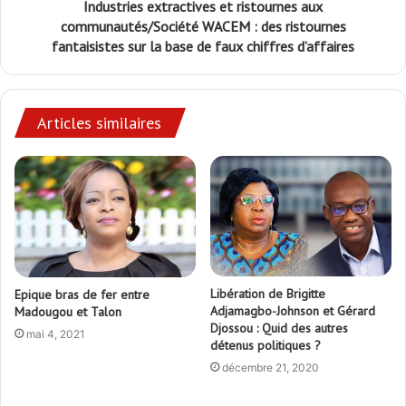
Industries extractives et ristournes aux
communautés/Société WACEM : des ristournes
fantaisistes sur la base de faux chiffres d’affaires
Articles similaires
Libération de Brigitte
Epique bras de fer entre
Adjamagbo-Johnson et Gérard
Madougou et Talon
Djossou : Quid des autres
mai 4, 2021
détenus politiques ?
décembre 21, 2020