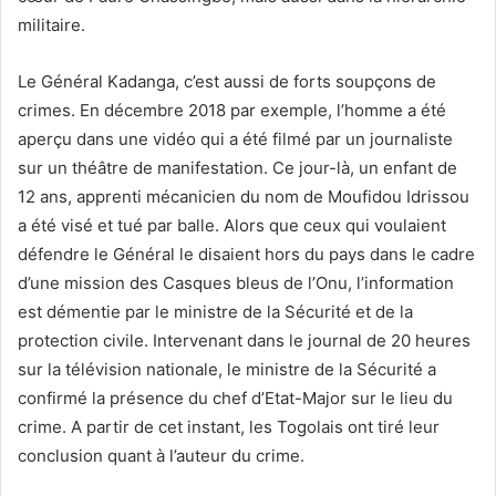
militaire.
Le Général Kadanga, c’est aussi de forts soupçons de
crimes. En décembre 2018 par exemple, l’homme a été
aperçu dans une vidéo qui a été filmé par un journaliste
sur un théâtre de manifestation. Ce jour-là, un enfant de
12 ans, apprenti mécanicien du nom de Moufidou Idrissou
a été visé et tué par balle. Alors que ceux qui voulaient
défendre le Général le disaient hors du pays dans le cadre
d’une mission des Casques bleus de l’Onu, l’information
est démentie par le ministre de la Sécurité et de la
protection civile. Intervenant dans le journal de 20 heures
sur la télévision nationale, le ministre de la Sécurité a
confirmé la présence du chef d’Etat-Major sur le lieu du
crime. A partir de cet instant, les Togolais ont tiré leur
conclusion quant à l’auteur du crime.