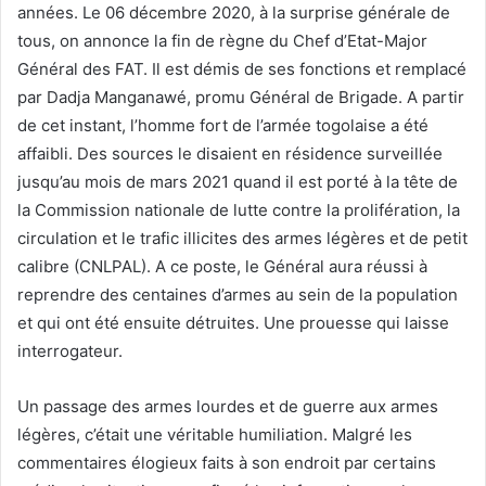
années. Le 06 décembre 2020, à la surprise générale de
tous, on annonce la fin de règne du Chef d’Etat-Major
Général des FAT. Il est démis de ses fonctions et remplacé
par Dadja Manganawé, promu Général de Brigade. A partir
de cet instant, l’homme fort de l’armée togolaise a été
affaibli. Des sources le disaient en résidence surveillée
jusqu’au mois de mars 2021 quand il est porté à la tête de
la Commission nationale de lutte contre la prolifération, la
circulation et le trafic illicites des armes légères et de petit
calibre (CNLPAL). A ce poste, le Général aura réussi à
reprendre des centaines d’armes au sein de la population
et qui ont été ensuite détruites. Une prouesse qui laisse
interrogateur.
Un passage des armes lourdes et de guerre aux armes
légères, c’était une véritable humiliation. Malgré les
commentaires élogieux faits à son endroit par certains