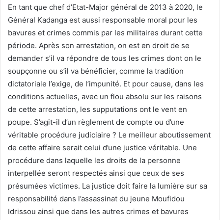
En tant que chef d’Etat-Major général de 2013 à 2020, le
Général Kadanga est aussi responsable moral pour les
bavures et crimes commis par les militaires durant cette
période. Après son arrestation, on est en droit de se
demander s’il va répondre de tous les crimes dont on le
soupçonne ou s’il va bénéficier, comme la tradition
dictatoriale l’exige, de l’impunité. Et pour cause, dans les
conditions actuelles, avec un flou absolu sur les raisons
de cette arrestation, les supputations ont le vent en
poupe. S’agit-il d’un règlement de compte ou d’une
véritable procédure judiciaire ? Le meilleur aboutissement
de cette affaire serait celui d’une justice véritable. Une
procédure dans laquelle les droits de la personne
interpellée seront respectés ainsi que ceux de ses
présumées victimes. La justice doit faire la lumière sur sa
responsabilité dans l’assassinat du jeune Moufidou
Idrissou ainsi que dans les autres crimes et bavures