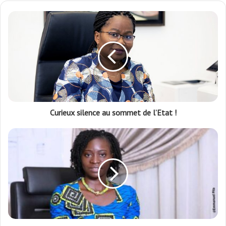
Curieux silence au sommet de l’Etat !