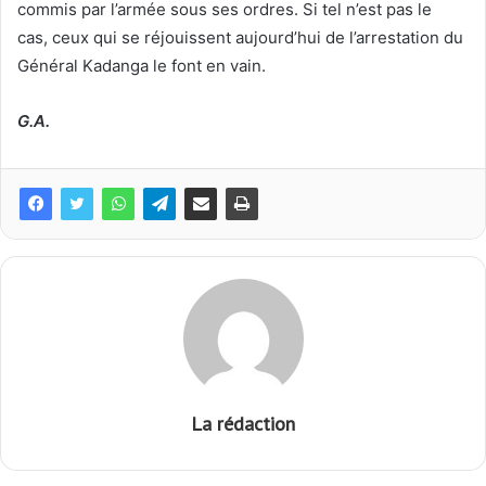
commis par l’armée sous ses ordres. Si tel n’est pas le
cas, ceux qui se réjouissent aujourd’hui de l’arrestation du
Général Kadanga le font en vain.
G.A.
La rédaction