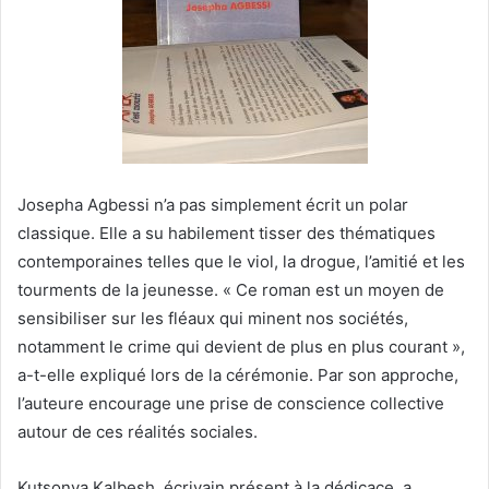
Josepha Agbessi n’a pas simplement écrit un polar
classique. Elle a su habilement tisser des thématiques
contemporaines telles que le viol, la drogue, l’amitié et les
tourments de la jeunesse. « Ce roman est un moyen de
sensibiliser sur les fléaux qui minent nos sociétés,
notamment le crime qui devient de plus en plus courant »,
a-t-elle expliqué lors de la cérémonie. Par son approche,
l’auteure encourage une prise de conscience collective
autour de ces réalités sociales.
Kutsonya Kalbesh, écrivain présent à la dédicace, a