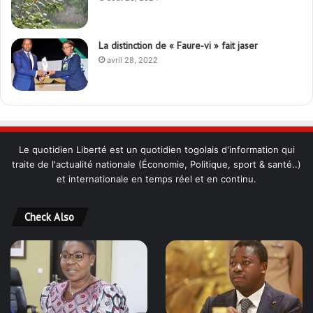
La distinction de « Faure-vi » fait jaser
avril 28, 2022
Le quotidien Liberté est un quotidien togolais d'information qui
traite de l'actualité nationale (Économie, Politique, sport & santé..)
et internationale en temps réel et en continu.
Check Also