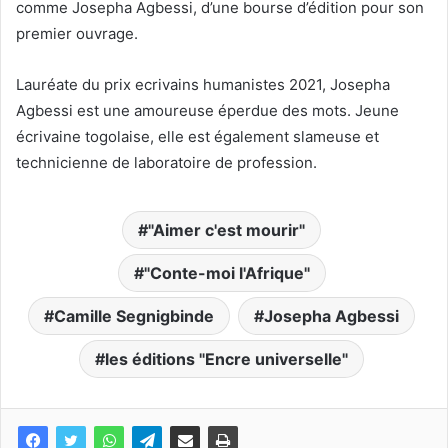
comme Josepha Agbessi, d’une bourse d’édition pour son
premier ouvrage.
Lauréate du prix ecrivains humanistes 2021, Josepha
Agbessi est une amoureuse éperdue des mots. Jeune
écrivaine togolaise, elle est également slameuse et
technicienne de laboratoire de profession.
"Aimer c'est mourir"
"Conte-moi l'Afrique"
Camille Segnigbinde
Josepha Agbessi
les éditions "Encre universelle"