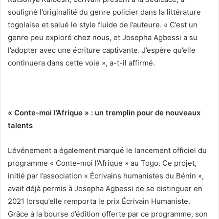
souligné l’originalité du genre policier dans la littérature
togolaise et salué le style fluide de l’auteure. « C’est un
genre peu exploré chez nous, et Josepha Agbessi a su
l’adopter avec une écriture captivante. J’espère qu’elle
continuera dans cette voie », a-t-il affirmé.
« Conte-moi l’Afrique » : un tremplin pour de nouveaux
talents
L’événement a également marqué le lancement officiel du
programme « Conte-moi l’Afrique » au Togo. Ce projet,
initié par l’association « Écrivains humanistes du Bénin »,
avait déjà permis à Josepha Agbessi de se distinguer en
2021 lorsqu’elle remporta le prix Écrivain Humaniste.
Grâce à la bourse d’édition offerte par ce programme, son