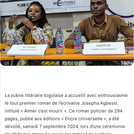
La scène littéraire togolaise a accueilli avec enthousiasme
le tout premier roman de l’écrivaine Josepha Agbessi,
intitulé « Aimer c’est mourir ». Ce roman policier de 294
pages, publié aux éditions « Encre Universelle », a été
dévoilé, samedi 7 septembre 2024, lors d’une cérémonie