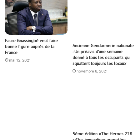
Faure Gnassingbé veut faire
Ancienne Gendarmerie nationale
bonne figure auprès de la
: Un préavis d’une semaine
France
donné à tous les occupants qui
mai 12, 2021
squattent toujours les locaux
novembre 8, 2021
5ème édition «The Heroes 228
»/Des innovations apportées