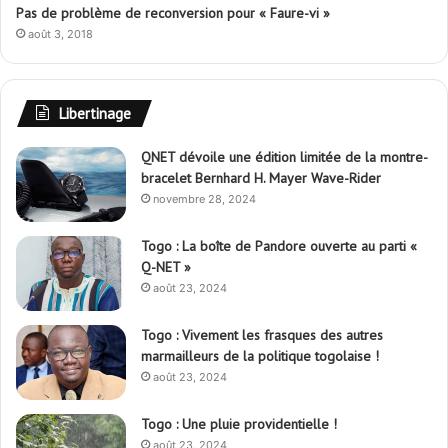
Pas de problème de reconversion pour « Faure-vi »
août 3, 2018
Libertinage
QNET dévoile une édition limitée de la montre-
bracelet Bernhard H. Mayer Wave-Rider
novembre 28, 2024
Togo : La boîte de Pandore ouverte au parti «
Q-NET »
août 23, 2024
Togo : Vivement les frasques des autres
marmailleurs de la politique togolaise !
août 23, 2024
Togo : Une pluie providentielle !
août 23, 2024