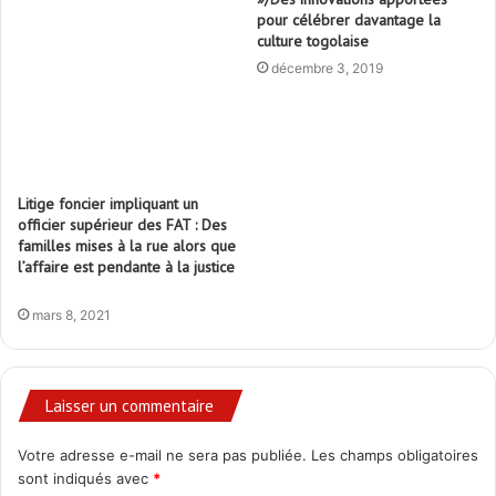
pour célébrer davantage la
culture togolaise
décembre 3, 2019
Litige foncier impliquant un
officier supérieur des FAT : Des
familles mises à la rue alors que
l’affaire est pendante à la justice
mars 8, 2021
Laisser un commentaire
Votre adresse e-mail ne sera pas publiée.
Les champs obligatoires
sont indiqués avec
*