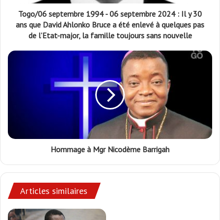
Togo/06 septembre 1994 - 06 septembre 2024 : Il y 30
ans que David Ahlonko Bruce a été enlevé à quelques pas
de l’Etat-major, la famille toujours sans nouvelle
Hommage à Mgr Nicodème Barrigah
Articles similaires