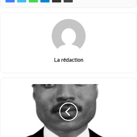
La rédaction