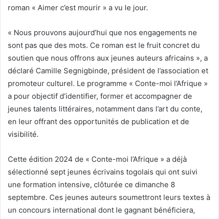
roman « Aimer c’est mourir » a vu le jour.
« Nous prouvons aujourd’hui que nos engagements ne
sont pas que des mots. Ce roman est le fruit concret du
soutien que nous offrons aux jeunes auteurs africains », a
déclaré Camille Segnigbinde, président de l’association et
promoteur culturel. Le programme « Conte-moi l’Afrique »
a pour objectif d’identifier, former et accompagner de
jeunes talents littéraires, notamment dans l’art du conte,
en leur offrant des opportunités de publication et de
visibilité.
Cette édition 2024 de « Conte-moi l’Afrique » a déjà
sélectionné sept jeunes écrivains togolais qui ont suivi
une formation intensive, clôturée ce dimanche 8
septembre. Ces jeunes auteurs soumettront leurs textes à
un concours international dont le gagnant bénéficiera,