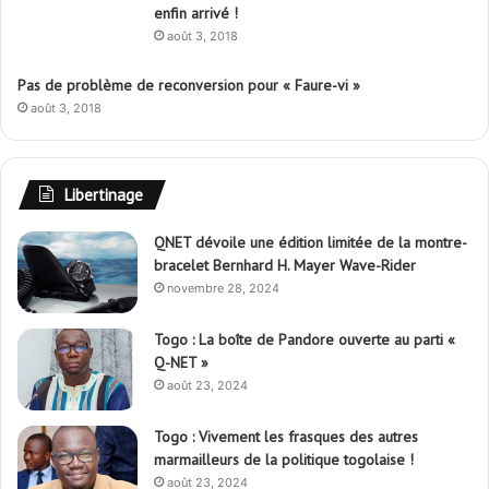
août 3, 2018
Pas de problème de reconversion pour « Faure-vi »
août 3, 2018
Libertinage
QNET dévoile une édition limitée de la montre-
bracelet Bernhard H. Mayer Wave-Rider
novembre 28, 2024
Togo : La boîte de Pandore ouverte au parti «
Q-NET »
août 23, 2024
Togo : Vivement les frasques des autres
marmailleurs de la politique togolaise !
août 23, 2024