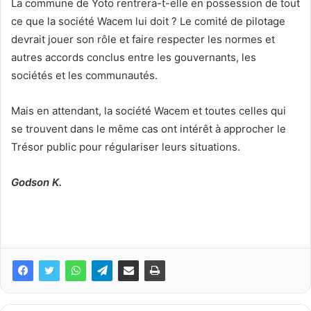
La commune de Yoto rentrera-t-elle en possession de tout
ce que la société Wacem lui doit ? Le comité de pilotage
devrait jouer son rôle et faire respecter les normes et
autres accords conclus entre les gouvernants, les
sociétés et les communautés.
Mais en attendant, la société Wacem et toutes celles qui
se trouvent dans le même cas ont intérêt à approcher le
Trésor public pour régulariser leurs situations.
Godson K.