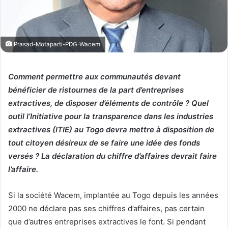
Prasad-Motaparti-PDG-Wacem
Comment permettre aux communautés devant
bénéficier de ristournes de la part d’entreprises
extractives, de disposer d’éléments de contrôle ? Quel
outil l’Initiative pour la transparence dans les industries
extractives (ITIE) au Togo devra mettre à disposition de
tout citoyen désireux de se faire une idée des fonds
versés ? La déclaration du chiffre d’affaires devrait faire
l’affaire.
Si la société Wacem, implantée au Togo depuis les années
2000 ne déclare pas ses chiffres d’affaires, pas certain
que d’autres entreprises extractives le font. Si pendant