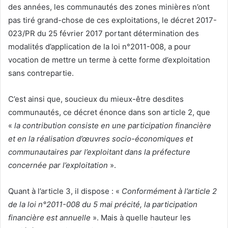
des années, les communautés des zones minières n’ont
pas tiré grand-chose de ces exploitations, le décret 2017-
023/PR du 25 février 2017 portant détermination des
modalités d’application de la loi n°2011-008, a pour
vocation de mettre un terme à cette forme d’exploitation
sans contrepartie.
C’est ainsi que, soucieux du mieux-être desdites
communautés, ce décret énonce dans son article 2, que
«
la contribution consiste en une participation financière
et en la réalisation d’œuvres socio-économiques et
communautaires par l’exploitant dans la préfecture
concernée par l’exploitation
».
Quant à l’article 3, il dispose : «
Conformément à l’article 2
de la loi n°2011-008 du 5 mai précité, la participation
financière est annuelle
». Mais à quelle hauteur les