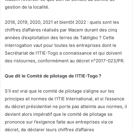
gestion de la localité.
2018, 2019, 2020, 2021 et bientôt 2022 : quels sont les
chiffres d’affaires réalisés par Wacem durant des cinq
années d’exploitation des terres de Tabligbo ? Cette
interrogation vaut pour toutes les entreprises dont le
Secrétariat de l’ITIE-Togo a connaissance et qui doivent
des ristournes, conformément au décret n°2017-023/PR.
Que dit le Comité de pilotage de l’ITIE-Togo ?
S’il est vrai que le comité de pilotage s’aligne sur les
principes et normes de l’ITIE International, et si l’essence
du décret présidentiel ne porte pas atteinte aux normes, il
devient alors impératif que le comité de pilotage se
prononce sur l’exigence faite aux entreprises via ce
décret, de déclarer leurs chiffres d’affaires