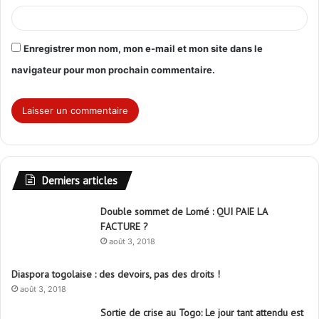
Enregistrer mon nom, mon e-mail et mon site dans le
navigateur pour mon prochain commentaire.
Derniers articles
Double sommet de Lomé : QUI PAIE LA
FACTURE ?
août 3, 2018
Diaspora togolaise : des devoirs, pas des droits !
août 3, 2018
Sortie de crise au Togo: Le jour tant attendu est
enfin arrivé !