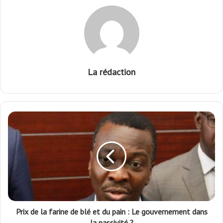
La rédaction
Prix de la farine de blé et du pain : Le gouvernement dans
la passivité ?