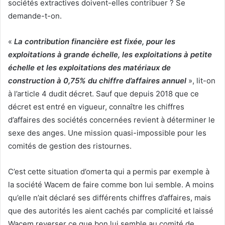
sociétés extractives doivent-elles contribuer ? Se
demande-t-on.
«
La contribution financière est fixée, pour les
exploitations à grande échelle, les exploitations à petite
échelle et les exploitations des matériaux de
construction à 0,75% du chiffre d’affaires annuel
», lit-on
à l’article 4 dudit décret. Sauf que depuis 2018 que ce
décret est entré en vigueur, connaître les chiffres
d’affaires des sociétés concernées revient à déterminer le
sexe des anges. Une mission quasi-impossible pour les
comités de gestion des ristournes.
C’est cette situation d’omerta qui a permis par exemple à
la société Wacem de faire comme bon lui semble. A moins
qu’elle n’ait déclaré ses différents chiffres d’affaires, mais
que des autorités les aient cachés par complicité et laissé
Wacem reverser ce que bon lui semble au comité de