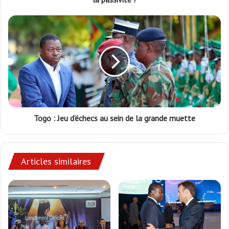
Togo : Jeu d’échecs au sein de la grande muette
Articles similaires