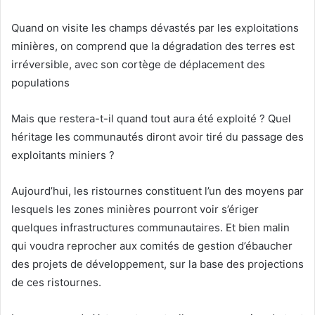
Quand on visite les champs dévastés par les exploitations
minières, on comprend que la dégradation des terres est
irréversible, avec son cortège de déplacement des
populations
Mais que restera-t-il quand tout aura été exploité ? Quel
héritage les communautés diront avoir tiré du passage des
exploitants miniers ?
Aujourd’hui, les ristournes constituent l’un des moyens par
lesquels les zones minières pourront voir s’ériger
quelques infrastructures communautaires. Et bien malin
qui voudra reprocher aux comités de gestion d’ébaucher
des projets de développement, sur la base des projections
de ces ristournes.