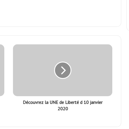
Découvrez la UNE de Liberté d 10 janvier
2020