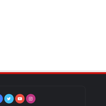
Facebook
Twitter
YouTube
Instagram