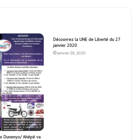
Découvrez la UNE de Liberté du 27
janvier 2020
janvier 26, 2020
io Dunenyo/ Ahépé va