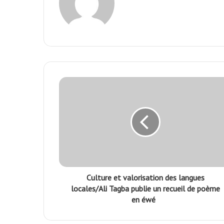
Culture et valorisation des langues
locales/Ali Tagba publie un recueil de poème
en éwé