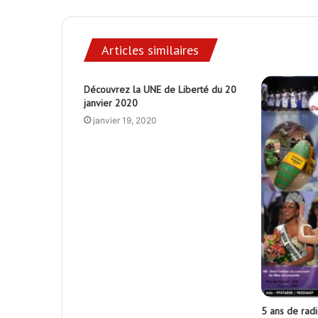
Articles similaires
Découvrez la UNE de Liberté du 20
janvier 2020
janvier 19, 2020
5 ans de rad