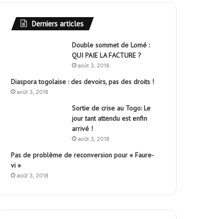
Derniers articles
Double sommet de Lomé :
QUI PAIE LA FACTURE ?
août 3, 2018
Diaspora togolaise : des devoirs, pas des droits !
août 3, 2018
Sortie de crise au Togo: Le
jour tant attendu est enfin
arrivé !
août 3, 2018
Pas de problème de reconversion pour « Faure-
vi »
août 3, 2018