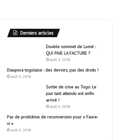
Derniers articles
Double sommet de Lomé :
QUI PAIE LA FACTURE ?
août 3, 2018
Diaspora togolaise : des devoirs, pas des droits !
août 3, 2018
Sortie de crise au Togo: Le
jour tant attendu est enfin
arrivé !
août 3, 2018
Pas de problème de reconversion pour « Faure-
vi »
août 3, 2018