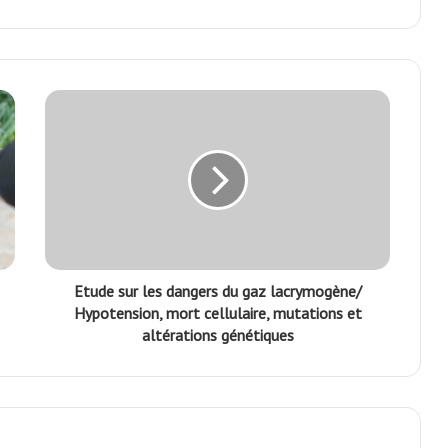
Etude sur les dangers du gaz lacrymogène/
Hypotension, mort cellulaire, mutations et
altérations génétiques