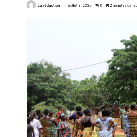
La rédaction
juillet 3, 2020
0
2 minutes de le