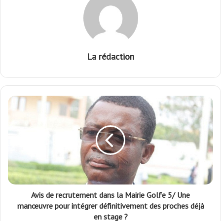
La rédaction
Avis de recrutement dans la Mairie Golfe 5/ Une
manœuvre pour intégrer définitivement des proches déjà
en stage ?