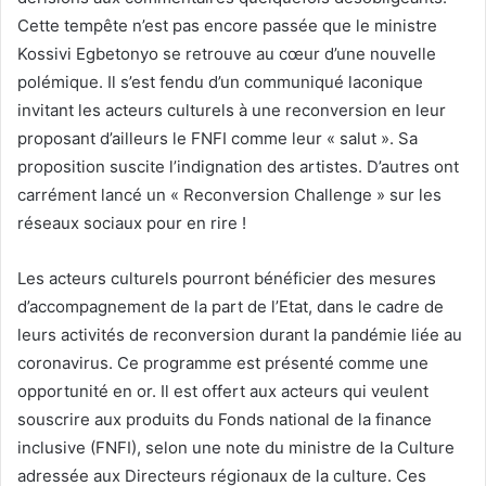
Cette tempête n’est pas encore passée que le ministre
Kossivi Egbetonyo se retrouve au cœur d’une nouvelle
polémique. Il s’est fendu d’un communiqué laconique
invitant les acteurs culturels à une reconversion en leur
proposant d’ailleurs le FNFI comme leur « salut ». Sa
proposition suscite l’indignation des artistes. D’autres ont
carrément lancé un « Reconversion Challenge » sur les
réseaux sociaux pour en rire !
Les acteurs culturels pourront bénéficier des mesures
d’accompagnement de la part de l’Etat, dans le cadre de
leurs activités de reconversion durant la pandémie liée au
coronavirus. Ce programme est présenté comme une
opportunité en or. Il est offert aux acteurs qui veulent
souscrire aux produits du Fonds national de la finance
inclusive (FNFI), selon une note du ministre de la Culture
adressée aux Directeurs régionaux de la culture. Ces