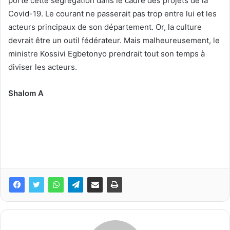
porté cette ségrégation dans le cadre des projets de la
Covid-19. Le courant ne passerait pas trop entre lui et les
acteurs principaux de son département. Or, la culture
devrait être un outil fédérateur. Mais malheureusement, le
ministre Kossivi Egbetonyo prendrait tout son temps à
diviser les acteurs.
Shalom A