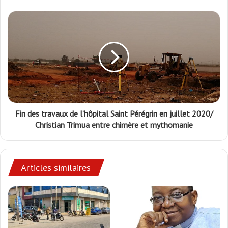
Fin des travaux de l’hôpital Saint Pérégrin en juillet 2020/
Christian Trimua entre chimère et mythomanie
Articles similaires