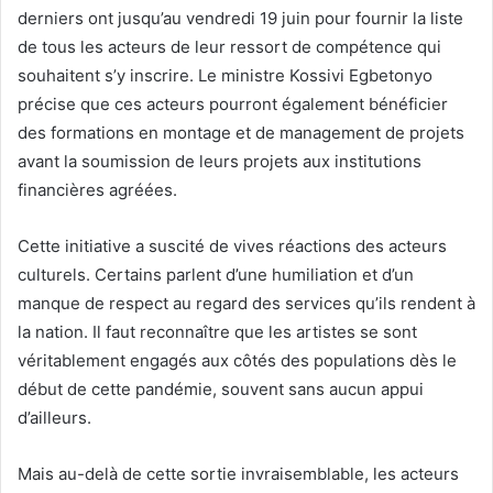
derniers ont jusqu’au vendredi 19 juin pour fournir la liste
de tous les acteurs de leur ressort de compétence qui
souhaitent s’y inscrire. Le ministre Kossivi Egbetonyo
précise que ces acteurs pourront également bénéficier
des formations en montage et de management de projets
avant la soumission de leurs projets aux institutions
financières agréées.
Cette initiative a suscité de vives réactions des acteurs
culturels. Certains parlent d’une humiliation et d’un
manque de respect au regard des services qu’ils rendent à
la nation. Il faut reconnaître que les artistes se sont
véritablement engagés aux côtés des populations dès le
début de cette pandémie, souvent sans aucun appui
d’ailleurs.
Mais au-delà de cette sortie invraisemblable, les acteurs