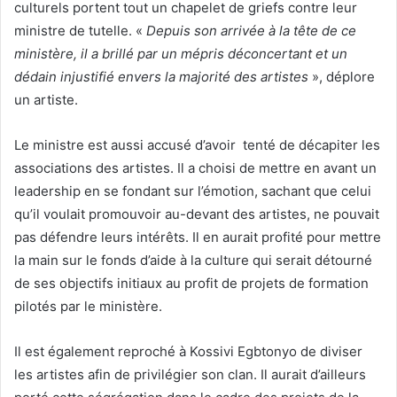
culturels portent tout un chapelet de griefs contre leur
ministre de tutelle. «
Depuis son arrivée à la tête de ce
ministère, il a brillé par un mépris déconcertant et un
dédain injustifié envers la majorité des artistes
», déplore
un artiste.
Le ministre est aussi accusé d’avoir tenté de décapiter les
associations des artistes. Il a choisi de mettre en avant un
leadership en se fondant sur l’émotion, sachant que celui
qu’il voulait promouvoir au-devant des artistes, ne pouvait
pas défendre leurs intérêts. Il en aurait profité pour mettre
la main sur le fonds d’aide à la culture qui serait détourné
de ses objectifs initiaux au profit de projets de formation
pilotés par le ministère.
Il est également reproché à Kossivi Egbtonyo de diviser
les artistes afin de privilégier son clan. Il aurait d’ailleurs