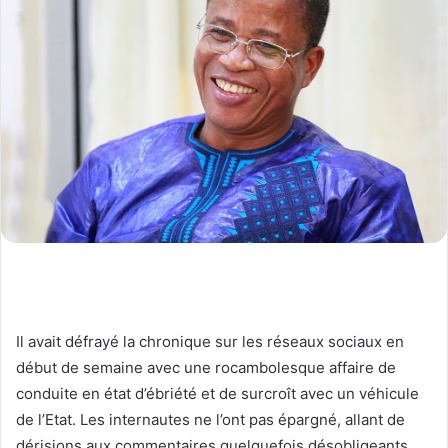
Il avait défrayé la chronique sur les réseaux sociaux en
début de semaine avec une rocambolesque affaire de
conduite en état d’ébriété et de surcroît avec un véhicule
de l’Etat. Les internautes ne l’ont pas épargné, allant de
dérisions aux commentaires quelquefois désobligeants.