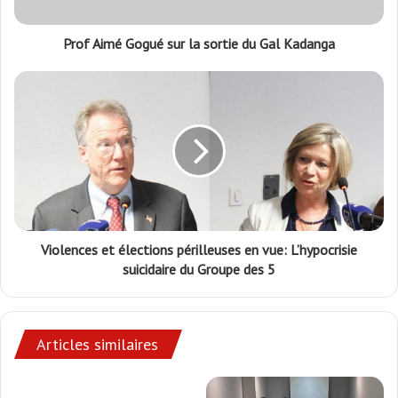
Prof Aimé Gogué sur la sortie du Gal Kadanga
Violences et élections périlleuses en vue: L’hypocrisie
suicidaire du Groupe des 5
Articles similaires