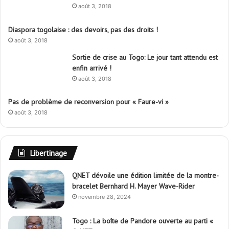
août 3, 2018
Diaspora togolaise : des devoirs, pas des droits !
août 3, 2018
Sortie de crise au Togo: Le jour tant attendu est
enfin arrivé !
août 3, 2018
Pas de problème de reconversion pour « Faure-vi »
août 3, 2018
Libertinage
QNET dévoile une édition limitée de la montre-
bracelet Bernhard H. Mayer Wave-Rider
novembre 28, 2024
Togo : La boîte de Pandore ouverte au parti «