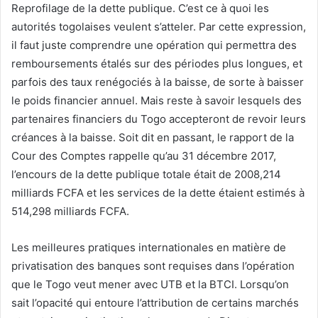
Reprofilage de la dette publique. C’est ce à quoi les
autorités togolaises veulent s’atteler. Par cette expression,
il faut juste comprendre une opération qui permettra des
remboursements étalés sur des périodes plus longues, et
parfois des taux renégociés à la baisse, de sorte à baisser
le poids financier annuel. Mais reste à savoir lesquels des
partenaires financiers du Togo accepteront de revoir leurs
créances à la baisse. Soit dit en passant, le rapport de la
Cour des Comptes rappelle qu’au 31 décembre 2017,
l’encours de la dette publique totale était de 2008,214
milliards FCFA et les services de la dette étaient estimés à
514,298 milliards FCFA.
Les meilleures pratiques internationales en matière de
privatisation des banques sont requises dans l’opération
que le Togo veut mener avec UTB et la BTCI. Lorsqu’on
sait l’opacité qui entoure l’attribution de certains marchés