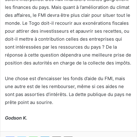
les finances du pays. Mais quant à l’amélioration du climat
des affaires, le FMI devra être plus clair pour situer tout le
monde. Le Togo doit-il recourir aux exonérations fiscales
pour attirer des investisseurs et apauvrir ses recettes, ou
doit-il mettre à contribution celles des entreprises qui
sont intéressées par les ressources du pays ? De la
réponse à cette question dépendra une meilleure prise de
position des autorités en charge de la collecte des impôts.
Une chose est d’encaisser les fonds d’aide du FMI, mais
une autre est de les rembourser, même si ces aides ne
sont pas assorties d’intérêts. La dette publique du pays ne
prête point au sourire.
Godson K.