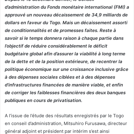
d’administration du Fonds monétaire international (FMI) a
approuvé un nouveau décaissement de 34,9 milliards de
dollars en faveur du Togo. Mais un décaissement assorti
de conditionnalités et de promesses faites. Reste à
savoir si le temps donnera raison à chaque partie dans
l’objectif de réduire considérablement le déficit
budgétaire global afin d’assurer la viabilité à long terme
de la dette et de la position extérieure, de recentrer la
politique économique sur une croissance inclusive grâce
à des dépenses sociales ciblées et à des dépenses
d’infrastructures financées de manière viable, et enfin
de corriger les faiblesses financières des deux banques
publiques en cours de privatisation.
A l’issue de l’étude des résultats enregistrés par le Togo
en conseil d’administration, Mitsuhiro Furusawa, directeur
général adjoint et président par intérim s’est ainsi