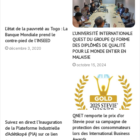
L’état de la pauvreté au Togo : La
L’UNIVERSITÉ INTERNATIONALE
Banque Mondiale prend le
QUEST DU GROUPE QI FORME
contre-pied de l’INSEED
DES DIPLÔMÉS DE QUALITÉ
décembre 3, 2020
POUR LE MONDE ENTIER EN
MALAISIE
octobre 15, 2024
QNET remporte le prix d’or
Stevie pour sa campagne de
Suivez en direct l’Inauguration
protection des consommateurs
de la Plateforme Industrielle
lors des International Business
d’Adétikopé (PIA) sur ce lien
Awards