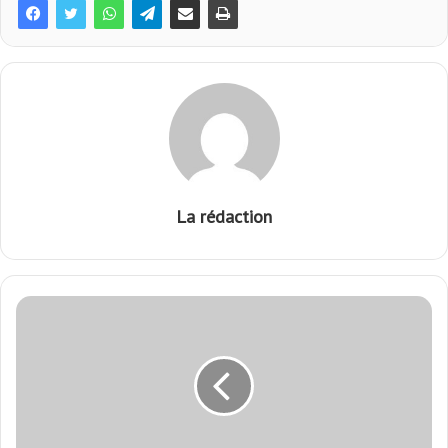
La rédaction