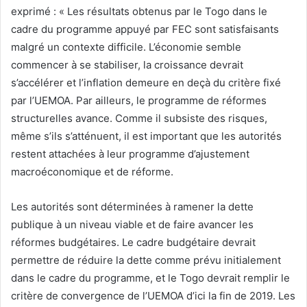
exprimé : « Les résultats obtenus par le Togo dans le
cadre du programme appuyé par FEC sont satisfaisants
malgré un contexte difficile. L’économie semble
commencer à se stabiliser, la croissance devrait
s’accélérer et l’inflation demeure en deçà du critère fixé
par l’UEMOA. Par ailleurs, le programme de réformes
structurelles avance. Comme il subsiste des risques,
même s’ils s’atténuent, il est important que les autorités
restent attachées à leur programme d’ajustement
macroéconomique et de réforme.
Les autorités sont déterminées à ramener la dette
publique à un niveau viable et de faire avancer les
réformes budgétaires. Le cadre budgétaire devrait
permettre de réduire la dette comme prévu initialement
dans le cadre du programme, et le Togo devrait remplir le
critère de convergence de l’UEMOA d’ici la fin de 2019. Les