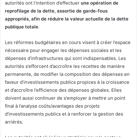
autorités ont l’intention d’effectuer
une opération de
reprofilage de la dette, assortie de garde-fous
appropriés, afin de réduire la valeur actuelle de la dette
publique totale
.
Les réformes budgétaires en cours visent à créer l’espace
nécessaire pour engager les dépenses sociales et les
dépenses d’infrastructures qui sont indispensables. Les
autorités s’efforcent d’accroître les recettes de manière
permanente, de modifier la composition des dépenses en
faveur d’investissements publics propices à la croissance
et d’accroître l’efficience des dépenses globales. Elles
doivent aussi continuer de s’employer à mettre un point
final à l’analyse coûts/avantages des projets
d’investissements publics et à renforcer la gestion des
arriérés.