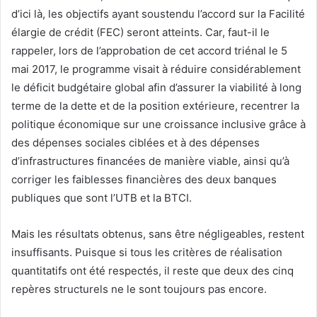
d’ici là, les objectifs ayant soustendu l’accord sur la Facilité
élargie de crédit (FEC) seront atteints. Car, faut-il le
rappeler, lors de l’approbation de cet accord triénal le 5
mai 2017, le programme visait à réduire considérablement
le déficit budgétaire global afin d’assurer la viabilité à long
terme de la dette et de la position extérieure, recentrer la
politique économique sur une croissance inclusive grâce à
des dépenses sociales ciblées et à des dépenses
d’infrastructures financées de manière viable, ainsi qu’à
corriger les faiblesses financières des deux banques
publiques que sont l’UTB et la BTCI.
Mais les résultats obtenus, sans être négligeables, restent
insuffisants. Puisque si tous les critères de réalisation
quantitatifs ont été respectés, il reste que deux des cinq
repères structurels ne le sont toujours pas encore.