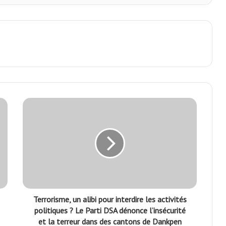
Terrorisme, un alibi pour interdire les activités
politiques ? Le Parti DSA dénonce l’insécurité
et la terreur dans des cantons de Dankpen