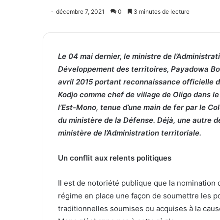
décembre 7, 2021
0
3 minutes de lecture
Le 04 mai dernier, le ministre de l’Administrati
Développement des territoires, Payadowa Bo
avril 2015 portant reconnaissance officielle 
Kodjo comme chef de village de Oligo dans l
l’Est-Mono, tenue d’une main de fer par le C
du ministère de la Défense. Déjà, une autre 
ministère de l’Administration territoriale.
Un conflit aux relents politiques
Il est de notoriété publique que la nomination d
régime en place une façon de soumettre les pop
traditionnelles soumises ou acquises à la cause