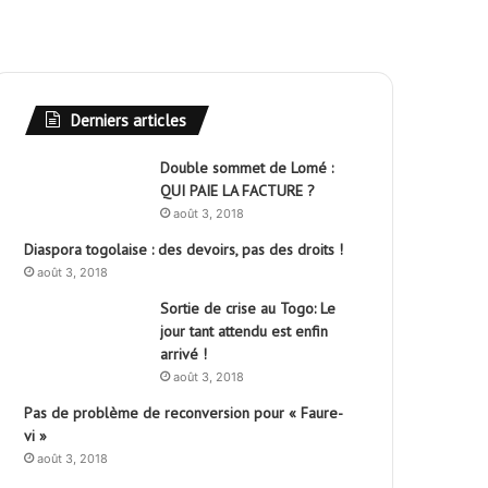
Derniers articles
Double sommet de Lomé :
QUI PAIE LA FACTURE ?
août 3, 2018
Diaspora togolaise : des devoirs, pas des droits !
août 3, 2018
Sortie de crise au Togo: Le
jour tant attendu est enfin
arrivé !
août 3, 2018
Pas de problème de reconversion pour « Faure-
vi »
août 3, 2018