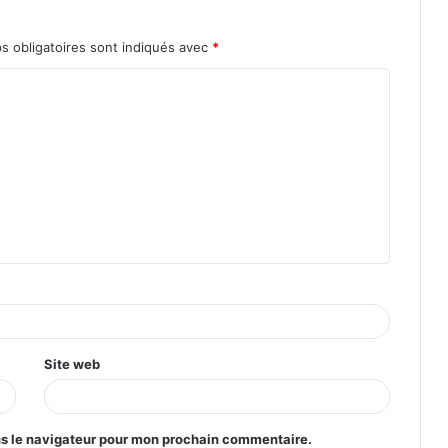
s obligatoires sont indiqués avec
*
Site web
ns le navigateur pour mon prochain commentaire.