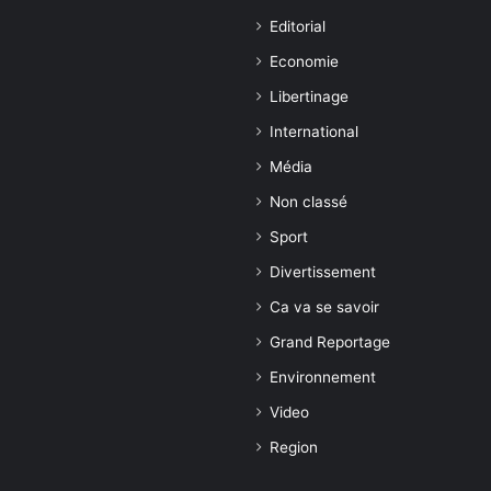
Editorial
Economie
Libertinage
International
Média
Non classé
Sport
Divertissement
Ca va se savoir
Grand Reportage
Environnement
Video
Region