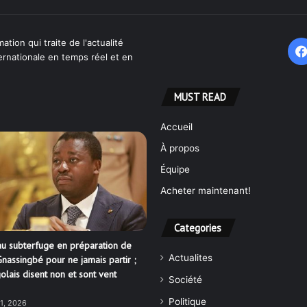
ation qui traite de l'actualité
ternationale en temps réel et en
MUST READ
Accueil
À propos
Équipe
Acheter maintenant!
Categories
u subterfuge en préparation de
Actualites
nassingbé pour ne jamais partir ;
olais disent non et sont vent
Société
Politique
21, 2026