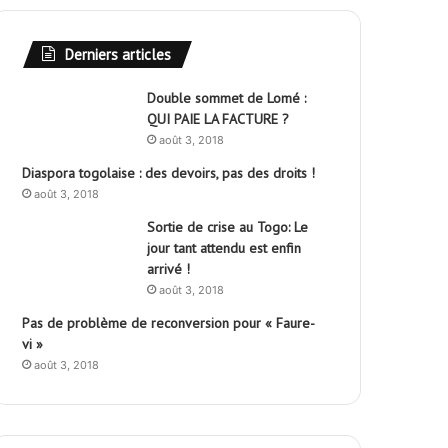
Derniers articles
Double sommet de Lomé :
QUI PAIE LA FACTURE ?
août 3, 2018
Diaspora togolaise : des devoirs, pas des droits !
août 3, 2018
Sortie de crise au Togo: Le
jour tant attendu est enfin
arrivé !
août 3, 2018
Pas de problème de reconversion pour « Faure-
vi »
août 3, 2018