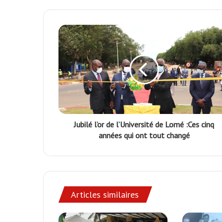
Jubilé l’or de l’Université de Lomé :Ces cinq
années qui ont tout changé
Articles similaires