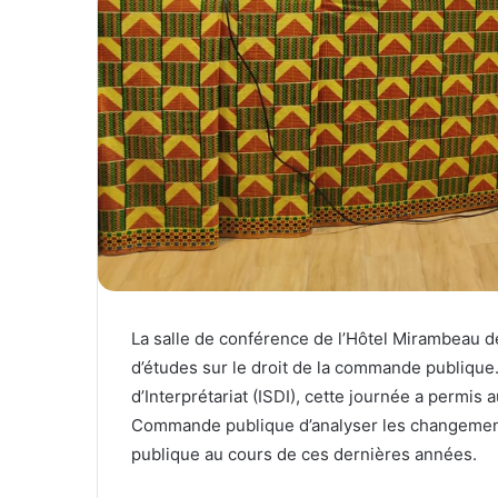
La salle de conférence de l’Hôtel Mirambeau 
d’études sur le droit de la commande publique. 
d’Interprétariat (ISDI), cette journée a permis 
Commande publique d’analyser les changement
publique au cours de ces dernières années.