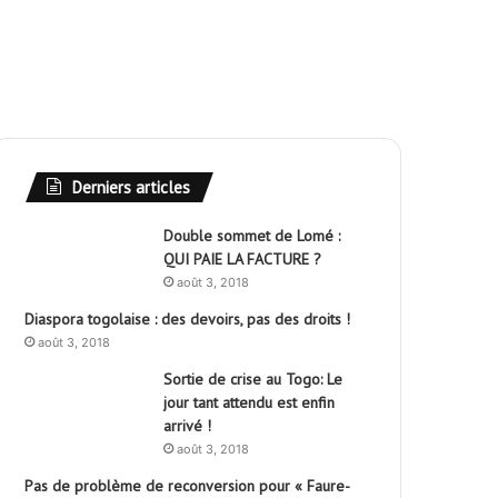
Derniers articles
Double sommet de Lomé :
QUI PAIE LA FACTURE ?
août 3, 2018
Diaspora togolaise : des devoirs, pas des droits !
août 3, 2018
Sortie de crise au Togo: Le
jour tant attendu est enfin
arrivé !
août 3, 2018
Pas de problème de reconversion pour « Faure-