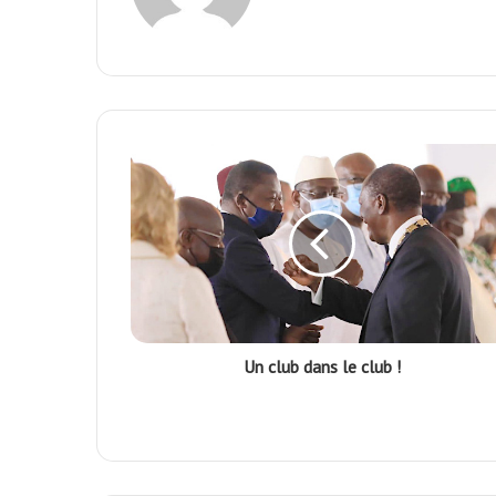
Un club dans le club !