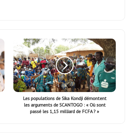
Les populations de Sika Kondji démontent
les arguments de SCANTOGO : « Où sont
passé les 1,15 milliard de FCFA ? »