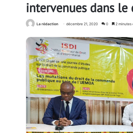
intervenues dans le
La rédaction
décembre 21, 2020
0
2 minutes 