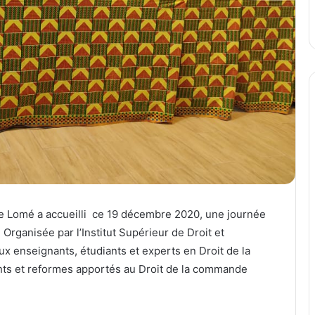
de Lomé a accueilli ce 19 décembre 2020, une journée
Organisée par l’Institut Supérieur de Droit et
aux enseignants, étudiants et experts en Droit de la
s et reformes apportés au Droit de la commande