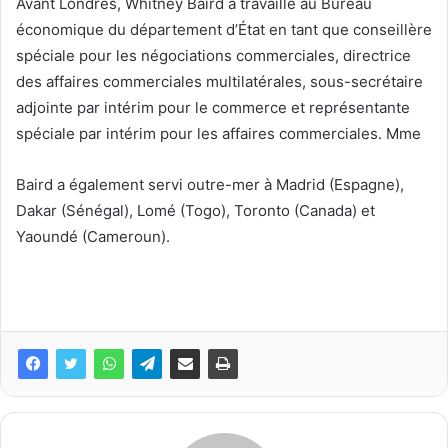
Avant Londres, Whitney Baird a travaillé au Bureau
économique du département d’État en tant que conseillère
spéciale pour les négociations commerciales, directrice
des affaires commerciales multilatérales, sous-secrétaire
adjointe par intérim pour le commerce et représentante
spéciale par intérim pour les affaires commerciales. Mme
Baird a également servi outre-mer à Madrid (Espagne),
Dakar (Sénégal), Lomé (Togo), Toronto (Canada) et
Yaoundé (Cameroun).