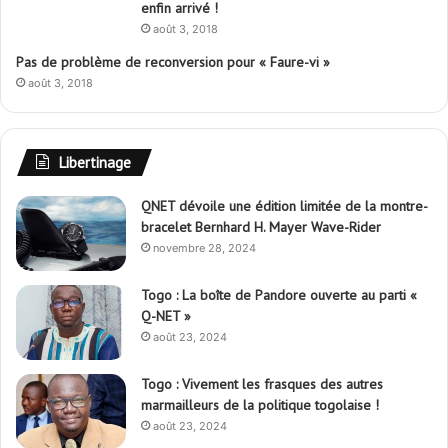
enfin arrivé !
août 3, 2018
Pas de problème de reconversion pour « Faure-vi »
août 3, 2018
Libertinage
QNET dévoile une édition limitée de la montre-
bracelet Bernhard H. Mayer Wave-Rider
novembre 28, 2024
Togo : La boîte de Pandore ouverte au parti «
Q-NET »
août 23, 2024
Togo : Vivement les frasques des autres
marmailleurs de la politique togolaise !
août 23, 2024