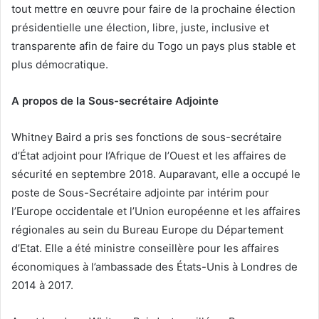
tout mettre en œuvre pour faire de la prochaine élection
présidentielle une élection, libre, juste, inclusive et
transparente afin de faire du Togo un pays plus stable et
plus démocratique.
A propos de la Sous-secrétaire Adjointe
Whitney Baird a pris ses fonctions de sous-secrétaire
d’État adjoint pour l’Afrique de l’Ouest et les affaires de
sécurité en septembre 2018. Auparavant, elle a occupé le
poste de Sous-Secrétaire adjointe par intérim pour
l’Europe occidentale et l’Union européenne et les affaires
régionales au sein du Bureau Europe du Département
d’Etat. Elle a été ministre conseillère pour les affaires
économiques à l’ambassade des États-Unis à Londres de
2014 à 2017.