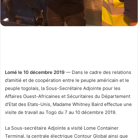
Lomé le 10 décembre 2019
— Dans le cadre des relations
d’amitié et de coopération entre le peuple américain et le
peuple togolais, la Sous-Secrétaire Adjointe pour les
Affaires Ouest-Africaines et Sécuritaires du Département
d’Etat des Etats-Unis, Madame Whitney Baird effectue une
visite de travail au Togo du 7 au 10 décembre 2019.
La Sous-secrétaire Adjointe a visité Lome Container
Terminal, la centrale électrique Contour Global ainsi que