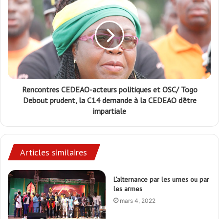
Rencontres CEDEAO-acteurs politiques et OSC/ Togo
Debout prudent, la C14 demande à la CEDEAO d’être
impartiale
Articles similaires
L’alternance par les urnes ou par
les armes
mars 4, 2022