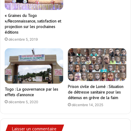
« Graines du Togo
»/Reconnaissance, satisfaction et
projection sur les prochaines
éditions
décembre 5, 2019
Prison civile de Lomé : Situation
Togo : La gouvernance par les
de détresse sanitaire pour les
effets d’annonce
détenus en grève de la faim
décembre 5, 2020
décembre 14, 2025
Laisser un commentaire