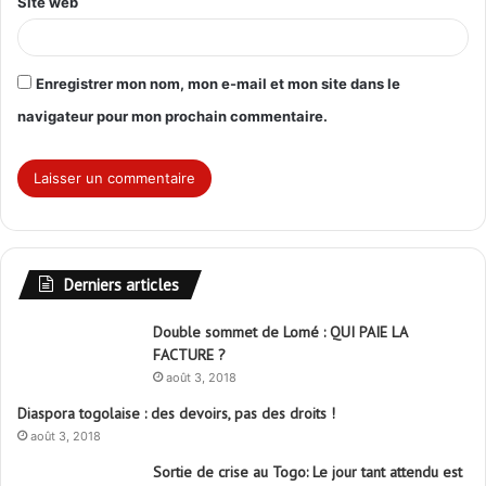
Site web
Enregistrer mon nom, mon e-mail et mon site dans le
navigateur pour mon prochain commentaire.
Derniers articles
Double sommet de Lomé : QUI PAIE LA
FACTURE ?
août 3, 2018
Diaspora togolaise : des devoirs, pas des droits !
août 3, 2018
Sortie de crise au Togo: Le jour tant attendu est