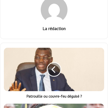
La rédaction
Patrouille ou couvre-feu déguisé ?