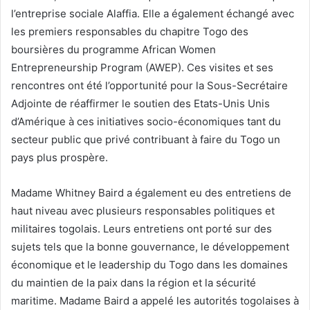
l’entreprise sociale Alaffia. Elle a également échangé avec
les premiers responsables du chapitre Togo des
boursières du programme African Women
Entrepreneurship Program (AWEP). Ces visites et ses
rencontres ont été l’opportunité pour la Sous-Secrétaire
Adjointe de réaffirmer le soutien des Etats-Unis Unis
d’Amérique à ces initiatives socio-économiques tant du
secteur public que privé contribuant à faire du Togo un
pays plus prospère.
Madame Whitney Baird a également eu des entretiens de
haut niveau avec plusieurs responsables politiques et
militaires togolais. Leurs entretiens ont porté sur des
sujets tels que la bonne gouvernance, le développement
économique et le leadership du Togo dans les domaines
du maintien de la paix dans la région et la sécurité
maritime. Madame Baird a appelé les autorités togolaises à