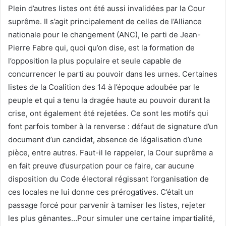
Plein d’autres listes ont été aussi invalidées par la Cour
suprême. Il s’agit principalement de celles de l’Alliance
nationale pour le changement (ANC), le parti de Jean-
Pierre Fabre qui, quoi qu’on dise, est la formation de
l’opposition la plus populaire et seule capable de
concurrencer le parti au pouvoir dans les urnes. Certaines
listes de la Coalition des 14 à l’époque adoubée par le
peuple et qui a tenu la dragée haute au pouvoir durant la
crise, ont également été rejetées. Ce sont les motifs qui
font parfois tomber à la renverse : défaut de signature d’un
document d’un candidat, absence de légalisation d’une
pièce, entre autres. Faut-il le rappeler, la Cour suprême a
en fait preuve d’usurpation pour ce faire, car aucune
disposition du Code électoral régissant l’organisation de
ces locales ne lui donne ces prérogatives. C’était un
passage forcé pour parvenir à tamiser les listes, rejeter
les plus gênantes…Pour simuler une certaine impartialité,