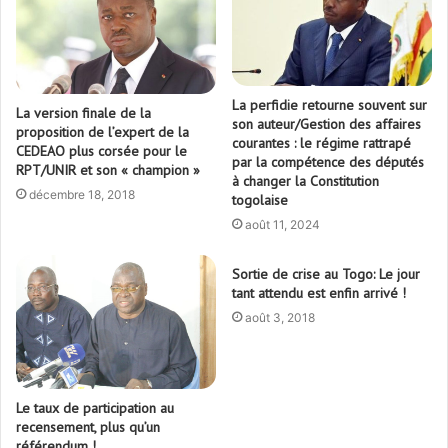
La perfidie retourne souvent sur
La version finale de la
son auteur/Gestion des affaires
proposition de l’expert de la
courantes : le régime rattrapé
CEDEAO plus corsée pour le
par la compétence des députés
RPT/UNIR et son « champion »
à changer la Constitution
décembre 18, 2018
togolaise
août 11, 2024
Sortie de crise au Togo: Le jour
tant attendu est enfin arrivé !
août 3, 2018
Le taux de participation au
recensement, plus qu’un
référendum !