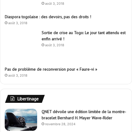
août 3, 2018
Diaspora togolaise : des devoirs, pas des droits !
août 3, 2018
Sortie de crise au Togo: Le jour tant attendu est
enfin arrivé !
août 3, 2018
Pas de problème de reconversion pour « Faure-vi »
août 3, 2018
Libertinage
QNET dévoile une édition limitée de la montre-
bracelet Bernhard H. Mayer Wave-Rider
novembre 28, 2024