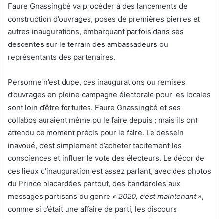
Faure Gnassingbé va procéder à des lancements de
construction d’ouvrages, poses de premières pierres et
autres inaugurations, embarquant parfois dans ses
descentes sur le terrain des ambassadeurs ou
représentants des partenaires.
Personne n’est dupe, ces inaugurations ou remises
d’ouvrages en pleine campagne électorale pour les locales
sont loin d’être fortuites. Faure Gnassingbé et ses
collabos auraient même pu le faire depuis ; mais ils ont
attendu ce moment précis pour le faire. Le dessein
inavoué, c’est simplement d’acheter tacitement les
consciences et influer le vote des électeurs. Le décor de
ces lieux d’inauguration est assez parlant, avec des photos
du Prince placardées partout, des banderoles aux
messages partisans du genre
« 2020, c’est maintenant »
,
comme si c’était une affaire de parti, les discours