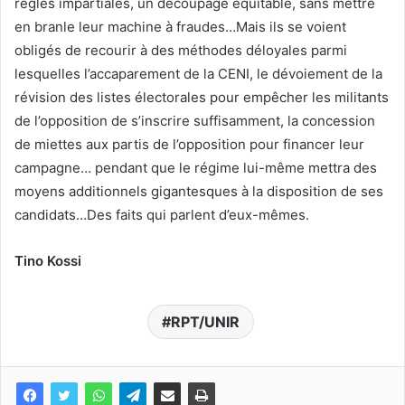
règles impartiales, un découpage équitable, sans mettre
en branle leur machine à fraudes…Mais ils se voient
obligés de recourir à des méthodes déloyales parmi
lesquelles l’accaparement de la CENI, le dévoiement de la
révision des listes électorales pour empêcher les militants
de l’opposition de s’inscrire suffisamment, la concession
de miettes aux partis de l’opposition pour financer leur
campagne… pendant que le régime lui-même mettra des
moyens additionnels gigantesques à la disposition de ses
candidats…Des faits qui parlent d’eux-mêmes.
Tino Kossi
RPT/UNIR