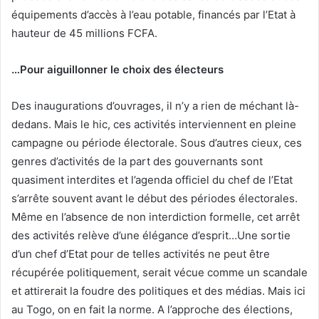
équipements d’accès à l’eau potable, financés par l’Etat à
hauteur de 45 millions FCFA.
…Pour aiguillonner le choix des électeurs
Des inaugurations d’ouvrages, il n’y a rien de méchant là-
dedans. Mais le hic, ces activités interviennent en pleine
campagne ou période électorale. Sous d’autres cieux, ces
genres d’activités de la part des gouvernants sont
quasiment interdites et l’agenda officiel du chef de l’Etat
s’arrête souvent avant le début des périodes électorales.
Même en l’absence de non interdiction formelle, cet arrêt
des activités relève d’une élégance d’esprit…Une sortie
d’un chef d’Etat pour de telles activités ne peut être
récupérée politiquement, serait vécue comme un scandale
et attirerait la foudre des politiques et des médias. Mais ici
au Togo, on en fait la norme. A l’approche des élections,