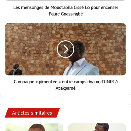
Les mensonges de Moustapha Cissé Lo pour encenser
Faure Gnassingbé
Campagne « pimentée » entre camps rivaux d’UNIR à
Atakpamé
Articles similaires