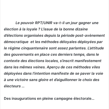
Le pouvoir RPT/UNIR va-t-il un jour gagner une
élection à la loyale ? L’issue de la bonne dizaine
d’élections organisées depuis la période post-avènement
démocratique et les méthodes déloyales déployées par
le régime cinquantenaire sont assez parlantes. L’attitude
des gouvernants en place ces derniers temps, dans le
contexte des élections locales, s’inscrit manifestement
dans les mêmes veines. Aperçu de ces méthodes viles
déployées dans l’intention manifeste de se paver la voie
à une victoire sans gloire et d’aiguillonner le choix des
électeurs …
Des inaugurations en pleine campagne électorale…