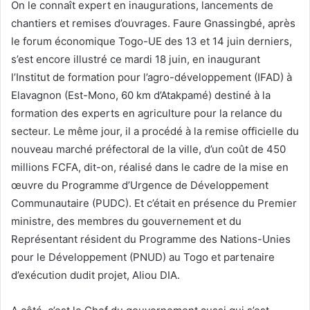
On le connaît expert en inaugurations, lancements de
chantiers et remises d’ouvrages. Faure Gnassingbé, après
le forum économique Togo-UE des 13 et 14 juin derniers,
s’est encore illustré ce mardi 18 juin, en inaugurant
l’Institut de formation pour l’agro-développement (IFAD) à
Elavagnon (Est-Mono, 60 km d’Atakpamé) destiné à la
formation des experts en agriculture pour la relance du
secteur. Le même jour, il a procédé à la remise officielle du
nouveau marché préfectoral de la ville, d’un coût de 450
millions FCFA, dit-on, réalisé dans le cadre de la mise en
œuvre du Programme d’Urgence de Développement
Communautaire (PUDC). Et c’était en présence du Premier
ministre, des membres du gouvernement et du
Représentant résident du Programme des Nations-Unies
pour le Développement (PNUD) au Togo et partenaire
d’exécution dudit projet, Aliou DIA.