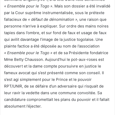
« Ensemble pour le Togo »
. Mais son dossier a été invalidé
par la Cour suprême instrumentalisée, sous le prétexte
fallacieux de
« défaut de dénomination »,
une raison que
personne n’arrive à expliquer. Sur ordre des mains noires
tapies dans l’ombre, et sur fond de faux et usage de faux
qui avilit davantage l’image de la justice togolaise. Une
plainte factice a été déposée au nom de l’association
« Ensemble pour le Togo »
et de sa Présidente fondatrice
Mme Betty Chausson. Aujourd’hui le pot-aux-roses est
découvert et la dame compte poursuivre en justice le
fameux avocat qui s’est présenté comme son conseil. Il
s’est agi simplement pour le Prince et le pouvoir
RPT/UNIR, de se défaire d’un adversaire qui risquait de
leur ravir la vedette dans une commune convoitée. Sa
candidature compromettait les plans du pouvoir et il fallait
absolument l’éjecter.