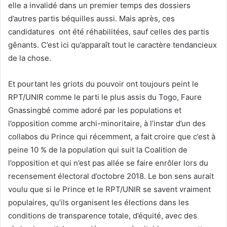
elle a invalidé dans un premier temps des dossiers
d’autres partis béquilles aussi. Mais après, ces
candidatures ont été réhabilitées, sauf celles des partis
gênants. C’est ici qu’apparaît tout le caractère tendancieux
de la chose.
Et pourtant les griots du pouvoir ont toujours peint le
RPT/UNIR comme le parti le plus assis du Togo, Faure
Gnassingbé comme adoré par les populations et
l’opposition comme archi-minoritaire, à l’instar d’un des
collabos du Prince qui récemment, a fait croire que c’est à
peine 10 % de la population qui suit la Coalition de
l’opposition et qui n’est pas allée se faire enrôler lors du
recensement électoral d’octobre 2018. Le bon sens aurait
voulu que si le Prince et le RPT/UNIR se savent vraiment
populaires, qu’ils organisent les élections dans les
conditions de transparence totale, d’équité, avec des