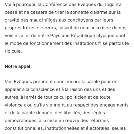
Voilà pourquoi, la Conférence des Evêques du Togo n’a
cessé et ne cessera de tirer la sonnette d’alarme sur la
gravité des maux infligés aux concitoyens par leurs
propres frères et sœurs, faisant de nous « la risée de nos
voisins », et de notre Pays une République atypique dont
le mode de fonctionnement des Institutions frise parfois le
ridicule.
Notre appel
Vos Evêques prennent donc encore la parole pour en
appeler à la conscience et à la raison des uns et des
autres, à l’arrêt de tout calcul politicien et de toute
violence d’où qu’ils viennent, au respect des engagements
et de la parole donnée, des libertés, des règles
démocratiques, à la mise en œuvre des réformes
constitutionnelles, institutionnelles et électorales, seules