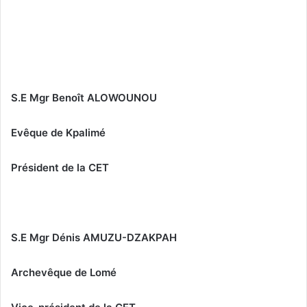
S.E Mgr Benoît ALOWOUNOU
Evêque de Kpalimé
Président de la CET
S.E Mgr Dénis AMUZU-DZAKPAH
Archevêque de Lomé