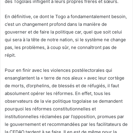
des Togolais infligent à leurs propres frères et sœurs.
En définitive, ce dont le Togo a fondamentalement besoin,
c’est un changement profond dans la manière de
gouverner et de faire la politique car, quel que soit celui
qui sera à la tête de notre nation, si le système ne change
pas, les problèmes, à coup sûr, ne connaîtront pas de
répit.
Pour en finir avec les violences postélectorales qui
ensanglantent la « terre de nos aïeux » avec leur cortège
de morts, d’orphelins, de blessés et de réfugiés, il faut
absolument opérer les réformes. En effet, tous les
observateurs de la vie politique togolaise se demandent
pourquoi les réformes constitutionnelles et
institutionnelles réclamées par l’opposition, promues par
le gouvernement et recommandées par les facilitateurs de
la CEDAO tardent à se faire. Il en est de même pour la