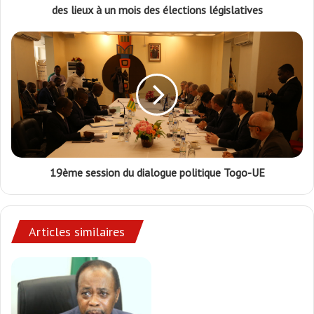
des lieux à un mois des élections législatives
19ème session du dialogue politique Togo-UE
Articles similaires