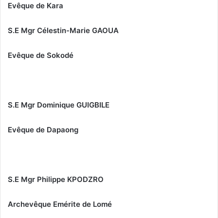
Evêque de Kara
S.E Mgr Célestin-Marie GAOUA
Evêque de Sokodé
S.E Mgr Dominique GUIGBILE
Evêque de Dapaong
S.E Mgr Philippe KPODZRO
Archevêque Emérite de Lomé