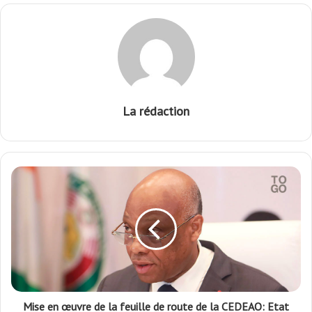
La rédaction
Mise en œuvre de la feuille de route de la CEDEAO: Etat