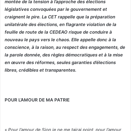
montée de la tension à l’approche des élections
législatives convoquées par le gouvernement et
craignent le pire. La CET rappelle que la préparation
unilatérale des élections, en flagrante violation de la
feuille de route de la CEDEAO risque de conduire à
nouveau le pays vers le chaos. Elle appelle donc à la
conscience, à la raison, au respect des engagements, de
la parole donnée, des règles démocratiques et à la mise
en œuvre des réformes, seules garanties d’élections
libres, crédibles et transparentes.
POUR L’AMOUR DE MA PATRIE
«
Pour l’amour de Sion je ne me tairai point, pour l’amour