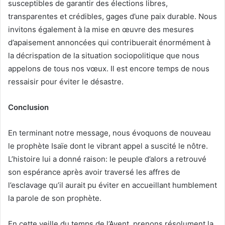
susceptibles de garantir des élections libres,
transparentes et crédibles, gages d’une paix durable. Nous
invitons également à la mise en œuvre des mesures
d’apaisement annoncées qui contribuerait énormément à
la décrispation de la situation sociopolitique que nous
appelons de tous nos vœux. Il est encore temps de nous
ressaisir pour éviter le désastre.
Conclusion
En terminant notre message, nous évoquons de nouveau
le prophète Isaïe dont le vibrant appel a suscité le nôtre.
L’histoire lui a donné raison: le peuple d’alors a retrouvé
son espérance après avoir traversé les affres de
l’esclavage qu’il aurait pu éviter en accueillant humblement
la parole de son prophète.
En cette veille du temps de l’Avent, prenons résolument la