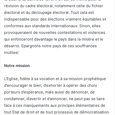
révision du cadre électoral, notamment celle du fichier
électoral et du découpage électoral. Tout cela est
indispensable pour des élections vraiment équitables et
conformes aux standards internationaux. Sinon, elles
provoqueraient de nouvelles contestations et violences
qui enfonceront davantage le pays dans la misère et le
désarroi. Epargnons notre pays de ces souffrances
inutiles!
Notre mission
L’Eglise, fidèle à sa vocation et à sa mission prophétique
d’encourager le bien, d’exhorter à opérer des choix
porteurs d’espérance, mais aussi de dénoncer, de
condamner, d’avertir et d’annoncer, ne peut pas se taire
face à ces manquements aux principes élémentaires de
tout Etat de droit et de tout processus de démocratisation.