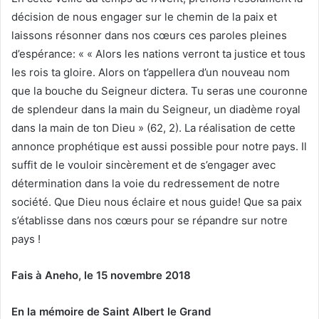
décision de nous engager sur le chemin de la paix et
laissons résonner dans nos cœurs ces paroles pleines
d’espérance: « « Alors les nations verront ta justice et tous
les rois ta gloire. Alors on t’appellera d’un nouveau nom
que la bouche du Seigneur dictera. Tu seras une couronne
de splendeur dans la main du Seigneur, un diadème royal
dans la main de ton Dieu » (62, 2). La réalisation de cette
annonce prophétique est aussi possible pour notre pays. Il
suffit de le vouloir sincèrement et de s’engager avec
détermination dans la voie du redressement de notre
société. Que Dieu nous éclaire et nous guide! Que sa paix
s’établisse dans nos cœurs pour se répandre sur notre
pays !
Fais à Aneho, le 15 novembre 2018
En la mémoire de Saint Albert le Grand