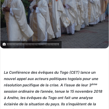
????????????????????????????????????
La Conférence des évêques du Togo (CET) lance un
nouvel appel aux acteurs politiques togolais pour une
ème
résolution pacifique de la crise. A l’issue de leur 3
session ordinaire de l’année, tenue le 15 novembre 2018
à Aného, les évêques du Togo ont fait une analyse
éclairée de la situation du pays. Ils s’inquiètent de la