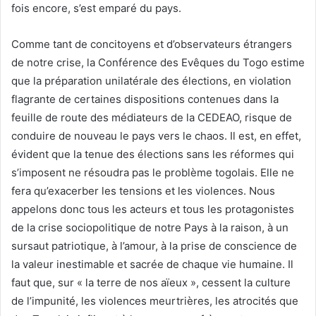
fois encore, s’est emparé du pays.
Comme tant de concitoyens et d’observateurs étrangers
de notre crise, la Conférence des Evêques du Togo estime
que la préparation unilatérale des élections, en violation
flagrante de certaines dispositions contenues dans la
feuille de route des médiateurs de la CEDEAO, risque de
conduire de nouveau le pays vers le chaos. Il est, en effet,
évident que la tenue des élections sans les réformes qui
s’imposent ne résoudra pas le problème togolais. Elle ne
fera qu’exacerber les tensions et les violences. Nous
appelons donc tous les acteurs et tous les protagonistes
de la crise sociopolitique de notre Pays à la raison, à un
sursaut patriotique, à l’amour, à la prise de conscience de
la valeur inestimable et sacrée de chaque vie humaine. Il
faut que, sur « la terre de nos aïeux », cessent la culture
de l’impunité, les violences meurtrières, les atrocités que