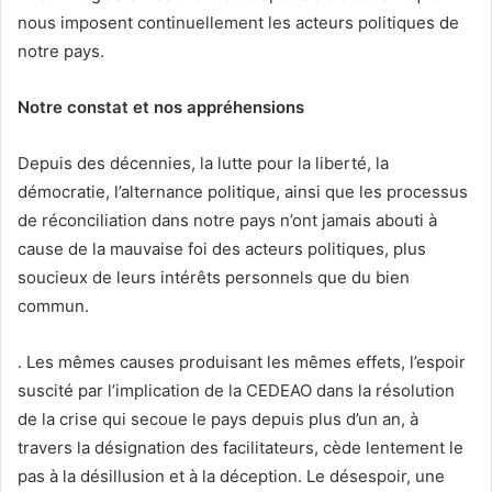
nous imposent continuellement les acteurs politiques de
notre pays.
Notre constat et nos appréhensions
Depuis des décennies, la lutte pour la liberté, la
démocratie, l’alternance politique, ainsi que les processus
de réconciliation dans notre pays n’ont jamais abouti à
cause de la mauvaise foi des acteurs politiques, plus
soucieux de leurs intérêts personnels que du bien
commun.
. Les mêmes causes produisant les mêmes effets, l’espoir
suscité par l’implication de la CEDEAO dans la résolution
de la crise qui secoue le pays depuis plus d’un an, à
travers la désignation des facilitateurs, cède lentement le
pas à la désillusion et à la déception. Le désespoir, une