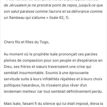
de Jérusalem je ne prendrai point de repos, jusqu’à ce que
son salut paraisse comme l’aurore et sa délivrance comme
un flambeau qui s’allume »
(Isaïe 62, 1).
Chers fils et filles du Togo,
Au moment où le prophète Isaïe prononçait ces paroles
pleines de compassion pour son peuple et d’espérance en
Dieu, ses frères et sœurs traversaient une crise qui
semblait insurmontable. Soumis à une éprouvante
servitude suite à leurs infidélités répétées et à leurs choix
politiques hasardeux, ils n’osaient plus rêver d’un
lendemain meilleur car tout semblait définitivement perdu.
Mais Isaïe, faisant fi du silence qui lui était imposé, éleva la