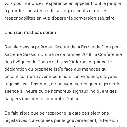
voix pour annoncer l’espérance en appelant tout le peuple
à prendre conscience de ses égarements et de ses
responsabilités en vue d’opérer la conversion salutaire.
L’horizon n’est pas serein
Réunie dans la prière et l’écoute de la Parole de Dieu pour
sa 3ème Session Ordinaire de l’année 2018, la Conférence
des Evêques du Togo s’est laissé interpeller par cette
déclaration du prophète Isaïe face aux menaces qui
pèsent sur notre avenir commun. Les Evêques, citoyens
togolais, vos Pasteurs, ne peuvent se résigner à garder le
silence à l’heure où de nombreux signaux indiquent des
dangers imminents pour notre Nation.
De fait, alors que se rapproche la date des élections
législatives convoquées par le gouvernement, la tension