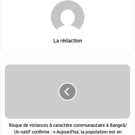
La rédaction
Risque de violences à caractère communautaire à Bangeli/
Un natif confirme : « Aujourd’hui, la population est en