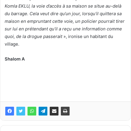
Komla EKLU, la voie d’accès à sa maison se situe au-delà
du barrage. Cela veut dire qu’un jour, lorsqu’il quittera sa
maison en empruntant cette voie, un policier pourrait tirer
sur lui en prétendant qu’il a reçu une information comme
quoi, de la drogue passerait
», ironise un habitant du
village.
Shalom A