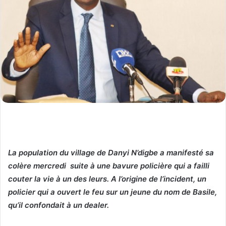
La population du village de Danyi N’digbe a manifesté sa
colère mercredi suite à une bavure policière qui a failli
couter la vie à un des leurs. A l’origine de l’incident, un
policier qui a ouvert le feu sur un jeune du nom de Basile,
qu’il confondait à un dealer.