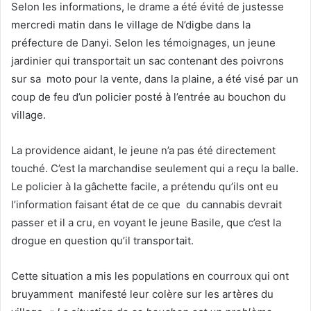
Selon les informations, le drame a été évité de justesse
mercredi matin dans le village de N’digbe dans la
préfecture de Danyi. Selon les témoignages, un jeune
jardinier qui transportait un sac contenant des poivrons
sur sa moto pour la vente, dans la plaine, a été visé par un
coup de feu d’un policier posté à l’entrée au bouchon du
village.
La providence aidant, le jeune n’a pas été directement
touché. C’est la marchandise seulement qui a reçu la balle.
Le policier à la gâchette facile, a prétendu qu’ils ont eu
l’information faisant état de ce que du cannabis devrait
passer et il a cru, en voyant le jeune Basile, que c’est la
drogue en question qu’il transportait.
Cette situation a mis les populations en courroux qui ont
bruyamment manifesté leur colère sur les artères du