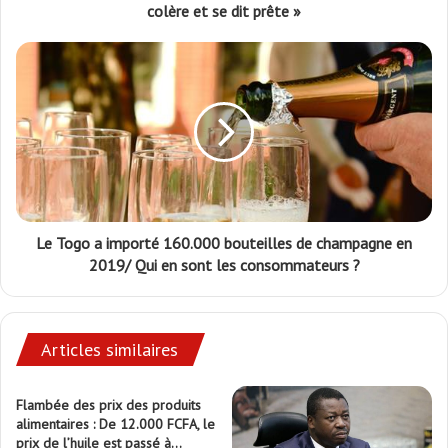
colère et se dit prête »
Le Togo a importé 160.000 bouteilles de champagne en
2019/ Qui en sont les consommateurs ?
Articles similaires
Flambée des prix des produits
alimentaires : De 12.000 FCFA, le
prix de l’huile est passé à…