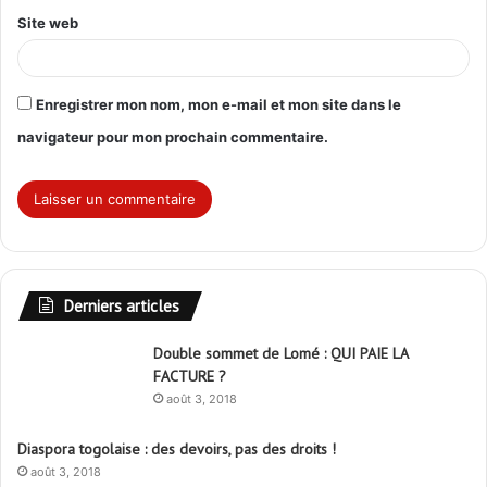
Site web
Enregistrer mon nom, mon e-mail et mon site dans le
navigateur pour mon prochain commentaire.
Derniers articles
Double sommet de Lomé : QUI PAIE LA
FACTURE ?
août 3, 2018
Diaspora togolaise : des devoirs, pas des droits !
août 3, 2018