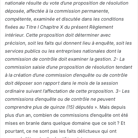
nationale résulte du vote d’une proposition de résolution
déposée, affectée à la commission permanente,
compétente, examinée et discutée dans les conditions
fixées au Titre I Chapitre X du présent Règlement
intérieur. Cette proposition doit déterminer avec
précision, soit les faits qui donnent lieu à enquête, soit les
services publics ou les entreprises nationales dont la
commission de contrôle doit examiner la gestion. 2- La
commission saisie d’une proposition de résolution tendant
à la création d’une commission d’enquête ou de contrôle
doit déposer son rapport dans le mois de la session
ordinaire suivant l’affectation de cette proposition. 3- Les
commissions d’enquête ou de contrôle ne peuvent
comprendre plus de quinze (15) députés
». Mais depuis
plus d’un an, combien de commissions d’enquête ont été
mises en branle dans quelque domaine que ce soit ? Et
pourtant, ce ne sont pas les faits délictueux qui ont