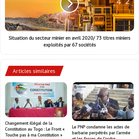
Situation du secteur minier en avril 2020/ 73 titres miniers
exploités par 67 sociétés
Articles similaires
Changement illégal de la
Le PNP condamne les actes de
Constitution au Togo : Le Front «
barbarie perpétrés par l’armée
Touche pas à ma Constitution »
et les forces de l’ordre