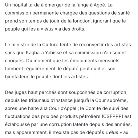
Un hôpital tarde à émerger de la fange à Agoè. La
commission permanente chargée des questions de santé
prend son temps de jouir de la fonction, ignorant que le
peuple qui les a «
élus
» a des droits.
Le ministre de la Culture tente de reconvertir des artistes
sans que Kagbara Yabisse et sa commission n’en soient
choqués. Du moment que les émoluments mensuels
tombent régulièrement, le député peut oublier son
bienfaiteur, le peuple dont les artistes.
Des juges haut perchés sont soupçonnés de corruption,
depuis les tribunaux d’instance jusqu’à la Cour suprême,
après une halte à la Cour d’Appel ; le Comité de suivi des
fluctuations des prix des produits pétroliers (CSFPPP) est
éclaboussé par une corruption latente depuis des années,
mais apparemment, il n’existe pas de députés «
élus
» au