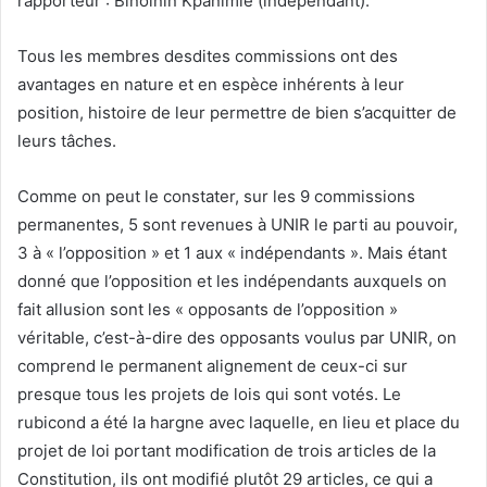
rapporteur : Binoinin Kpanimie (indépendant).
Tous les membres desdites commissions ont des
avantages en nature et en espèce inhérents à leur
position, histoire de leur permettre de bien s’acquitter de
leurs tâches.
Comme on peut le constater, sur les 9 commissions
permanentes, 5 sont revenues à UNIR le parti au pouvoir,
3 à « l’opposition » et 1 aux « indépendants ». Mais étant
donné que l’opposition et les indépendants auxquels on
fait allusion sont les « opposants de l’opposition »
véritable, c’est-à-dire des opposants voulus par UNIR, on
comprend le permanent alignement de ceux-ci sur
presque tous les projets de lois qui sont votés. Le
rubicond a été la hargne avec laquelle, en lieu et place du
projet de loi portant modification de trois articles de la
Constitution, ils ont modifié plutôt 29 articles, ce qui a