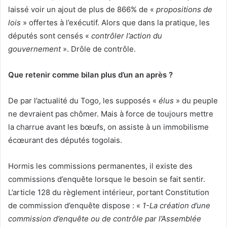
laissé voir un ajout de plus de 866% de «
propositions de
lois
» offertes à l’exécutif. Alors que dans la pratique, les
députés sont censés «
contrôler l’action du
gouvernement
». Drôle de contrôle.
Que retenir comme bilan plus d’un an après ?
De par l’actualité du Togo, les supposés «
élus
» du peuple
ne devraient pas chômer. Mais à force de toujours mettre
la charrue avant les bœufs, on assiste à un immobilisme
écœurant des députés togolais.
Hormis les commissions permanentes, il existe des
commissions d’enquête lorsque le besoin se fait sentir.
L’article 128 du règlement intérieur, portant Constitution
de commission d’enquête dispose : «
1-La création d’une
commission d’enquête ou de contrôle par l’Assemblée