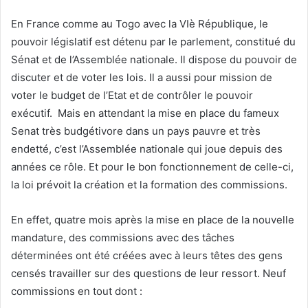
En France comme au Togo avec la VIè République, le
pouvoir législatif est détenu par le parlement, constitué du
Sénat et de l’Assemblée nationale. Il dispose du pouvoir de
discuter et de voter les lois. Il a aussi pour mission de
voter le budget de l’Etat et de contrôler le pouvoir
exécutif. Mais en attendant la mise en place du fameux
Senat très budgétivore dans un pays pauvre et très
endetté, c’est l’Assemblée nationale qui joue depuis des
années ce rôle. Et pour le bon fonctionnement de celle-ci,
la loi prévoit la création et la formation des commissions.
En effet, quatre mois après la mise en place de la nouvelle
mandature, des commissions avec des tâches
déterminées ont été créées avec à leurs têtes des gens
censés travailler sur des questions de leur ressort. Neuf
commissions en tout dont :