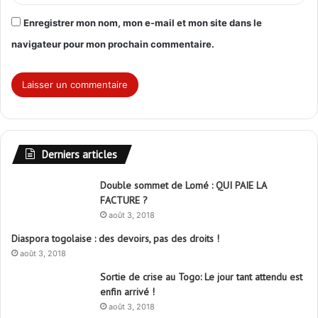
Enregistrer mon nom, mon e-mail et mon site dans le
navigateur pour mon prochain commentaire.
Derniers articles
Double sommet de Lomé : QUI PAIE LA
FACTURE ?
août 3, 2018
Diaspora togolaise : des devoirs, pas des droits !
août 3, 2018
Sortie de crise au Togo: Le jour tant attendu est
enfin arrivé !
août 3, 2018