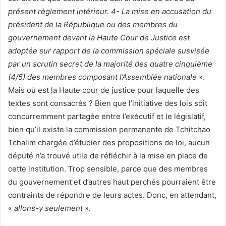
présent règlement intérieur. 4- La mise en accusation du
président de la République ou des membres du
gouvernement devant la Haute Cour de Justice est
adoptée sur rapport de la commission spéciale susvisée
par un scrutin secret de la majorité des quatre cinquième
(4/5) des membres composant l’Assemblée nationale
».
Mais où est la Haute cour de justice pour laquelle des
textes sont consacrés ? Bien que l’initiative des lois soit
concurremment partagée entre l’exécutif et le législatif,
bien qu’il existe la commission permanente de Tchitchao
Tchalim chargée d’étudier des propositions de loi, aucun
député n’a trouvé utile de réfléchir à la mise en place de
cette institution. Trop sensible, parce que des membres
du gouvernement et d’autres haut perchés pourraient être
contraints de répondre de leurs actes. Donc, en attendant,
«
allons-y seulement
».