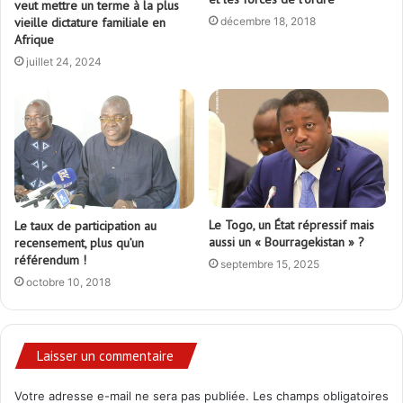
veut mettre un terme à la plus
décembre 18, 2018
vieille dictature familiale en
Afrique
juillet 24, 2024
Le Togo, un État répressif mais
Le taux de participation au
aussi un « Bourragekistan » ?
recensement, plus qu’un
référendum !
septembre 15, 2025
octobre 10, 2018
Laisser un commentaire
Votre adresse e-mail ne sera pas publiée.
Les champs obligatoires