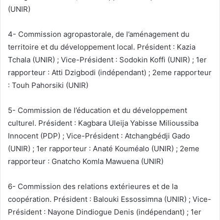
(UNIR)
4- Commission agropastorale, de l’aménagement du
territoire et du développement local. Président : Kazia
Tchala (UNIR) ; Vice-Président : Sodokin Koffi (UNIR) ; 1er
rapporteur : Atti Dzigbodi (indépendant) ; 2eme rapporteur
: Touh Pahorsiki (UNIR)
5- Commission de l’éducation et du développement
culturel. Président : Kagbara Uleija Yabisse Milioussiba
Innocent (PDP) ; Vice-Président : Atchangbédji Gado
(UNIR) ; 1er rapporteur : Anaté Kouméalo (UNIR) ; 2eme
rapporteur : Gnatcho Komla Mawuena (UNIR)
6- Commission des relations extérieures et de la
coopération. Président : Balouki Essossimna (UNIR) ; Vice-
Président : Nayone Dindiogue Denis (indépendant) ; 1er