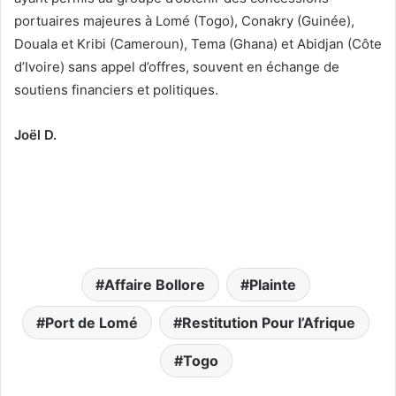
portuaires majeures à Lomé (Togo), Conakry (Guinée),
Douala et Kribi (Cameroun), Tema (Ghana) et Abidjan (Côte
d’Ivoire) sans appel d’offres, souvent en échange de
soutiens financiers et politiques.
Joël D.
Affaire Bollore
Plainte
Port de Lomé
Restitution Pour l’Afrique
Togo