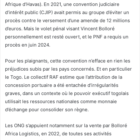
Afrique d’Havas). En 2021, une convention judiciaire
d’intérêt public (CJIP) avait permis au groupe d’éviter un
procès contre le versement d’une amende de 12 millions
d’euros. Mais le volet pénal visant Vincent Bolloré
personnellement est resté ouvert, et le PNF a requis un
procès en juin 2024.
Pour les plaignants, cette convention n’efface en rien les
préjudices subis par les pays concernés. Et en particulier
le Togo. Le collectif RAF estime que l’attribution de la
concession portuaire a été entachée d’irrégularités
graves, dans un contexte où le pouvoir exécutif togolais
utilisait les ressources nationales comme monnaie
d’échange pour consolider son règne.
Les ONG s’appuient notamment sur la vente par Bolloré
Africa Logistics, en 2022, de toutes ses activités