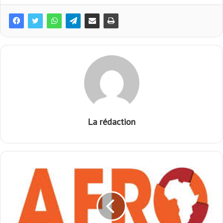
La rédaction