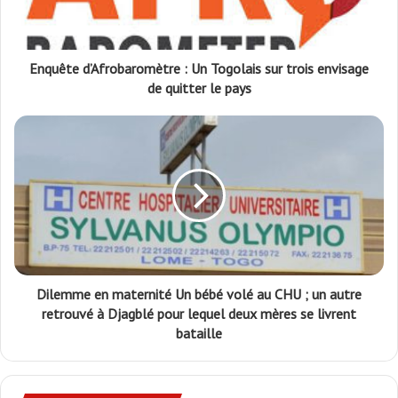
Enquête d’Afrobaromètre : Un Togolais sur trois envisage
de quitter le pays
Dilemme en maternité Un bébé volé au CHU ; un autre
retrouvé à Djagblé pour lequel deux mères se livrent
bataille