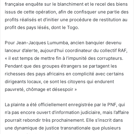
française enquête sur le blanchiment et le recel des biens
issus de cette opération, afin de confisquer une partie des
profits réalisés et d’initier une procédure de restitution au
profit des pays lésés, dont le Togo.
Pour Jean-Jacques Lumumba, ancien banquier devenu
lanceur d’alerte, aujourd’hui coordinateur du collectif RAF,
« il est temps de mettre fin à l’impunité des corrupteurs.
Pendant que des groupes étrangers se partagent les
richesses des pays africains en complicité avec certains
dirigeants locaux, ce sont les citoyens qui endurent
pauvreté, chômage et désespoir »
La plainte a été officiellement enregistrée par le PNF, qui
n’a pas encore ouvert d’information judiciaire, mais l’affaire
pourrait rebondir très prochainement. Elle s’inscrit dans
une dynamique de justice transnationale que plusieurs