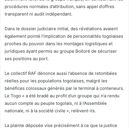
procédures normales d’attribution, sans appel d’offres
transparent ni audit indépendant.
Dans le dossier judiciaire initial, des révélations avaient
également pointé l’implication de personnalités togolaises
proches du pouvoir dans les montages logistiques et
juridiques ayant permis au groupe Bolloré de sécuriser
ses positions au port.
Le collectif RAF dénonce aussi l’absence de retombées
réelles pour les populations togolaises, malgré les
bénéfices colossaux générés par le terminal à conteneurs.
Le Togo « a été bradé au profit d’un groupe qui n’a rendu
aucun compte au peuple togolais, ni à l’Assemblée
nationale, ni à la société civile », relèvent-ils.
La plainte déposée vise précisément à ce que la justice