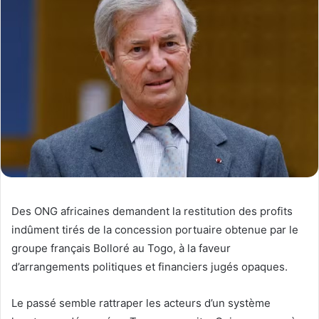
Des ONG africaines demandent la restitution des profits
indûment tirés de la concession portuaire obtenue par le
groupe français Bolloré au Togo, à la faveur
d’arrangements politiques et financiers jugés opaques.
Le passé semble rattraper les acteurs d’un système