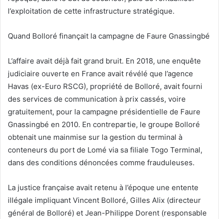
l’exploitation de cette infrastructure stratégique.
Quand Bolloré finançait la campagne de Faure Gnassingbé
L’affaire avait déjà fait grand bruit. En 2018, une enquête
judiciaire ouverte en France avait révélé que l’agence
Havas (ex-Euro RSCG), propriété de Bolloré, avait fourni
des services de communication à prix cassés, voire
gratuitement, pour la campagne présidentielle de Faure
Gnassingbé en 2010. En contrepartie, le groupe Bolloré
obtenait une mainmise sur la gestion du terminal à
conteneurs du port de Lomé via sa filiale Togo Terminal,
dans des conditions dénoncées comme frauduleuses.
La justice française avait retenu à l’époque une entente
illégale impliquant Vincent Bolloré, Gilles Alix (directeur
général de Bolloré) et Jean-Philippe Dorent (responsable