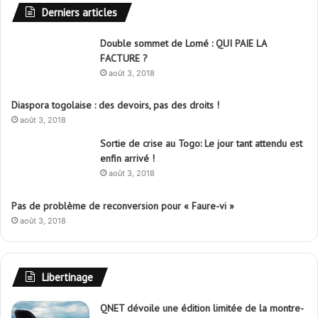
Derniers articles
Double sommet de Lomé : QUI PAIE LA
FACTURE ?
août 3, 2018
Diaspora togolaise : des devoirs, pas des droits !
août 3, 2018
Sortie de crise au Togo: Le jour tant attendu est
enfin arrivé !
août 3, 2018
Pas de problème de reconversion pour « Faure-vi »
août 3, 2018
Libertinage
QNET dévoile une édition limitée de la montre-