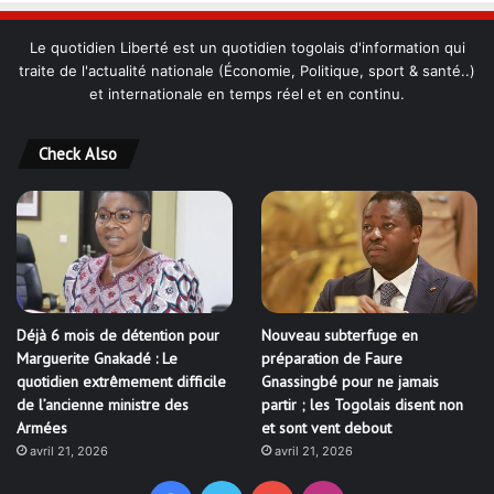
Le quotidien Liberté est un quotidien togolais d'information qui
traite de l'actualité nationale (Économie, Politique, sport & santé..)
et internationale en temps réel et en continu.
Check Also
Déjà 6 mois de détention pour
Nouveau subterfuge en
Marguerite Gnakadé : Le
préparation de Faure
quotidien extrêmement difficile
Gnassingbé pour ne jamais
de l’ancienne ministre des
partir ; les Togolais disent non
Armées
et sont vent debout
avril 21, 2026
avril 21, 2026