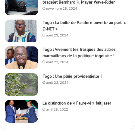
bracelet Bernhard H. Mayer Wave-Rider
novembre 28, 2024
Togo : La boîte de Pandore ouverte au parti «
Q-NET »
août 23, 2024
Togo : Vivement les frasques des autres
marmailleurs de la politique togolaise !
août 23, 2024
Togo : Une pluie providentielle !
août 23, 2024
La distinction de « Faure-vi » fait jaser
avril 28, 2022