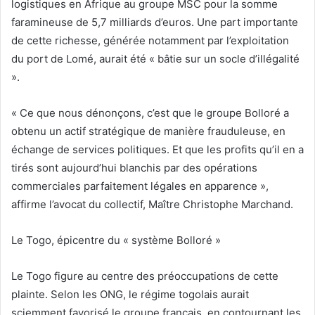
logistiques en Afrique au groupe MSC pour la somme
faramineuse de 5,7 milliards d’euros. Une part importante
de cette richesse, générée notamment par l’exploitation
du port de Lomé, aurait été « bâtie sur un socle d’illégalité
».
« Ce que nous dénonçons, c’est que le groupe Bolloré a
obtenu un actif stratégique de manière frauduleuse, en
échange de services politiques. Et que les profits qu’il en a
tirés sont aujourd’hui blanchis par des opérations
commerciales parfaitement légales en apparence »,
affirme l’avocat du collectif, Maître Christophe Marchand.
Le Togo, épicentre du « système Bolloré »
Le Togo figure au centre des préoccupations de cette
plainte. Selon les ONG, le régime togolais aurait
sciemment favorisé le groupe français, en contournant les